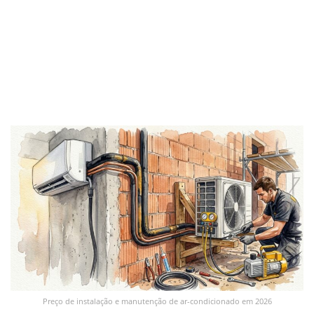
Preço de instalação e manutenção de ar-condicionado em 2026