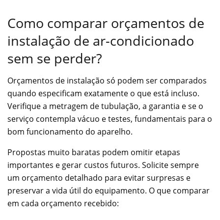
Como comparar orçamentos de
instalação de ar-condicionado
sem se perder?
Orçamentos de instalação só podem ser comparados
quando especificam exatamente o que está incluso.
Verifique a metragem de tubulação, a garantia e se o
serviço contempla vácuo e testes, fundamentais para o
bom funcionamento do aparelho.
Propostas muito baratas podem omitir etapas
importantes e gerar custos futuros. Solicite sempre
um orçamento detalhado para evitar surpresas e
preservar a vida útil do equipamento. O que comparar
em cada orçamento recebido: