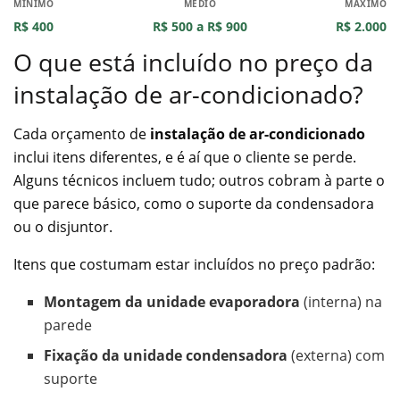
MÍNIMO
MÉDIO
MÁXIMO
R$ 400
R$ 500 a R$ 900
R$ 2.000
O que está incluído no preço da
instalação de ar-condicionado?
Cada orçamento de
instalação de ar-condicionado
inclui itens diferentes, e é aí que o cliente se perde.
Alguns técnicos incluem tudo; outros cobram à parte o
que parece básico, como o suporte da condensadora
ou o disjuntor.
Itens que costumam estar incluídos no preço padrão:
Montagem da unidade evaporadora
(interna) na
parede
Fixação da unidade condensadora
(externa) com
suporte