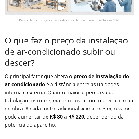
Preço de instalação e manutenção de ar-condicionado em 2026
O que faz o preço da instalação
de ar-condicionado subir ou
descer?
O principal fator que altera o
preço de instalação do
ar-condicionado
é a distância entre as unidades
interna e externa. Quanto maior o percurso da
tubulação de cobre, maior o custo com material e mão
de obra. A cada metro adicional acima de 3 m, o valor
pode aumentar de
R$ 80 a R$ 220
, dependendo da
potência do aparelho.