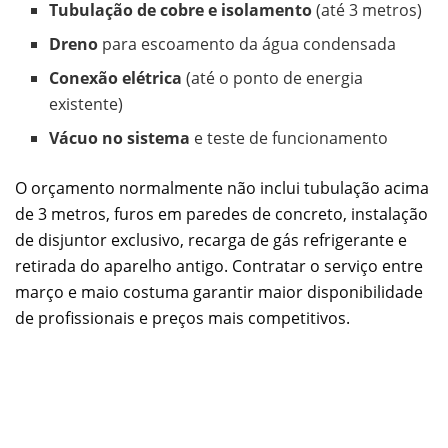
Tubulação de cobre e isolamento
(até 3 metros)
Dreno
para escoamento da água condensada
Conexão elétrica
(até o ponto de energia
existente)
Vácuo no sistema
e teste de funcionamento
O orçamento normalmente não inclui tubulação acima
de 3 metros, furos em paredes de concreto, instalação
de disjuntor exclusivo, recarga de gás refrigerante e
retirada do aparelho antigo. Contratar o serviço entre
março e maio costuma garantir maior disponibilidade
de profissionais e preços mais competitivos.