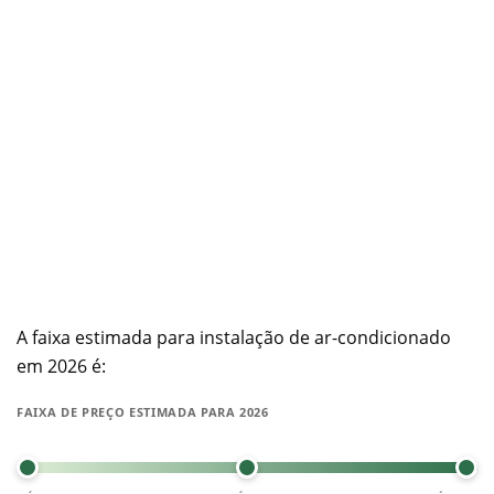
A faixa estimada para instalação de ar-condicionado
em 2026 é:
FAIXA DE PREÇO ESTIMADA PARA 2026