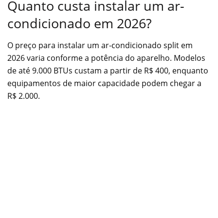
Quanto custa instalar um ar-
condicionado em 2026?
O preço para instalar um ar-condicionado split em
2026 varia conforme a potência do aparelho. Modelos
de até 9.000 BTUs custam a partir de R$ 400, enquanto
equipamentos de maior capacidade podem chegar a
R$ 2.000.