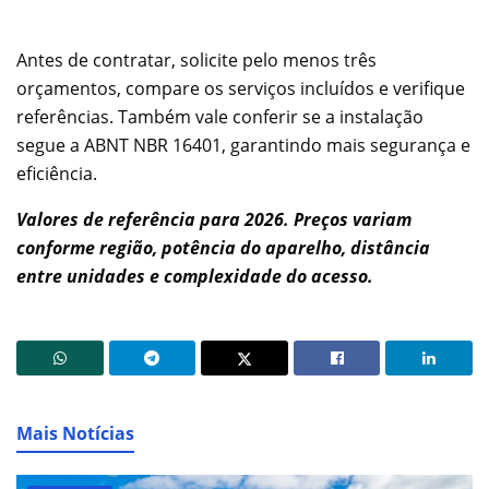
Antes de contratar, solicite pelo menos três
orçamentos, compare os serviços incluídos e verifique
referências. Também vale conferir se a instalação
segue a ABNT NBR 16401, garantindo mais segurança e
eficiência.
Valores de referência para 2026. Preços variam
conforme região, potência do aparelho, distância
entre unidades e complexidade do acesso.
Mais Notícias