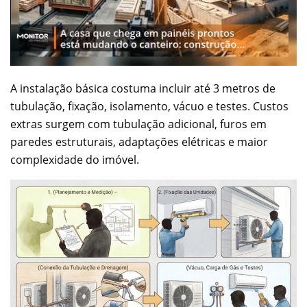
A instalação básica costuma incluir até 3 metros de
tubulação, fixação, isolamento, vácuo e testes. Custos
extras surgem com tubulação adicional, furos em
paredes estruturais, adaptações elétricas e maior
complexidade do imóvel.