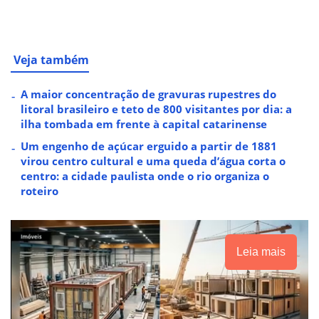
Veja também
A maior concentração de gravuras rupestres do
litoral brasileiro e teto de 800 visitantes por dia: a
ilha tombada em frente à capital catarinense
Um engenho de açúcar erguido a partir de 1881
virou centro cultural e uma queda d’água corta o
centro: a cidade paulista onde o rio organiza o
roteiro
Leia mais