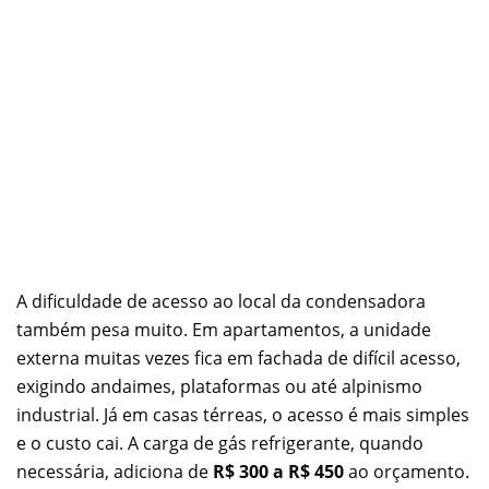
A dificuldade de acesso ao local da condensadora
também pesa muito. Em apartamentos, a unidade
externa muitas vezes fica em fachada de difícil acesso,
exigindo andaimes, plataformas ou até alpinismo
industrial. Já em casas térreas, o acesso é mais simples
e o custo cai. A carga de gás refrigerante, quando
necessária, adiciona de
R$ 300 a R$ 450
ao orçamento.