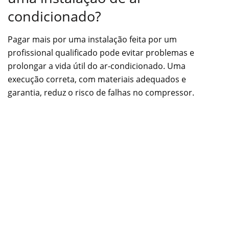
condicionado?
Pagar mais por uma instalação feita por um
profissional qualificado pode evitar problemas e
prolongar a vida útil do ar-condicionado. Uma
execução correta, com materiais adequados e
garantia, reduz o risco de falhas no compressor.