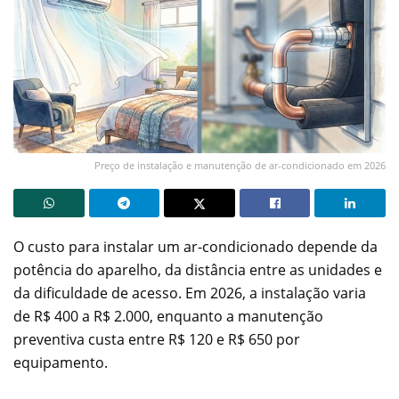
Preço de instalação e manutenção de ar-condicionado em 2026
O custo para instalar um ar-condicionado depende da
potência do aparelho, da distância entre as unidades e
da dificuldade de acesso. Em 2026, a instalação varia
de R$ 400 a R$ 2.000, enquanto a manutenção
preventiva custa entre R$ 120 e R$ 650 por
equipamento.