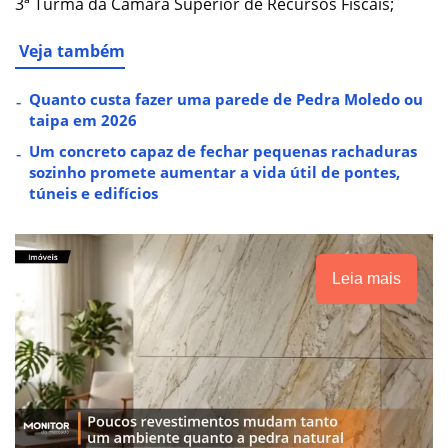
3ª Turma da Câmara Superior de Recursos Fiscais;
Veja também
Quanto custa fazer uma parede de Pedra Moledo ou
taipa em 2026
Um concreto capaz de fechar pequenas rachaduras
sozinho promete aumentar a vida útil de pontes,
túneis e edifícios
Leia mais