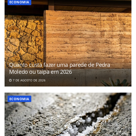
ECONOMIA
Quanto custa fazer uma parede de Pedra
Moledo ou taipa em 2026
7 DE AGOSTO DE 2026
ECONOMIA