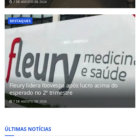
7 DE AGOSTO DE 2026
DESTAQUES
Fleury lidera Ibovespa após lucro acima do
esperado no 2º trimestre
7 DE AGOSTO DE 2026
ÚLTIMAS NOTÍCIAS