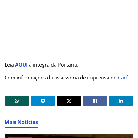
Leia
AQUI
a íntegra da Portaria.
Com informações da assessoria de imprensa do
Carf
Mais Notícias