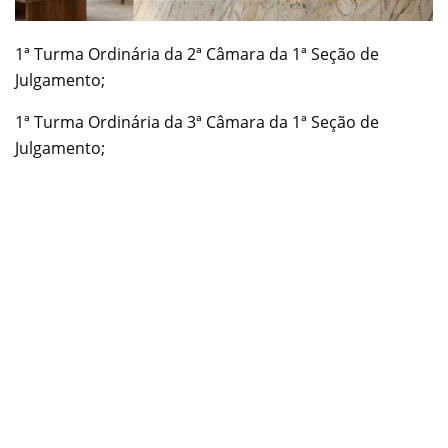
1ª Turma Ordinária da 2ª Câmara da 1ª Seção de
Julgamento;
1ª Turma Ordinária da 3ª Câmara da 1ª Seção de
Julgamento;