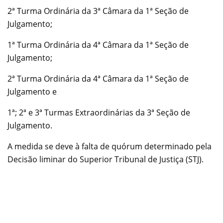
2ª Turma Ordinária da 3ª Câmara da 1ª Seção de
Julgamento;
1ª Turma Ordinária da 4ª Câmara da 1ª Seção de
Julgamento;
2ª Turma Ordinária da 4ª Câmara da 1ª Seção de
Julgamento e
1ª; 2ª e 3ª Turmas Extraordinárias da 3ª Seção de
Julgamento.
A medida se deve à falta de quórum determinado pela
Decisão liminar do Superior Tribunal de Justiça (STJ).