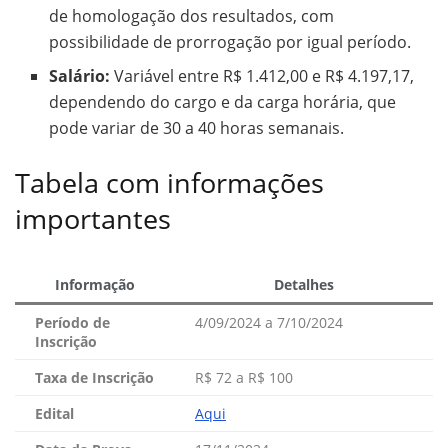
de homologação dos resultados, com
possibilidade de prorrogação por igual período.
Salário:
Variável entre R$ 1.412,00 e R$ 4.197,17,
dependendo do cargo e da carga horária, que
pode variar de 30 a 40 horas semanais.
Tabela com informações
importantes
Informação
Detalhes
Período de
4/09/2024 a 7/10/2024
Inscrição
Taxa de Inscrição
R$ 72 a R$ 100
Edital
Aqui