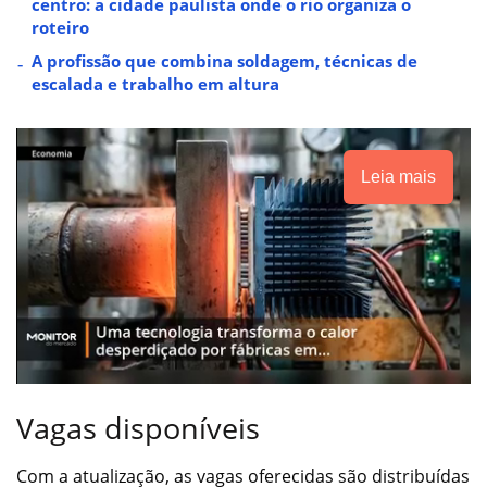
centro: a cidade paulista onde o rio organiza o
roteiro
A profissão que combina soldagem, técnicas de
escalada e trabalho em altura
Leia mais
Vagas disponíveis
Com a atualização, as vagas oferecidas são distribuídas