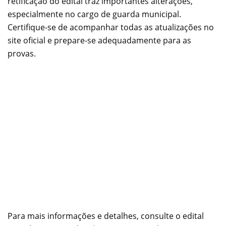
retificação do edital traz importantes alterações,
especialmente no cargo de guarda municipal.
Certifique-se de acompanhar todas as atualizações no
site oficial e prepare-se adequadamente para as
provas.
Para mais informações e detalhes, consulte o edital