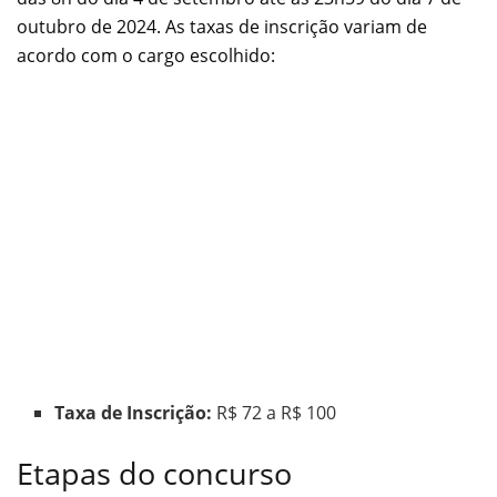
outubro de 2024. As taxas de inscrição variam de
acordo com o cargo escolhido:
Taxa de Inscrição:
R$ 72 a R$ 100
Etapas do concurso