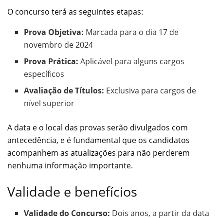
O concurso terá as seguintes etapas:
Prova Objetiva:
Marcada para o dia 17 de
novembro de 2024
Prova Prática:
Aplicável para alguns cargos
específicos
Avaliação de Títulos:
Exclusiva para cargos de
nível superior
A data e o local das provas serão divulgados com
antecedência, e é fundamental que os candidatos
acompanhem as atualizações para não perderem
nenhuma informação importante.
Validade e benefícios
Validade do Concurso:
Dois anos, a partir da data