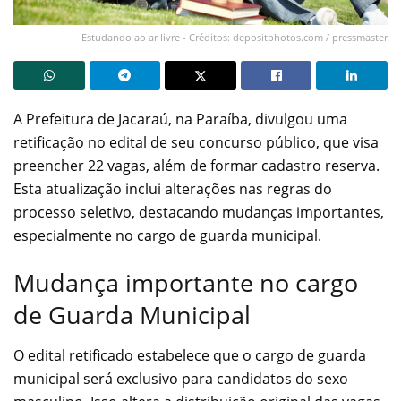
Estudando ao ar livre - Créditos: depositphotos.com / pressmaster
A Prefeitura de Jacaraú, na Paraíba, divulgou uma
retificação no edital de seu concurso público, que visa
preencher 22 vagas, além de formar cadastro reserva.
Esta atualização inclui alterações nas regras do
processo seletivo, destacando mudanças importantes,
especialmente no cargo de guarda municipal.
Mudança importante no cargo
de Guarda Municipal
O edital retificado estabelece que o cargo de guarda
municipal será exclusivo para candidatos do sexo