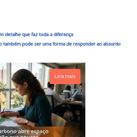
m detalhe que faz toda a diferença
ndo também pode ser uma forma de responder ao absurdo
Leia mais