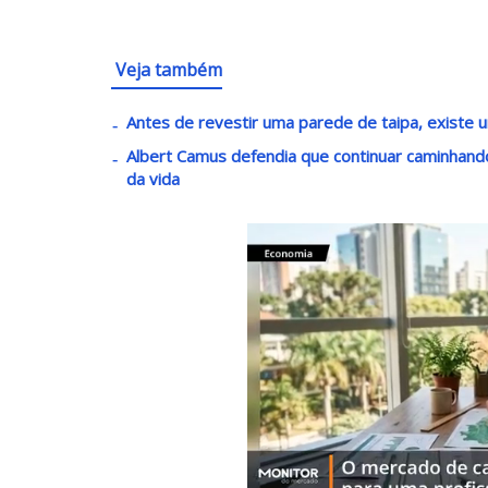
Veja também
Antes de revestir uma parede de taipa, existe u
Albert Camus defendia que continuar caminha
da vida