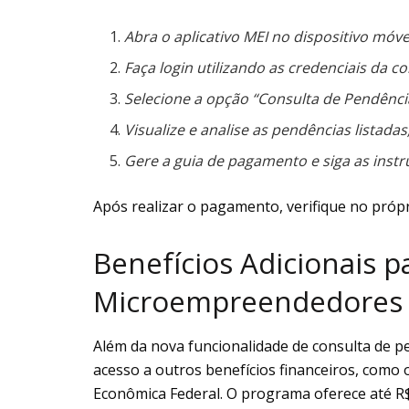
Abra o aplicativo MEI no dispositivo móve
Faça login utilizando as credenciais da co
Selecione a opção “Consulta de Pendênci
Visualize e analise as pendências listadas
Gere a guia de pagamento e siga as instr
Após realizar o pagamento, verifique no própri
Benefícios Adicionais p
Microempreendedores
Além da nova funcionalidade de consulta de
acesso a outros benefícios financeiros, como
Econômica Federal. O programa oferece até R$