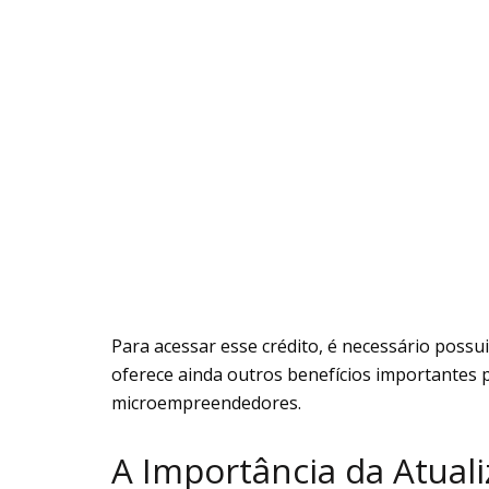
Para acessar esse crédito, é necessário poss
oferece ainda outros benefícios importantes
microempreendedores.
A Importância da Atuali