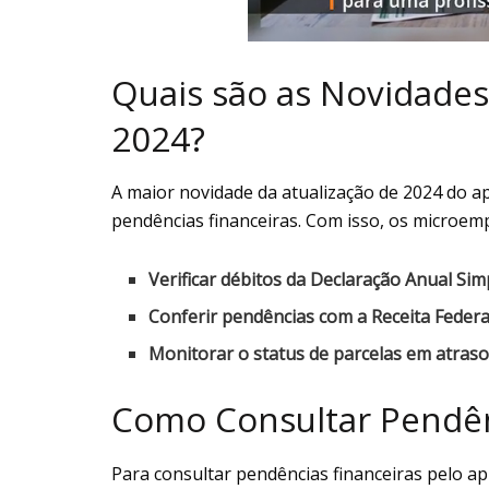
Quais são as Novidades
2024?
A maior novidade da atualização de 2024 do apl
pendências financeiras. Com isso, os microe
Verificar débitos da Declaração Anual Sim
Conferir pendências com a Receita Federa
Monitorar o status de parcelas em atraso
Como Consultar Pendênc
Para consultar pendências financeiras pelo apl