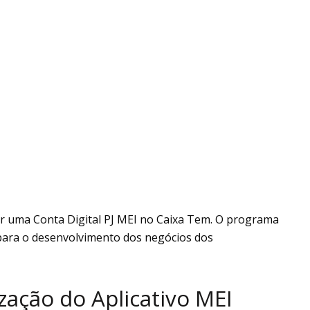
uir uma Conta Digital PJ MEI no Caixa Tem. O programa
 para o desenvolvimento dos negócios dos
zação do Aplicativo MEI