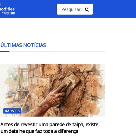
ÚLTIMAS NOTÍCIAS
IMÓVEIS
Antes de revestir uma parede de taipa, existe
um detalhe que faz toda a diferença