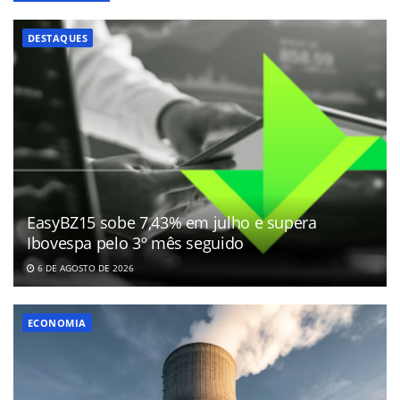
DESTAQUES
EasyBZ15 sobe 7,43% em julho e supera
Ibovespa pelo 3º mês seguido
6 DE AGOSTO DE 2026
ECONOMIA