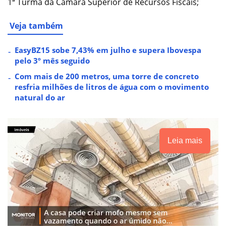
1ª Turma da Câmara Superior de Recursos Fiscais;
Veja também
EasyBZ15 sobe 7,43% em julho e supera Ibovespa
pelo 3º mês seguido
Com mais de 200 metros, uma torre de concreto
resfria milhões de litros de água com o movimento
natural do ar
Leia mais