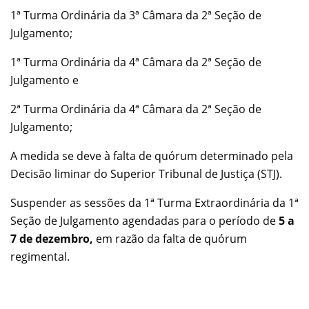
1ª Turma Ordinária da 3ª Câmara da 2ª Seção de
Julgamento;
1ª Turma Ordinária da 4ª Câmara da 2ª Seção de
Julgamento e
2ª Turma Ordinária da 4ª Câmara da 2ª Seção de
Julgamento;
A medida se deve à falta de quórum determinado pela
Decisão liminar do Superior Tribunal de Justiça (STJ).
Suspender as sessões
da 1ª Turma Extraordinária da 1ª
Seção de Julgamento
agendadas para o período de
5 a
7 de dezembro,
em razão da falta de quórum
regimental.