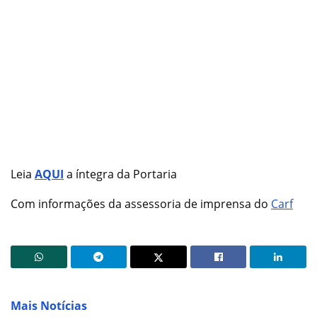
Leia
AQUI
a íntegra da Portaria
Com informações da assessoria de imprensa do
Carf
Mais Notícias