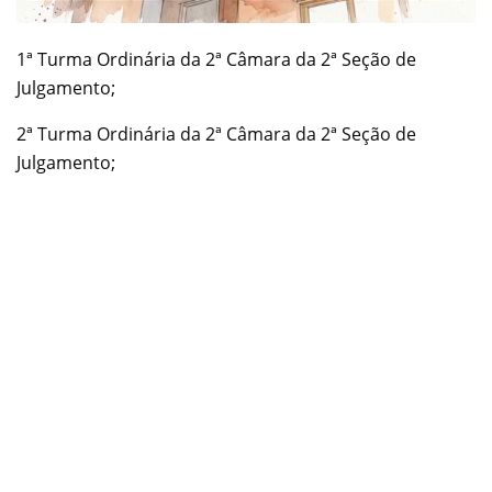
1ª Turma Ordinária da 2ª Câmara da 2ª Seção de
Julgamento;
2ª Turma Ordinária da 2ª Câmara da 2ª Seção de
Julgamento;