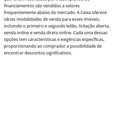
financiamentos são vendidos a valores
frequentemente abaixo do mercado. A Caixa oferece
várias modalidades de venda para esses imóveis,
incluindo o primeiro e segundo leilão, licitação aberta,
venda online e venda direta online. Cada uma dessas
opções tem características e exigências específicas,
proporcionando ao comprador a possibilidade de
encontrar descontos significativos.