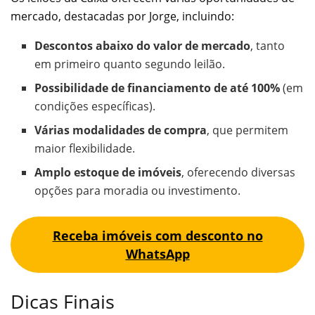
mercado, destacadas por Jorge, incluindo:
Descontos abaixo do valor de mercado
, tanto
em primeiro quanto segundo leilão.
Possibilidade de financiamento de até 100%
(em
condições específicas).
Várias modalidades de compra
, que permitem
maior flexibilidade.
Amplo estoque de imóveis
, oferecendo diversas
opções para moradia ou investimento.
Receba imóveis com desconto no
WhatsApp
Dicas Finais