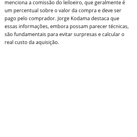
menciona a comissão do leiloeiro, que geralmente é
um percentual sobre o valor da compra e deve ser
pago pelo comprador. Jorge Kodama destaca que
essas informações, embora possam parecer técnicas,
são fundamentais para evitar surpresas e calcular o
real custo da aquisição.