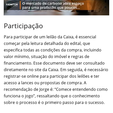
Participação
Para participar de um leilão da Caixa, é essencial
começar pela leitura detalhada do edital, que
especifica todas as condições da compra, incluindo
valor mínimo, situação do imóvel e regras de
financiamento. Esse documento deve ser consultado
diretamente no site da Caixa. Em seguida, é necessário
registrar-se online para participar dos leilões e ter
acesso a lances ou propostas de compra. A
recomendação de Jorge é: “Comece entendendo como
funciona o jogo”, ressaltando que o conhecimento
sobre o processo é o primeiro passo para o sucesso.