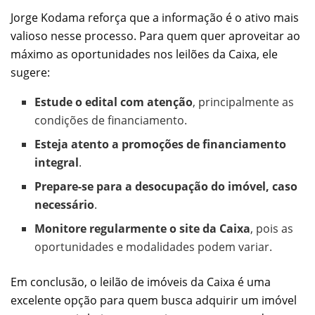
Jorge Kodama reforça que a informação é o ativo mais
valioso nesse processo. Para quem quer aproveitar ao
máximo as oportunidades nos leilões da Caixa, ele
sugere:
Estude o edital com atenção
, principalmente as
condições de financiamento.
Esteja atento a promoções de financiamento
integral
.
Prepare-se para a desocupação do imóvel, caso
necessário
.
Monitore regularmente o site da Caixa
, pois as
oportunidades e modalidades podem variar.
Em conclusão, o leilão de imóveis da Caixa é uma
excelente opção para quem busca adquirir um imóvel