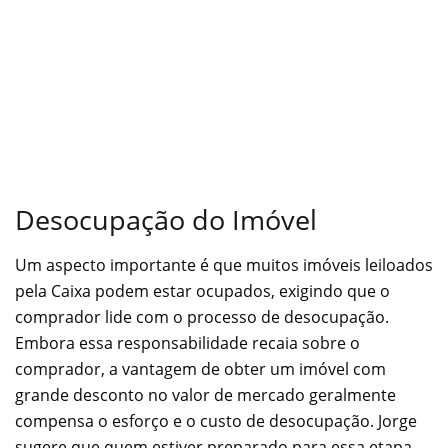
Desocupação do Imóvel
Um aspecto importante é que muitos imóveis leiloados
pela Caixa podem estar ocupados, exigindo que o
comprador lide com o processo de desocupação.
Embora essa responsabilidade recaia sobre o
comprador, a vantagem de obter um imóvel com
grande desconto no valor de mercado geralmente
compensa o esforço e o custo de desocupação. Jorge
sugere que quem estiver preparado para essa etapa