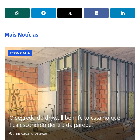
Mais Notícias
ECONOMIA
O segredo do drywall bem feito está no que
fica escondido dentro da parede!
7 DE AGOSTO DE 2026