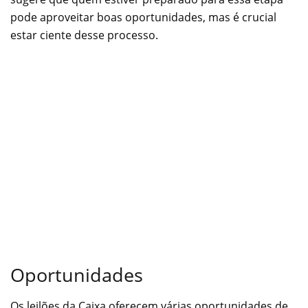
pode aproveitar boas oportunidades, mas é crucial
estar ciente desse processo.
Oportunidades
Os leilões da Caixa oferecem várias oportunidades de