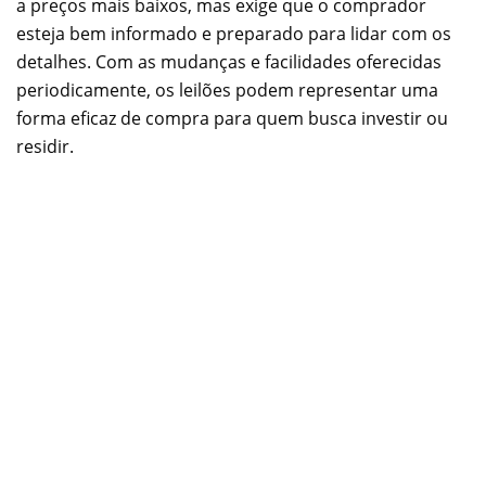
a preços mais baixos, mas exige que o comprador
esteja bem informado e preparado para lidar com os
detalhes. Com as mudanças e facilidades oferecidas
periodicamente, os leilões podem representar uma
forma eficaz de compra para quem busca investir ou
residir.