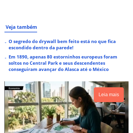
Veja também
O segredo do drywall bem feito está no que fica
escondido dentro da parede!
Em 1890, apenas 80 estorninhos europeus foram
soltos no Central Park e seus descendentes
conseguiram avançar do Alasca até o México
Leia mais