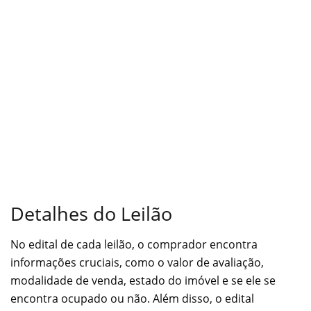
Detalhes do Leilão
No edital de cada leilão, o comprador encontra
informações cruciais, como o valor de avaliação,
modalidade de venda, estado do imóvel e se ele se
encontra ocupado ou não. Além disso, o edital