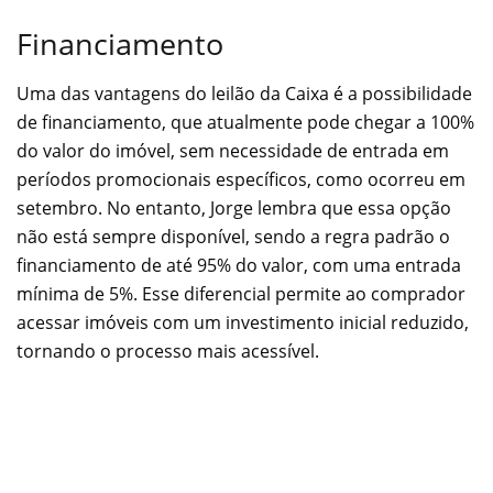
Financiamento
Uma das vantagens do leilão da Caixa é a possibilidade
de financiamento, que atualmente pode chegar a 100%
do valor do imóvel, sem necessidade de entrada em
períodos promocionais específicos, como ocorreu em
setembro. No entanto, Jorge lembra que essa opção
não está sempre disponível, sendo a regra padrão o
financiamento de até 95% do valor, com uma entrada
mínima de 5%. Esse diferencial permite ao comprador
acessar imóveis com um investimento inicial reduzido,
tornando o processo mais acessível.