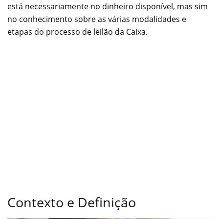
está necessariamente no dinheiro disponível, mas sim
no conhecimento sobre as várias modalidades e
etapas do processo de leilão da Caixa.
Contexto e Definição