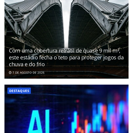
Com uma cobertura retrátil de quase 9 mil m²,
este estádio fecha o teto para proteger jogos da
chuva e do frio
7 DE AGOSTO DE 2026
DESTAQUES