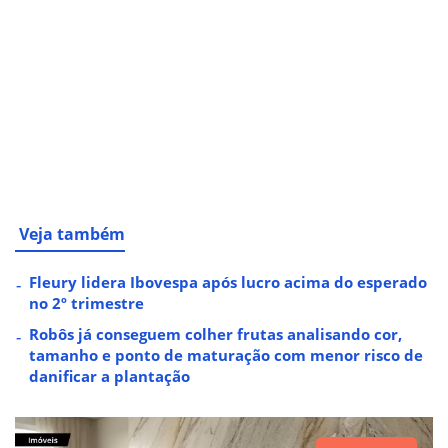
Veja também
Fleury lidera Ibovespa após lucro acima do esperado
no 2º trimestre
Robôs já conseguem colher frutas analisando cor,
tamanho e ponto de maturação com menor risco de
danificar a plantação