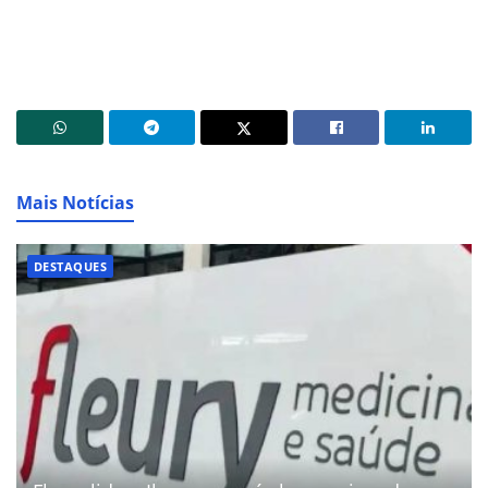
Mais Notícias
DESTAQUES