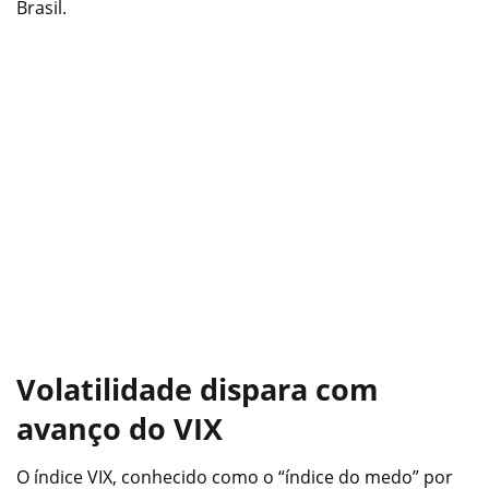
Brasil.
Volatilidade dispara com
avanço do VIX
O índice VIX, conhecido como o “índice do medo” por