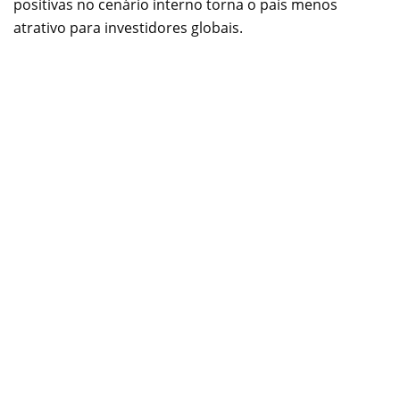
positivas no cenário interno torna o país menos
atrativo para investidores globais.