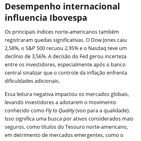
Desempenho internacional
influencia Ibovespa
Os principais índices norte-americanos também
registraram quedas significativas. O Dow Jones caiu
2,58%, o S&P 500 recuou 2,95% e o Nasdaq teve um
declínio de 3,56%. A decisão do Fed gerou incerteza
entre os investidores, especialmente após o banco
central sinalizar que o controle da inflação enfrenta
dificuldades adicionais.
Essa leitura negativa impactou os mercados globais,
levando investidores a adotarem o movimento
conhecido como
Fly to Quality
(voo para a qualidade).
Isso significa uma busca por ativos considerados mais
seguros, como títulos do Tesouro norte-americano,
em detrimento de mercados emergentes, como o