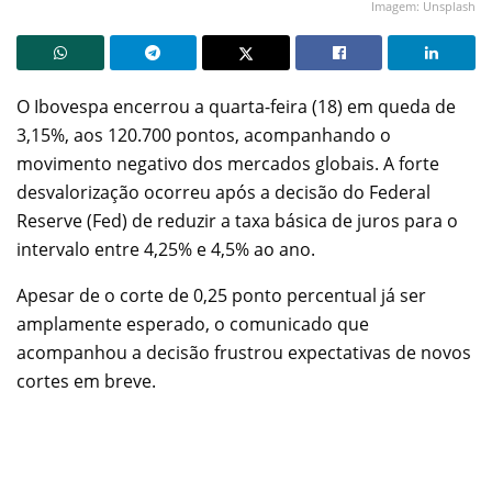
Imagem: Unsplash
O Ibovespa encerrou a quarta-feira (18) em queda de
3,15%, aos 120.700 pontos, acompanhando o
movimento negativo dos mercados globais. A forte
desvalorização ocorreu após a decisão do Federal
Reserve (Fed) de reduzir a taxa básica de juros para o
intervalo entre 4,25% e 4,5% ao ano.
Apesar de o corte de 0,25 ponto percentual já ser
amplamente esperado, o comunicado que
acompanhou a decisão frustrou expectativas de novos
cortes em breve.