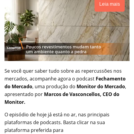
Leia mais
Se você quer saber tudo sobre as repercussões nos
mercados, acompanhe agora o podcast
Fechamento
do Mercado
, uma produção do
Monitor do Mercado
,
apresentado por
Marcos de Vasconcellos, CEO do
Monitor.
O episódio de hoje já está no ar, nas principais
plataformas de podcasts. Basta clicar na sua
plataforma preferida para