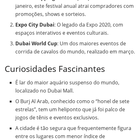
janeiro, este festival anual atrai compradores com
promoções, shows e sorteios.
Expo City Dubai
: O legado da Expo 2020, com
espaços interativos e eventos culturais.
Dubai World Cup
: Um dos maiores eventos de
corrida de cavalos do mundo, realizado em março.
Curiosidades Fascinantes
É lar do maior aquário suspenso do mundo,
localizado no Dubai Mall.
O Burj Al Arab, conhecido como o “honel de sete
estrelas”, tem um heliponto que já foi palco de
jogos de tênis e eventos exclusivos.
A cidade é tão segura que frequentemente figura
entre os lugares com menor índice de