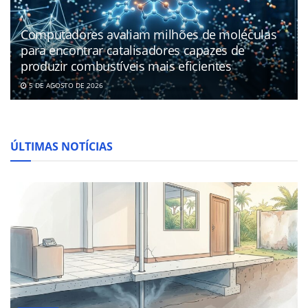
Computadores avaliam milhões de moléculas
para encontrar catalisadores capazes de
produzir combustíveis mais eficientes
5 DE AGOSTO DE 2026
ÚLTIMAS NOTÍCIAS