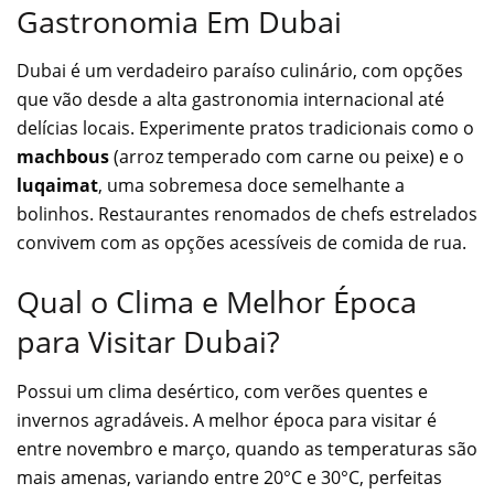
Gastronomia Em Dubai
Dubai é um verdadeiro paraíso culinário, com opções
que vão desde a alta gastronomia internacional até
delícias locais. Experimente pratos tradicionais como o
machbous
(arroz temperado com carne ou peixe) e o
luqaimat
, uma sobremesa doce semelhante a
bolinhos. Restaurantes renomados de chefs estrelados
convivem com as opções acessíveis de comida de rua.
Qual o Clima e Melhor Época
para Visitar Dubai?
Possui um clima desértico, com verões quentes e
invernos agradáveis. A melhor época para visitar é
entre novembro e março, quando as temperaturas são
mais amenas, variando entre 20°C e 30°C, perfeitas