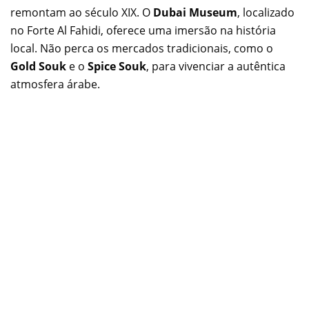
remontam ao século XIX. O
Dubai Museum
, localizado
no Forte Al Fahidi, oferece uma imersão na história
local. Não perca os mercados tradicionais, como o
Gold Souk
e o
Spice Souk
, para vivenciar a autêntica
atmosfera árabe.