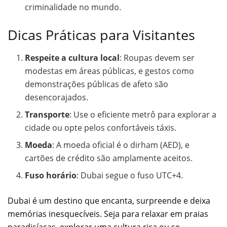
criminalidade no mundo.
Dicas Práticas para Visitantes
Respeite a cultura local
: Roupas devem ser
modestas em áreas públicas, e gestos como
demonstrações públicas de afeto são
desencorajados.
Transporte
: Use o eficiente metrô para explorar a
cidade ou opte pelos confortáveis táxis.
Moeda
: A moeda oficial é o dirham (AED), e
cartões de crédito são amplamente aceitos.
Fuso horário
: Dubai segue o fuso UTC+4.
Dubai é um destino que encanta, surpreende e deixa
memórias inesquecíveis. Seja para relaxar em praias