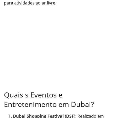
para atividades ao ar livre.
Quais s Eventos e
Entretenimento em Dubai?
Dubai Shopping Festival (DSF)
: Realizado em