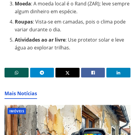
Moeda
: A moeda local é o Rand (ZAR); leve sempre
algum dinheiro em espécie.
Roupas
: Vista-se em camadas, pois o clima pode
variar durante o dia.
Atividades ao ar livre
: Use protetor solar e leve
água ao explorar trilhas.
Mais Notícias
IMÓVEIS