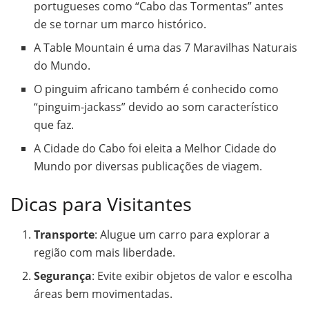
portugueses como “Cabo das Tormentas” antes
de se tornar um marco histórico.
A Table Mountain é uma das 7 Maravilhas Naturais
do Mundo.
O pinguim africano também é conhecido como
“pinguim-jackass” devido ao som característico
que faz.
A Cidade do Cabo foi eleita a Melhor Cidade do
Mundo por diversas publicações de viagem.
Dicas para Visitantes
Transporte
: Alugue um carro para explorar a
região com mais liberdade.
Segurança
: Evite exibir objetos de valor e escolha
áreas bem movimentadas.