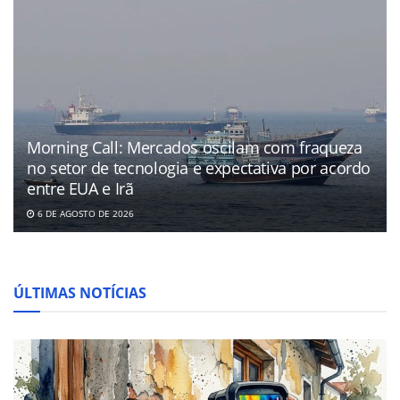
Morning Call: Mercados oscilam com fraqueza
no setor de tecnologia e expectativa por acordo
entre EUA e Irã
6 DE AGOSTO DE 2026
ÚLTIMAS NOTÍCIAS