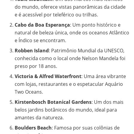
do mundo, oferece vistas panorâmicas da cidade
e é acessível por teleférico ou trilhas.
Cabo da Boa Esperança
: Um ponto histórico e
natural de beleza única, onde os oceanos Atlântico
e Índico se encontram.
Robben Island
: Patrimônio Mundial da UNESCO,
conhecida como o local onde Nelson Mandela foi
preso por 18 anos.
Victoria & Alfred Waterfront
: Uma área vibrante
com lojas, restaurantes e o espetacular Aquário
Two Oceans.
Kirstenbosch Botanical Gardens
: Um dos mais
belos jardins botânicos do mundo, ideal para
amantes da natureza.
Boulders Beach
: Famosa por suas colônias de