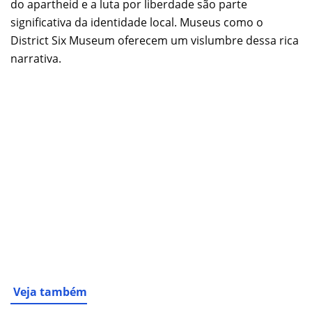
do apartheid e a luta por liberdade são parte
significativa da identidade local. Museus como o
District Six Museum oferecem um vislumbre dessa rica
narrativa.
Veja também