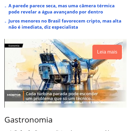
A parede parece seca, mas uma câmera térmica
pode revelar a água avançando por dentro
Juros menores no Brasil favorecem cripto, mas alta
não é imediata, diz especialista
Leia mais
Gastronomia