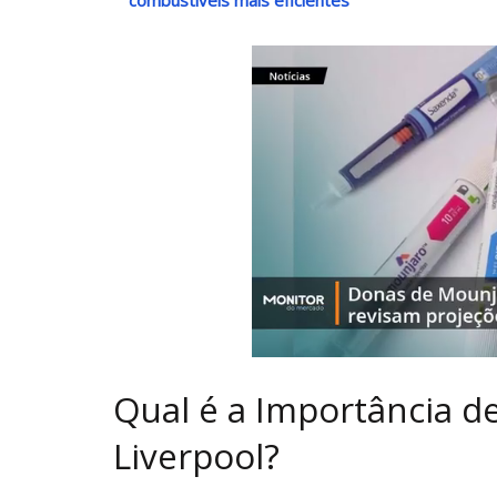
Qual é a Importância d
Liverpool?