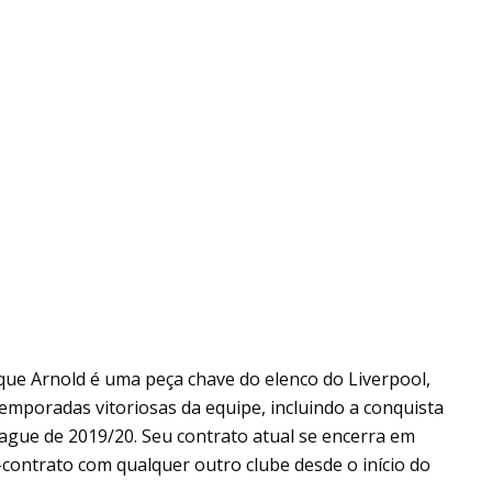
que Arnold é uma peça chave do elenco do Liverpool,
emporadas vitoriosas da equipe, incluindo a conquista
ague de 2019/20. Seu contrato atual se encerra em
é-contrato com qualquer outro clube desde o início do