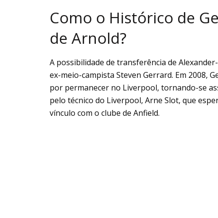
Como o Histórico de Ge
de Arnold?
A possibilidade de transferência de Alexande
ex-meio-campista Steven Gerrard. Em 2008, Ge
por permanecer no Liverpool, tornando-se as
pelo técnico do Liverpool, Arne Slot, que esp
vínculo com o clube de Anfield.