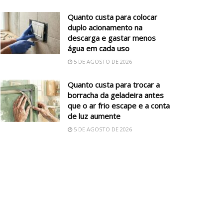
Quanto custa para colocar
duplo acionamento na
descarga e gastar menos
água em cada uso
5 DE AGOSTO DE 2026
Quanto custa para trocar a
borracha da geladeira antes
que o ar frio escape e a conta
de luz aumente
5 DE AGOSTO DE 2026