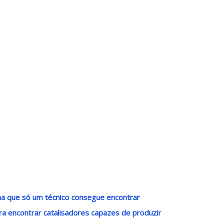
a que só um técnico consegue encontrar
a encontrar catalisadores capazes de produzir