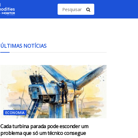
ÚLTIMAS NOTÍCIAS
ECONOMIA
Cada turbina parada pode esconder um
problema que só um técnico consegue