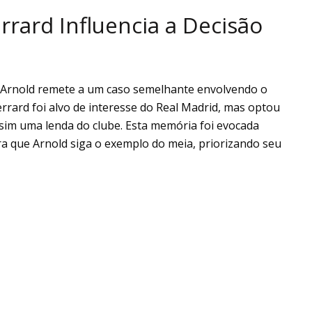
rrard Influencia a Decisão
r-Arnold remete a um caso semelhante envolvendo o
rrard foi alvo de interesse do Real Madrid, mas optou
sim uma lenda do clube. Esta memória foi evocada
era que Arnold siga o exemplo do meia, priorizando seu