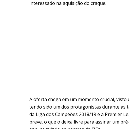
interessado na aquisição do craque.
A oferta chega em um momento crucial, visto 
tendo sido um dos protagonistas durante as t
da Liga dos Campeões 2018/19 e a Premier Le
breve, o que o deixa livre para assinar um pr