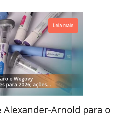
Leia mais
e Alexander-Arnold para o