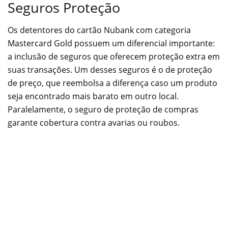
Seguros Proteção
Os detentores do cartão Nubank com categoria
Mastercard Gold possuem um diferencial importante:
a inclusão de seguros que oferecem proteção extra em
suas transações. Um desses seguros é o de proteção
de preço, que reembolsa a diferença caso um produto
seja encontrado mais barato em outro local.
Paralelamente, o seguro de proteção de compras
garante cobertura contra avarias ou roubos.