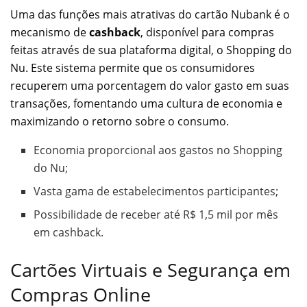
Uma das funções mais atrativas do cartão Nubank é o
mecanismo de
cashback
, disponível para compras
feitas através de sua plataforma digital, o Shopping do
Nu. Este sistema permite que os consumidores
recuperem uma porcentagem do valor gasto em suas
transações, fomentando uma cultura de economia e
maximizando o retorno sobre o consumo.
Economia proporcional aos gastos no Shopping
do Nu;
Vasta gama de estabelecimentos participantes;
Possibilidade de receber até R$ 1,5 mil por mês
em cashback.
Cartões Virtuais e Segurança em
Compras Online