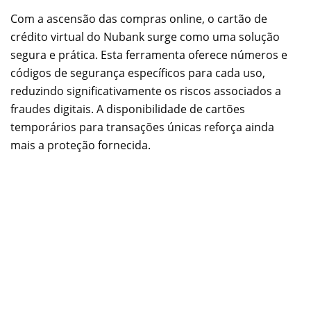
Com a ascensão das compras online, o cartão de
crédito virtual do Nubank surge como uma solução
segura e prática. Esta ferramenta oferece números e
códigos de segurança específicos para cada uso,
reduzindo significativamente os riscos associados a
fraudes digitais. A disponibilidade de cartões
temporários para transações únicas reforça ainda
mais a proteção fornecida.