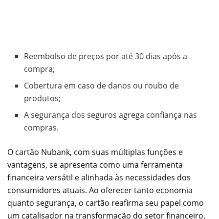
Reembolso de preços por até 30 dias após a
compra;
Cobertura em caso de danos ou roubo de
produtos;
A segurança dos seguros agrega confiança nas
compras.
O cartão Nubank, com suas múltiplas funções e
vantagens, se apresenta como uma ferramenta
financeira versátil e alinhada às necessidades dos
consumidores atuais. Ao oferecer tanto economia
quanto segurança, o cartão reafirma seu papel como
um catalisador na transformação do setor financeiro.