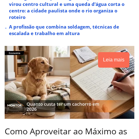
virou centro cultural e uma queda d’água corta o
centro: a cidade paulista onde o rio organiza o
roteiro
A profissão que combina soldagem, técnicas de
escalada e trabalho em altura
Leia mais
Como Aproveitar ao Máximo as