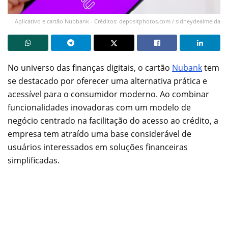
Aplicativo e cartão Nubbank - Créditos: depositphotos.com / sidneydealmeida
No universo das finanças digitais, o cartão
Nubank
tem
se destacado por oferecer uma alternativa prática e
acessível para o consumidor moderno. Ao combinar
funcionalidades inovadoras com um modelo de
negócio centrado na facilitação do acesso ao crédito, a
empresa tem atraído uma base considerável de
usuários interessados em soluções financeiras
simplificadas.