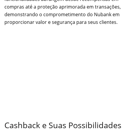
compras até a proteção aprimorada em transações,
demonstrando o comprometimento do Nubank em
proporcionar valor e segurança para seus clientes.
Cashback e Suas Possibilidades