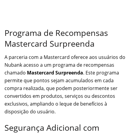
Programa de Recompensas
Mastercard Surpreenda
A parceria com a Mastercard oferece aos usuários do
Nubank acesso a um programa de recompensas
chamado
Mastercard Surpreenda
. Este programa
permite que pontos sejam acumulados em cada
compra realizada, que podem posteriormente ser
convertidos em produtos, serviços ou descontos
exclusivos, ampliando o leque de benefícios à
disposição do usuário.
Segurança Adicional com