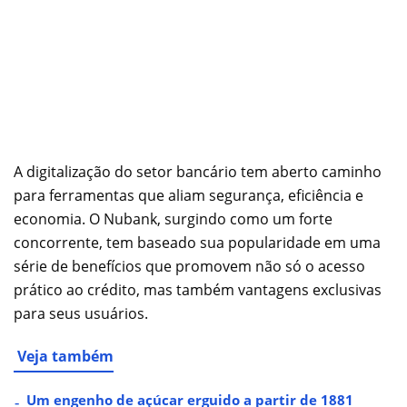
A digitalização do setor bancário tem aberto caminho
para ferramentas que aliam segurança, eficiência e
economia. O Nubank, surgindo como um forte
concorrente, tem baseado sua popularidade em uma
série de benefícios que promovem não só o acesso
prático ao crédito, mas também vantagens exclusivas
para seus usuários.
Veja também
Um engenho de açúcar erguido a partir de 1881