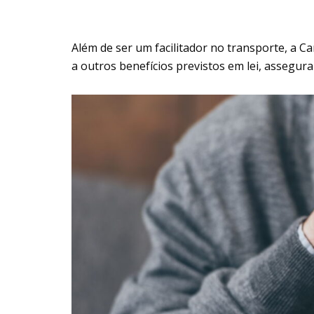
Além de ser um facilitador no transporte, a C
a outros benefícios previstos em lei, assegura