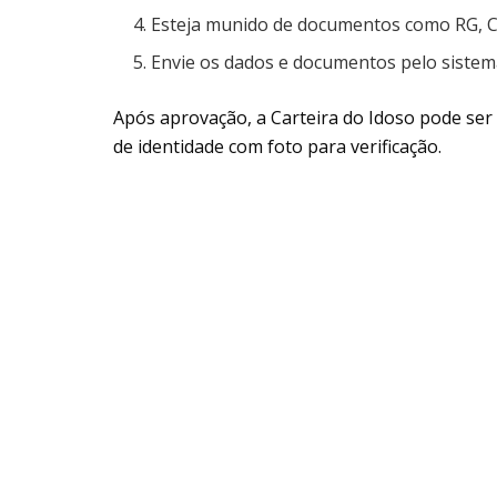
Esteja munido de documentos como RG, C
Envie os dados e documentos pelo sistema
Após aprovação, a Carteira do Idoso pode ser
de identidade com foto para verificação.