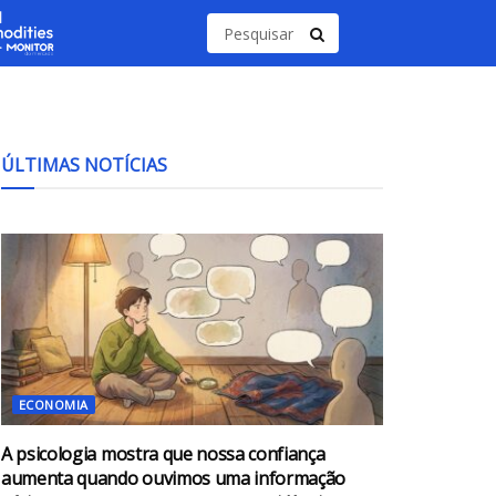
ÚLTIMAS NOTÍCIAS
ECONOMIA
A psicologia mostra que nossa confiança
aumenta quando ouvimos uma informação