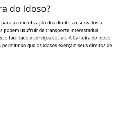
ra do Idoso?
para a concretização dos direitos reservados à
s podem usufruir de transporte interestadual
o facilitado a serviços sociais. A Carteira do Idoso
ermitindo que os idosos exerçam seus direitos de