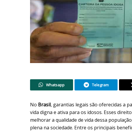
Whatsapp
Telegram
No
Brasil
, garantias legais são oferecidas a 
vida digna e ativa para os idosos. Esses direito
melhorar a qualidade de vida dessa população
plena na sociedade. Entre os principais benefí