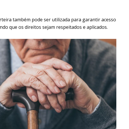
arteira também pode ser utilizada para garantir acesso
ndo que os direitos sejam respeitados e aplicados.