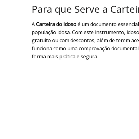
Para que Serve a Cartei
A
Carteira do Idoso
é um documento essencial 
população idosa. Com este instrumento, idoso
gratuito ou com descontos, além de terem acess
funciona como uma comprovação documental, p
forma mais prática e segura.