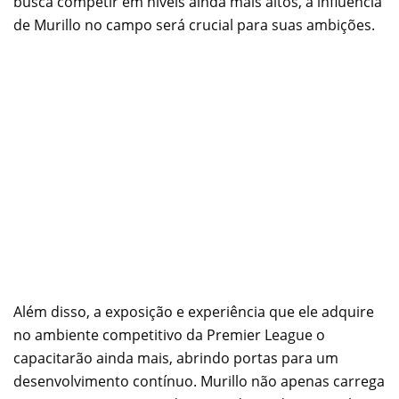
busca competir em níveis ainda mais altos, a influência
de Murillo no campo será crucial para suas ambições.
Além disso, a exposição e experiência que ele adquire
no ambiente competitivo da Premier League o
capacitarão ainda mais, abrindo portas para um
desenvolvimento contínuo. Murillo não apenas carrega