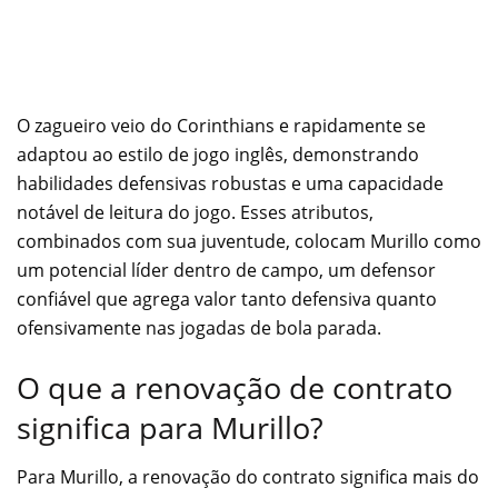
O zagueiro veio do Corinthians e rapidamente se
adaptou ao estilo de jogo inglês, demonstrando
habilidades defensivas robustas e uma capacidade
notável de leitura do jogo. Esses atributos,
combinados com sua juventude, colocam Murillo como
um potencial líder dentro de campo, um defensor
confiável que agrega valor tanto defensiva quanto
ofensivamente nas jogadas de bola parada.
O que a renovação de contrato
significa para Murillo?
Para Murillo, a renovação do contrato significa mais do