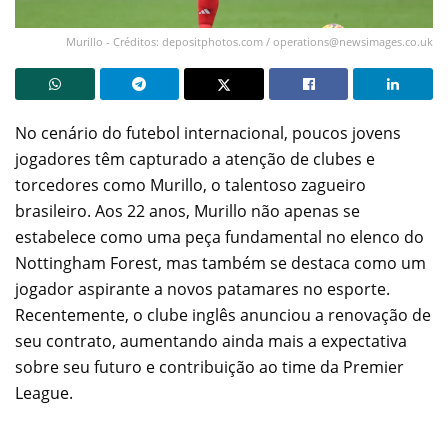
Murillo - Créditos: depositphotos.com /
operations@newsimages.co.uk
No cenário do futebol internacional, poucos jovens
jogadores têm capturado a atenção de clubes e
torcedores como Murillo, o talentoso zagueiro
brasileiro. Aos 22 anos, Murillo não apenas se
estabelece como uma peça fundamental no elenco do
Nottingham Forest, mas também se destaca como um
jogador aspirante a novos patamares no esporte.
Recentemente, o clube inglês anunciou a renovação de
seu contrato, aumentando ainda mais a expectativa
sobre seu futuro e contribuição ao time da Premier
League.