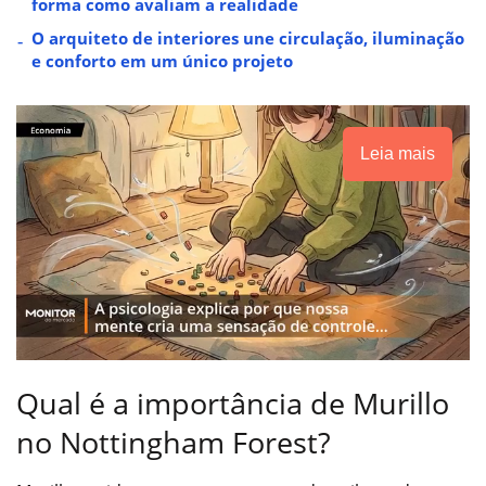
forma como avaliam a realidade
O arquiteto de interiores une circulação, iluminação
e conforto em um único projeto
Leia mais
Qual é a importância de Murillo
no Nottingham Forest?