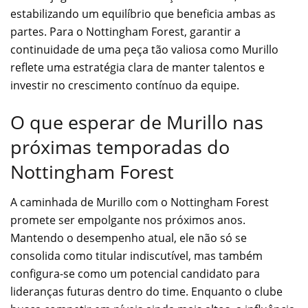
estabilizando um equilíbrio que beneficia ambas as
partes. Para o Nottingham Forest, garantir a
continuidade de uma peça tão valiosa como Murillo
reflete uma estratégia clara de manter talentos e
investir no crescimento contínuo da equipe.
O que esperar de Murillo nas
próximas temporadas do
Nottingham Forest
A caminhada de Murillo com o Nottingham Forest
promete ser empolgante nos próximos anos.
Mantendo o desempenho atual, ele não só se
consolida como titular indiscutível, mas também
configura-se como um potencial candidato para
lideranças futuras dentro do time. Enquanto o clube