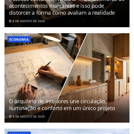
acontecimentos marcantes e isso pode
distorcer a forma como avaliam a realidade
8 DE AGOSTO DE 2026
ECONOMIA
O arquiteto de interiores une circulação,
iluminação e conforto em um único projeto
8 DE AGOSTO DE 2026