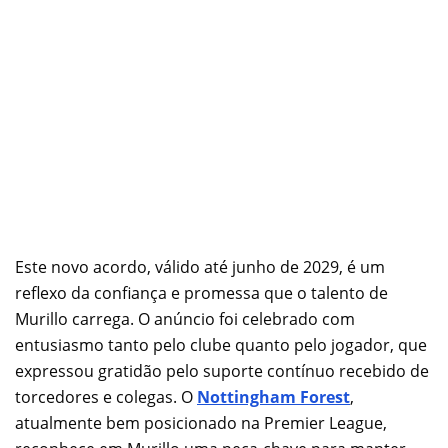
Este novo acordo, válido até junho de 2029, é um
reflexo da confiança e promessa que o talento de
Murillo carrega. O anúncio foi celebrado com
entusiasmo tanto pelo clube quanto pelo jogador, que
expressou gratidão pelo suporte contínuo recebido de
torcedores e colegas. O
Nottingham Forest
,
atualmente bem posicionado na Premier League,