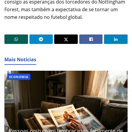
consigo as esperanças dos torcedores do Nottingham
Forest, mas também a expectativa de se tornar um
nome respeitado no futebol global.
Mais Notícias
ECONOMIA
Pessoas costumam lembrar mais facilmente de