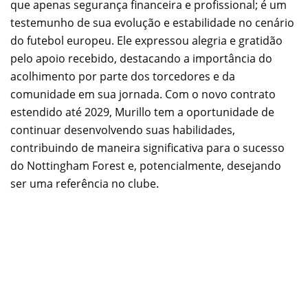
que apenas segurança financeira e profissional; é um
testemunho de sua evolução e estabilidade no cenário
do futebol europeu. Ele expressou alegria e gratidão
pelo apoio recebido, destacando a importância do
acolhimento por parte dos torcedores e da
comunidade em sua jornada. Com o novo contrato
estendido até 2029, Murillo tem a oportunidade de
continuar desenvolvendo suas habilidades,
contribuindo de maneira significativa para o sucesso
do Nottingham Forest e, potencialmente, desejando
ser uma referência no clube.