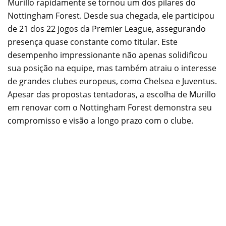
Murillo rapidamente se tornou um dos pilares do
Nottingham Forest. Desde sua chegada, ele participou
de 21 dos 22 jogos da Premier League, assegurando
presença quase constante como titular. Este
desempenho impressionante não apenas solidificou
sua posição na equipe, mas também atraiu o interesse
de grandes clubes europeus, como Chelsea e Juventus.
Apesar das propostas tentadoras, a escolha de Murillo
em renovar com o Nottingham Forest demonstra seu
compromisso e visão a longo prazo com o clube.