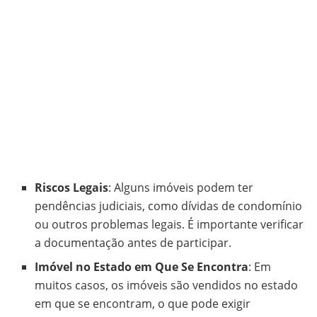
Riscos Legais
: Alguns imóveis podem ter
pendências judiciais, como dívidas de condomínio
ou outros problemas legais. É importante verificar
a documentação antes de participar.
Imóvel no Estado em Que Se Encontra
: Em
muitos casos, os imóveis são vendidos no estado
em que se encontram, o que pode exigir