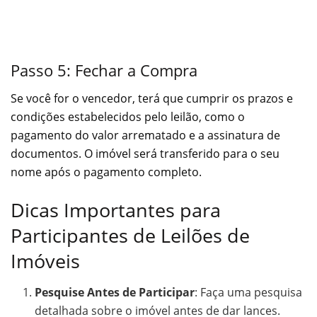
Passo 5: Fechar a Compra
Se você for o vencedor, terá que cumprir os prazos e
condições estabelecidos pelo leilão, como o
pagamento do valor arrematado e a assinatura de
documentos. O imóvel será transferido para o seu
nome após o pagamento completo.
Dicas Importantes para
Participantes de Leilões de
Imóveis
Pesquise Antes de Participar
: Faça uma pesquisa
detalhada sobre o imóvel antes de dar lances.