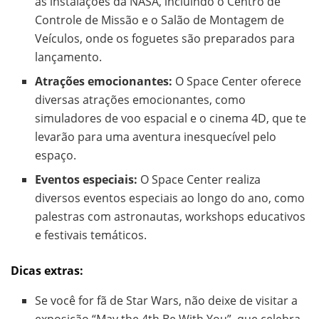
as instalações da NASA, incluindo o Centro de
Controle de Missão e o Salão de Montagem de
Veículos, onde os foguetes são preparados para
lançamento.
Atrações emocionantes:
O Space Center oferece
diversas atrações emocionantes, como
simuladores de voo espacial e o cinema 4D, que te
levarão para uma aventura inesquecível pelo
espaço.
Eventos especiais:
O Space Center realiza
diversos eventos especiais ao longo do ano, como
palestras com astronautas, workshops educativos
e festivais temáticos.
Dicas extras:
Se você for fã de Star Wars, não deixe de visitar a