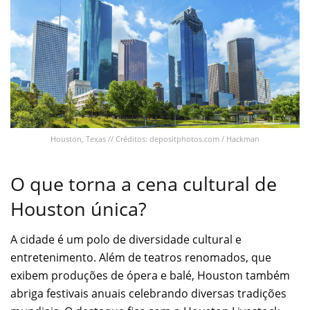
Houston, Texas // Créditos: depositphotos.com / Hackman
O que torna a cena cultural de
Houston única?
A cidade é um polo de diversidade cultural e
entretenimento. Além de teatros renomados, que
exibem produções de ópera e balé, Houston também
abriga festivais anuais celebrando diversas tradições