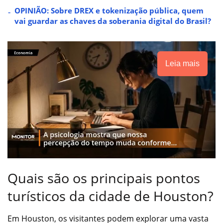
OPINIÃO: Sobre DREX e tokenização pública, quem
vai guardar as chaves da soberania digital do Brasil?
Leia mais
Quais são os principais pontos
turísticos da cidade de Houston?
Em Houston, os visitantes podem explorar uma vasta