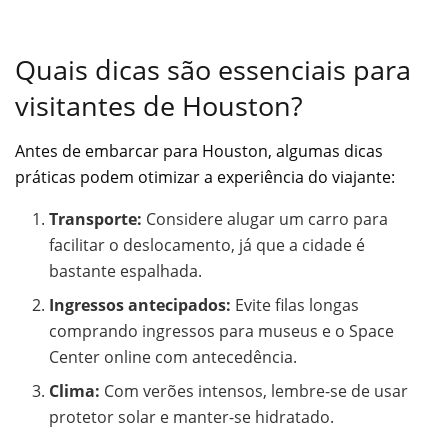
Quais dicas são essenciais para
visitantes de Houston?
Antes de embarcar para Houston, algumas dicas
práticas podem otimizar a experiência do viajante:
Transporte:
Considere alugar um carro para
facilitar o deslocamento, já que a cidade é
bastante espalhada.
Ingressos antecipados:
Evite filas longas
comprando ingressos para museus e o Space
Center online com antecedência.
Clima:
Com verões intensos, lembre-se de usar
protetor solar e manter-se hidratado.