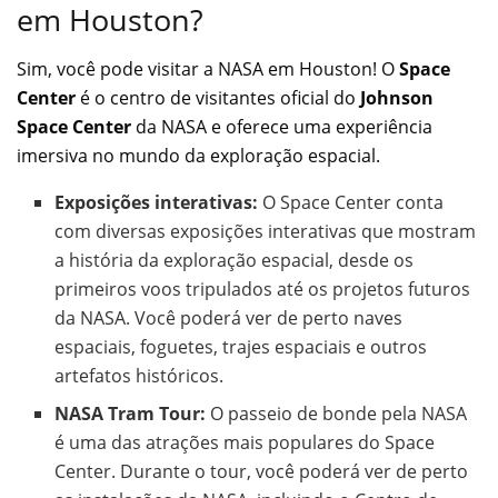
em Houston?
Sim, você pode visitar a NASA em Houston! O
Space
Center
é o centro de visitantes oficial do
Johnson
Space Center
da NASA e oferece uma experiência
imersiva no mundo da exploração espacial.
Exposições interativas:
O Space Center conta
com diversas exposições interativas que mostram
a história da exploração espacial, desde os
primeiros voos tripulados até os projetos futuros
da NASA. Você poderá ver de perto naves
espaciais, foguetes, trajes espaciais e outros
artefatos históricos.
NASA Tram Tour:
O passeio de bonde pela NASA
é uma das atrações mais populares do Space
Center. Durante o tour, você poderá ver de perto