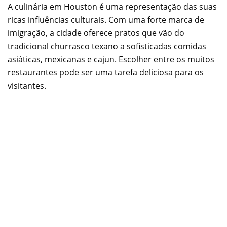
A culinária em Houston é uma representação das suas
ricas influências culturais. Com uma forte marca de
imigração, a cidade oferece pratos que vão do
tradicional churrasco texano a sofisticadas comidas
asiáticas, mexicanas e cajun. Escolher entre os muitos
restaurantes pode ser uma tarefa deliciosa para os
visitantes.