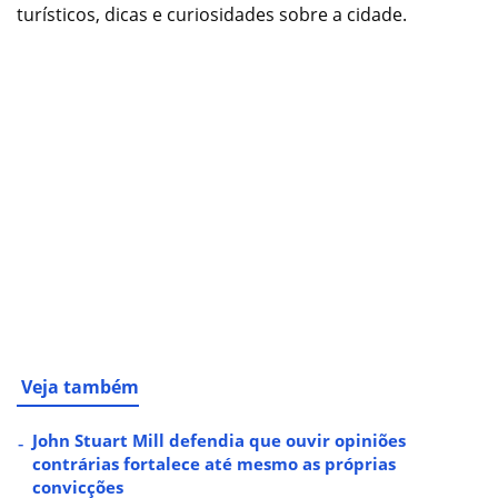
turísticos, dicas e curiosidades sobre a cidade.
Veja também
John Stuart Mill defendia que ouvir opiniões
contrárias fortalece até mesmo as próprias
convicções