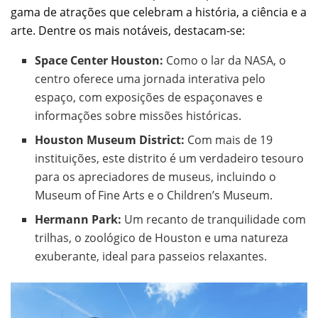
gama de atrações que celebram a história, a ciência e a
arte. Dentre os mais notáveis, destacam-se:
Space Center Houston:
Como o lar da NASA, o
centro oferece uma jornada interativa pelo
espaço, com exposições de espaçonaves e
informações sobre missões históricas.
Houston Museum District:
Com mais de 19
instituições, este distrito é um verdadeiro tesouro
para os apreciadores de museus, incluindo o
Museum of Fine Arts e o Children’s Museum.
Hermann Park:
Um recanto de tranquilidade com
trilhas, o zoológico de Houston e uma natureza
exuberante, ideal para passeios relaxantes.