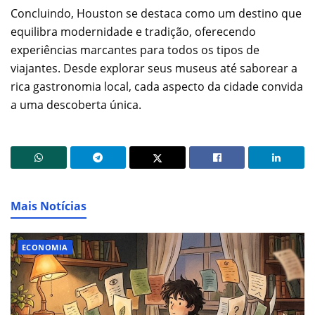
Concluindo, Houston se destaca como um destino que
equilibra modernidade e tradição, oferecendo
experiências marcantes para todos os tipos de
viajantes. Desde explorar seus museus até saborear a
rica gastronomia local, cada aspecto da cidade convida
a uma descoberta única.
Mais Notícias
ECONOMIA