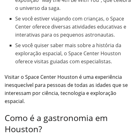
exposição “May the 4th Be With You”, que celebra
o universo da saga.
Se você estiver viajando com crianças, o Space
Center oferece diversas atividades educativas e
interativas para os pequenos astronautas.
Se você quiser saber mais sobre a história da
exploração espacial, o Space Center Houston
oferece visitas guiadas com especialistas.
Visitar o Space Center Houston é uma experiência
inesquecível para pessoas de todas as idades que se
interessam por ciência, tecnologia e exploração
espacial.
Como é a gastronomia em
Houston?