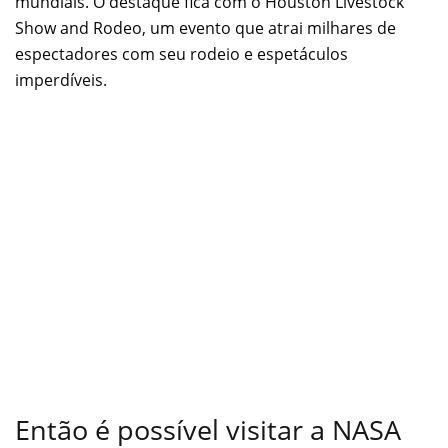
mundiais. O destaque fica com o Houston Livestock
Show and Rodeo, um evento que atrai milhares de
espectadores com seu rodeio e espetáculos
imperdíveis.
Então é possível visitar a NASA