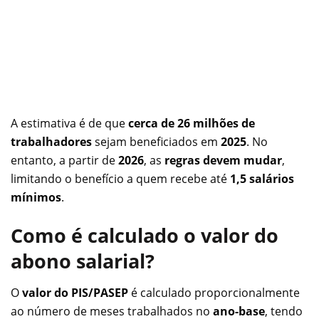
A estimativa é de que
cerca de 26 milhões de
trabalhadores
sejam beneficiados em
2025
. No
entanto, a partir de
2026
, as
regras devem mudar
,
limitando o benefício a quem recebe até
1,5 salários
mínimos
.
Como é calculado o valor do
abono salarial?
O
valor do PIS/PASEP
é calculado proporcionalmente
ao número de meses trabalhados no
ano-base
, tendo