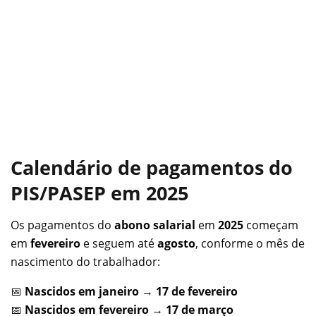
Calendário de pagamentos do
PIS/PASEP em 2025
Os pagamentos do
abono salarial
em
2025
começam
em
fevereiro
e seguem até
agosto
, conforme o mês de
nascimento do trabalhador:
📅
Nascidos em janeiro
→
17 de fevereiro
📅
Nascidos em fevereiro
→
17 de março