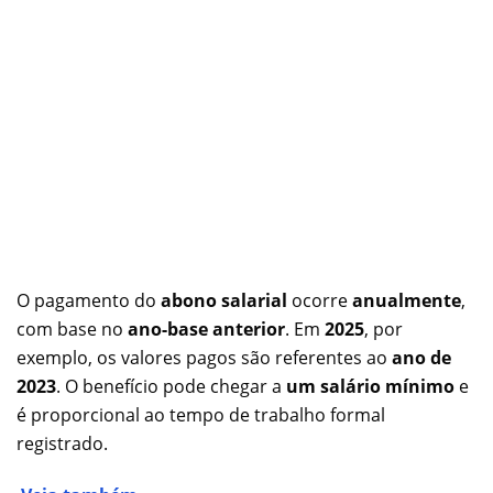
O pagamento do
abono salarial
ocorre
anualmente
,
com base no
ano-base anterior
. Em
2025
, por
exemplo, os valores pagos são referentes ao
ano de
2023
. O benefício pode chegar a
um salário mínimo
e
é proporcional ao tempo de trabalho formal
registrado.