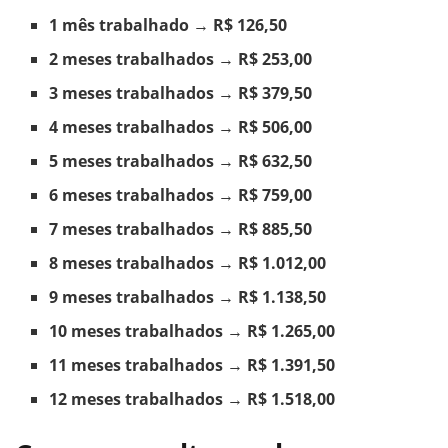
1 mês trabalhado
→
R$ 126,50
2 meses trabalhados
→
R$ 253,00
3 meses trabalhados
→
R$ 379,50
4 meses trabalhados
→
R$ 506,00
5 meses trabalhados
→
R$ 632,50
6 meses trabalhados
→
R$ 759,00
7 meses trabalhados
→
R$ 885,50
8 meses trabalhados
→
R$ 1.012,00
9 meses trabalhados
→
R$ 1.138,50
10 meses trabalhados
→
R$ 1.265,00
11 meses trabalhados
→
R$ 1.391,50
12 meses trabalhados
→
R$ 1.518,00