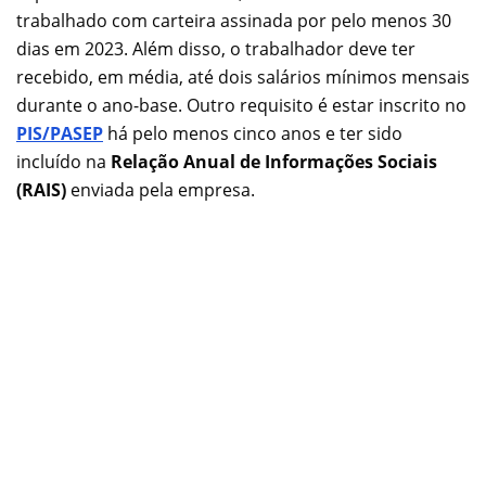
trabalhado com carteira assinada por pelo menos 30
dias em 2023. Além disso, o trabalhador deve ter
recebido, em média, até dois salários mínimos mensais
durante o ano-base. Outro requisito é estar inscrito no
PIS/PASEP
há pelo menos cinco anos e ter sido
incluído na
Relação Anual de Informações Sociais
(RAIS)
enviada pela empresa.