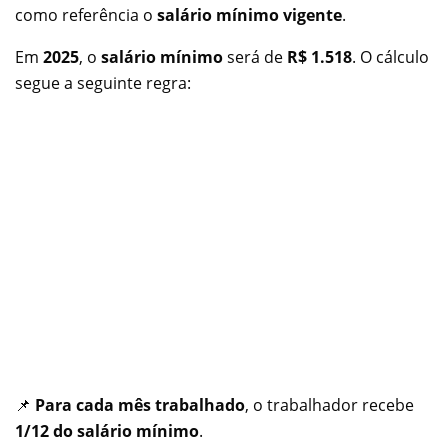
como referência o
salário mínimo vigente
.
Em
2025
, o
salário mínimo
será de
R$ 1.518
. O cálculo
segue a seguinte regra:
📌
Para cada mês trabalhado
, o trabalhador recebe
1/12 do salário mínimo
.