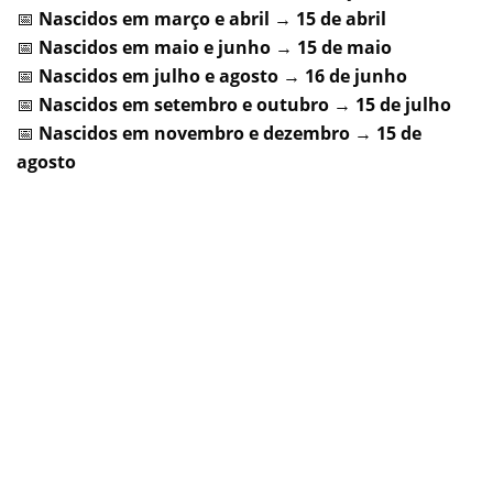
📅
Nascidos em março e abril
→
15 de abril
📅
Nascidos em maio e junho
→
15 de maio
📅
Nascidos em julho e agosto
→
16 de junho
📅
Nascidos em setembro e outubro
→
15 de julho
📅
Nascidos em novembro e dezembro
→
15 de
agosto