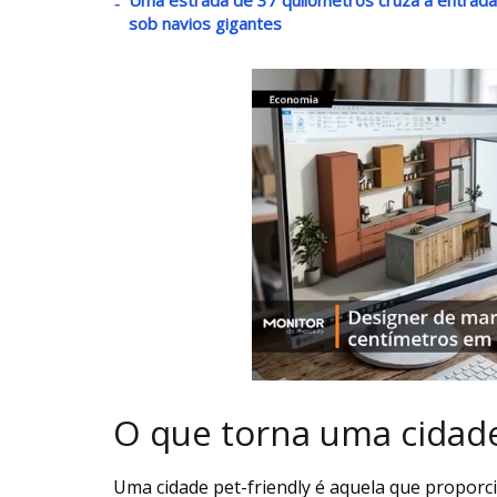
sob navios gigantes
O que torna uma cidade
Uma cidade pet-friendly é aquela que propor