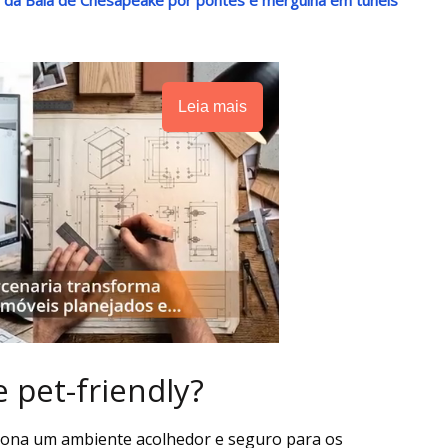
Leia mais
 pet-friendly?
ciona um ambiente acolhedor e seguro para os