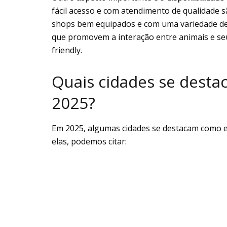
fácil acesso e com atendimento de qualidade s
shops bem equipados e com uma variedade de 
que promovem a interação entre animais e se
friendly.
Quais cidades se desta
2025?
Em 2025, algumas cidades se destacam como ex
elas, podemos citar: