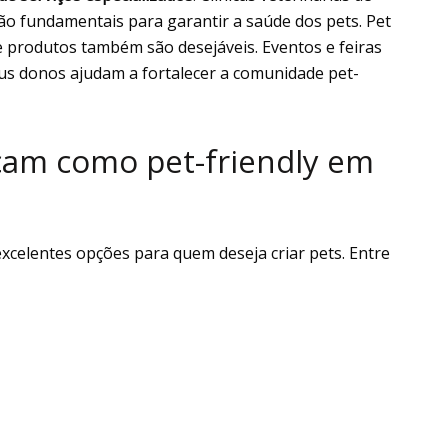
ão fundamentais para garantir a saúde dos pets. Pet
produtos também são desejáveis. Eventos e feiras
us donos ajudam a fortalecer a comunidade pet-
cam como pet-friendly em
celentes opções para quem deseja criar pets. Entre