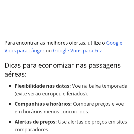
Para encontrar as melhores ofertas, utilize o
Google
Voos para Tânger
ou
Google Voos para Fez
.
Dicas para economizar nas passagens
aéreas:
Flexibilidade nas datas:
Voe na baixa temporada
(evite verão europeu e feriados).
Companhias e horários:
Compare preços e voe
em horários menos concorridos.
Alertas de preços:
Use alertas de preços em sites
comparadores.