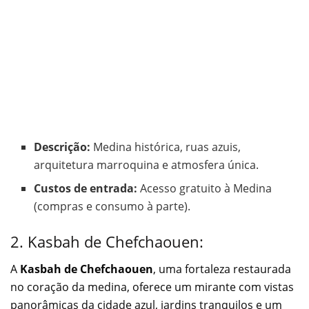
Descrição:
Medina histórica, ruas azuis,
arquitetura marroquina e atmosfera única.
Custos de entrada:
Acesso gratuito à Medina
(compras e consumo à parte).
2. Kasbah de Chefchaouen:
A
Kasbah de Chefchaouen
, uma fortaleza restaurada
no coração da medina, oferece um mirante com vistas
panorâmicas da cidade azul, jardins tranquilos e um