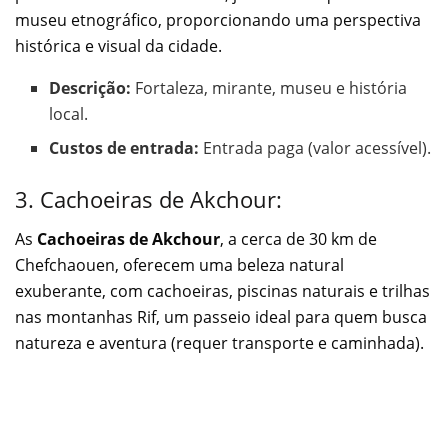
museu etnográfico, proporcionando uma perspectiva
histórica e visual da cidade.
Descrição:
Fortaleza, mirante, museu e história
local.
Custos de entrada:
Entrada paga (valor acessível).
3. Cachoeiras de Akchour:
As
Cachoeiras de Akchour
, a cerca de 30 km de
Chefchaouen, oferecem uma beleza natural
exuberante, com cachoeiras, piscinas naturais e trilhas
nas montanhas Rif, um passeio ideal para quem busca
natureza e aventura (requer transporte e caminhada).