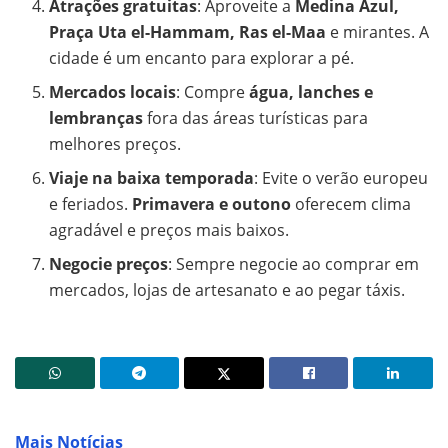
Atrações gratuitas
: Aproveite a
Medina Azul,
Praça Uta el-Hammam, Ras el-Maa
e mirantes. A
cidade é um encanto para explorar a pé.
Mercados locais
: Compre
água, lanches e
lembranças
fora das áreas turísticas para
melhores preços.
Viaje na baixa temporada
: Evite o verão europeu
e feriados.
Primavera e outono
oferecem clima
agradável e preços mais baixos.
Negocie preços
: Sempre negocie ao comprar em
mercados, lojas de artesanato e ao pegar táxis.
Mais Notícias