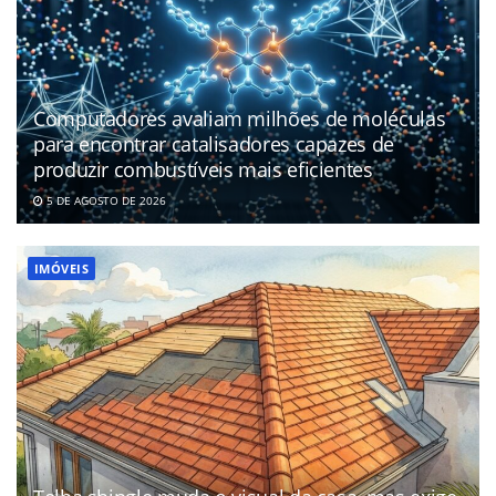
Computadores avaliam milhões de moléculas
para encontrar catalisadores capazes de
produzir combustíveis mais eficientes
5 DE AGOSTO DE 2026
IMÓVEIS