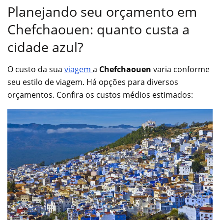
Planejando seu orçamento em
Chefchaouen: quanto custa a
cidade azul?
O custo da sua
viagem
a
Chefchaouen
varia conforme
seu estilo de viagem. Há opções para diversos
orçamentos. Confira os custos médios estimados: