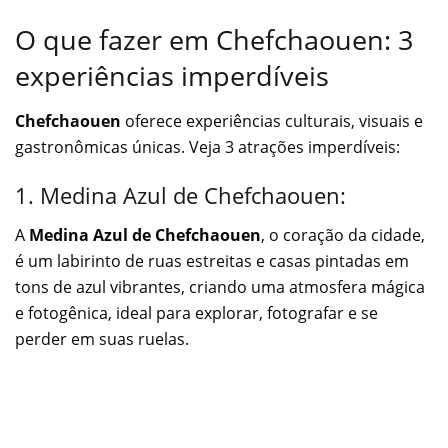
O que fazer em Chefchaouen: 3
experiências imperdíveis
Chefchaouen
oferece experiências culturais, visuais e
gastronômicas únicas. Veja 3 atrações imperdíveis:
1. Medina Azul de Chefchaouen:
A
Medina Azul de Chefchaouen
, o coração da cidade,
é um labirinto de ruas estreitas e casas pintadas em
tons de azul vibrantes, criando uma atmosfera mágica
e fotogênica, ideal para explorar, fotografar e se
perder em suas ruelas.