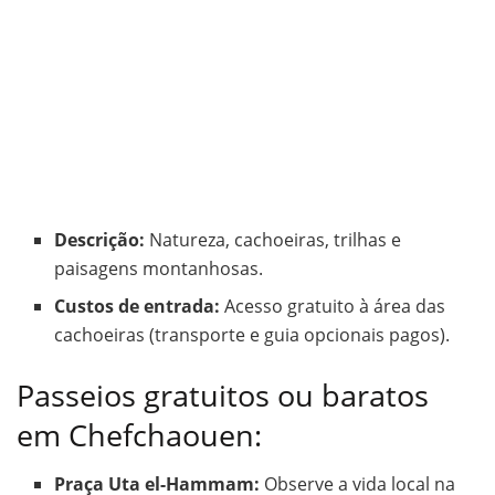
Descrição:
Natureza, cachoeiras, trilhas e
paisagens montanhosas.
Custos de entrada:
Acesso gratuito à área das
cachoeiras (transporte e guia opcionais pagos).
Passeios gratuitos ou baratos
em Chefchaouen:
Praça Uta el-Hammam:
Observe a vida local na