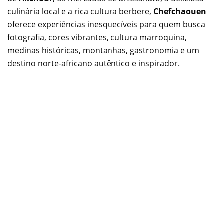
culinária local e a rica cultura berbere,
Chefchaouen
oferece experiências inesquecíveis para quem busca
fotografia, cores vibrantes, cultura marroquina,
medinas históricas, montanhas, gastronomia e um
destino norte-africano autêntico e inspirador.