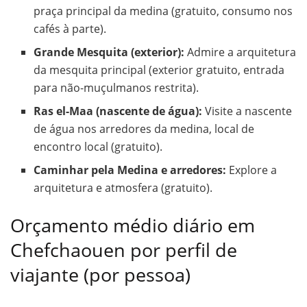
praça principal da medina (gratuito, consumo nos
cafés à parte).
Grande Mesquita (exterior):
Admire a arquitetura
da mesquita principal (exterior gratuito, entrada
para não-muçulmanos restrita).
Ras el-Maa (nascente de água):
Visite a nascente
de água nos arredores da medina, local de
encontro local (gratuito).
Caminhar pela Medina e arredores:
Explore a
arquitetura e atmosfera (gratuito).
Orçamento médio diário em
Chefchaouen por perfil de
viajante (por pessoa)