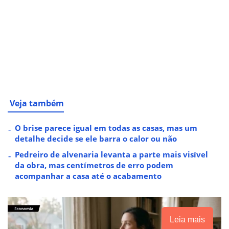
Veja também
O brise parece igual em todas as casas, mas um
detalhe decide se ele barra o calor ou não
Pedreiro de alvenaria levanta a parte mais visível
da obra, mas centímetros de erro podem
acompanhar a casa até o acabamento
Leia mais