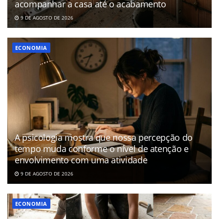
acompanhar a casa até o acabamento
9 DE AGOSTO DE 2026
ECONOMIA
A psicologia mostra que nossa percepção do
tempo muda conforme o nível de atenção e
envolvimento com uma atividade
9 DE AGOSTO DE 2026
ECONOMIA