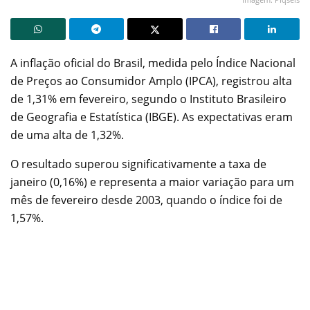
A inflação oficial do Brasil, medida pelo Índice Nacional
de Preços ao Consumidor Amplo (IPCA), registrou alta
de 1,31% em fevereiro, segundo o Instituto Brasileiro
de Geografia e Estatística (IBGE). As expectativas eram
de uma alta de 1,32%.
O resultado superou significativamente a taxa de
janeiro (0,16%) e representa a maior variação para um
mês de fevereiro desde 2003, quando o índice foi de
1,57%.