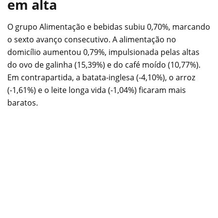
em alta
O grupo Alimentação e bebidas subiu 0,70%, marcando
o sexto avanço consecutivo. A alimentação no
domicílio aumentou 0,79%, impulsionada pelas altas
do ovo de galinha (15,39%) e do café moído (10,77%).
Em contrapartida, a batata-inglesa (-4,10%), o arroz
(-1,61%) e o leite longa vida (-1,04%) ficaram mais
baratos.