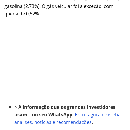
gasolina (2,78%). O gás veicular foi a exceção, com
queda de 0,52%.
⚡
A informação que os grandes investidores
usam – no seu WhatsApp!
Entre agora e receba
análises, notícias e recomendações
.