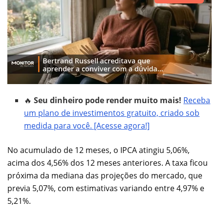
🔥
Seu dinheiro pode render muito mais!
Receba
um plano de investimentos gratuito, criado sob
medida para você. [Acesse agora!]
No acumulado de 12 meses, o IPCA atingiu 5,06%,
acima dos 4,56% dos 12 meses anteriores. A taxa ficou
próxima da mediana das projeções do mercado, que
previa 5,07%, com estimativas variando entre 4,97% e
5,21%.