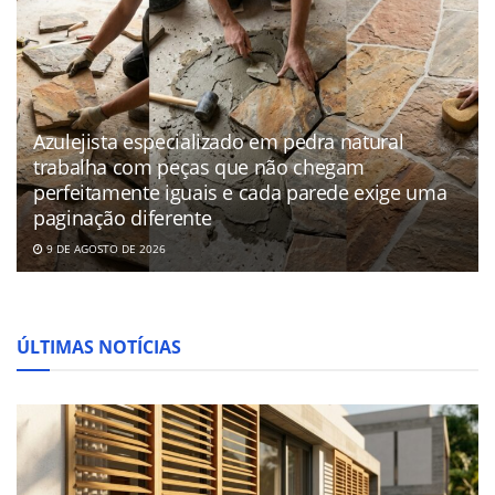
Azulejista especializado em pedra natural
trabalha com peças que não chegam
perfeitamente iguais e cada parede exige uma
paginação diferente
9 DE AGOSTO DE 2026
ÚLTIMAS NOTÍCIAS