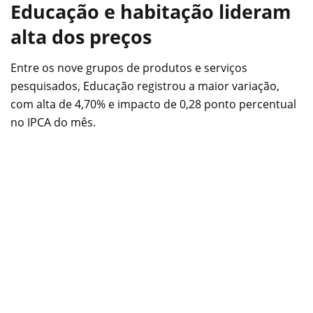
Educação e habitação lideram
alta dos preços
Entre os nove grupos de produtos e serviços
pesquisados, Educação registrou a maior variação,
com alta de 4,70% e impacto de 0,28 ponto percentual
no IPCA do mês.