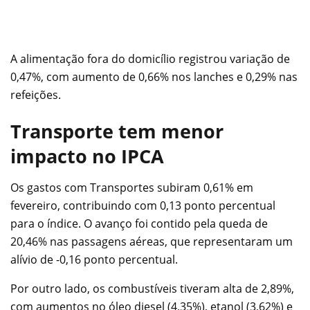
A alimentação fora do domicílio registrou variação de
0,47%, com aumento de 0,66% nos lanches e 0,29% nas
refeições.
Transporte tem menor
impacto no IPCA
Os gastos com Transportes subiram 0,61% em
fevereiro, contribuindo com 0,13 ponto percentual
para o índice. O avanço foi contido pela queda de
20,46% nas passagens aéreas, que representaram um
alívio de -0,16 ponto percentual.
Por outro lado, os combustíveis tiveram alta de 2,89%,
com aumentos no óleo diesel (4,35%), etanol (3,62%) e