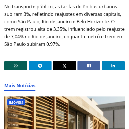
No transporte público, as tarifas de ônibus urbanos
subiram 3%, refletindo reajustes em diversas capitais,
como São Paulo, Rio de Janeiro e Belo Horizonte. O
trem registrou alta de 3,35%, influenciado pelo reajuste
de 7,04% no Rio de Janeiro, enquanto metrô e trem em
São Paulo subiram 0,97%.
Mais Notícias
IMÓVEIS