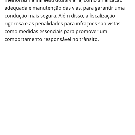
adequada e manutenção das vias, para garantir uma
condução mais segura. Além disso, a fiscalização
rigorosa e as penalidades para infrações são vistas
como medidas essenciais para promover um
comportamento responsável no trânsito.