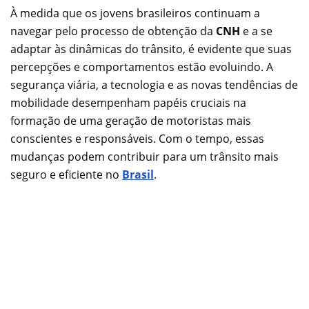
À medida que os jovens brasileiros continuam a
navegar pelo processo de obtenção da
CNH
e a se
adaptar às dinâmicas do trânsito, é evidente que suas
percepções e comportamentos estão evoluindo. A
segurança viária, a tecnologia e as novas tendências de
mobilidade desempenham papéis cruciais na
formação de uma geração de motoristas mais
conscientes e responsáveis. Com o tempo, essas
mudanças podem contribuir para um trânsito mais
seguro e eficiente no
Brasil
.