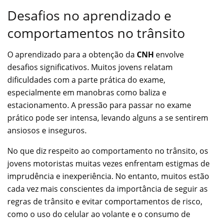
Desafios no aprendizado e
comportamentos no trânsito
O aprendizado para a obtenção da
CNH
envolve
desafios significativos. Muitos jovens relatam
dificuldades com a parte prática do exame,
especialmente em manobras como baliza e
estacionamento. A pressão para passar no exame
prático pode ser intensa, levando alguns a se sentirem
ansiosos e inseguros.
No que diz respeito ao comportamento no trânsito, os
jovens motoristas muitas vezes enfrentam estigmas de
imprudência e inexperiência. No entanto, muitos estão
cada vez mais conscientes da importância de seguir as
regras de trânsito e evitar comportamentos de risco,
como o uso do celular ao volante e o consumo de