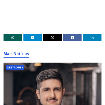
Mais Notícias
DESTAQUES