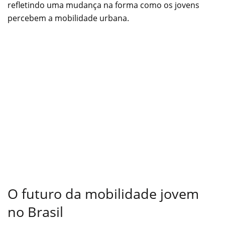
refletindo uma mudança na forma como os jovens
percebem a mobilidade urbana.
O futuro da mobilidade jovem
no Brasil