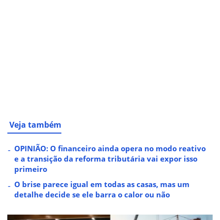
Veja também
OPINIÃO: O financeiro ainda opera no modo reativo
e a transição da reforma tributária vai expor isso
primeiro
O brise parece igual em todas as casas, mas um
detalhe decide se ele barra o calor ou não