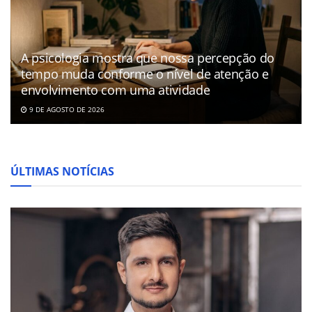
A psicologia mostra que nossa percepção do
tempo muda conforme o nível de atenção e
envolvimento com uma atividade
9 DE AGOSTO DE 2026
ÚLTIMAS NOTÍCIAS