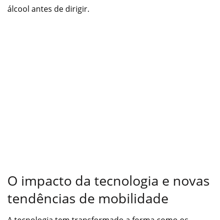
álcool antes de dirigir.
O impacto da tecnologia e novas
tendências de mobilidade