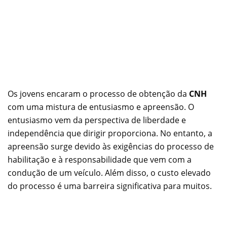
Os jovens encaram o processo de obtenção da
CNH
com uma mistura de entusiasmo e apreensão. O
entusiasmo vem da perspectiva de liberdade e
independência que dirigir proporciona. No entanto, a
apreensão surge devido às exigências do processo de
habilitação e à responsabilidade que vem com a
condução de um veículo. Além disso, o custo elevado
do processo é uma barreira significativa para muitos.