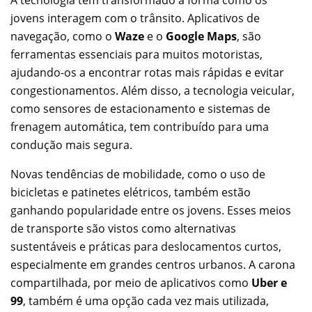
A tecnologia tem transformado a forma como os
jovens interagem com o trânsito. Aplicativos de
navegação, como o
Waze
e o
Google Maps
, são
ferramentas essenciais para muitos motoristas,
ajudando-os a encontrar rotas mais rápidas e evitar
congestionamentos. Além disso, a tecnologia veicular,
como sensores de estacionamento e sistemas de
frenagem automática, tem contribuído para uma
condução mais segura.
Novas tendências de mobilidade, como o uso de
bicicletas e patinetes elétricos, também estão
ganhando popularidade entre os jovens. Esses meios
de transporte são vistos como alternativas
sustentáveis e práticas para deslocamentos curtos,
especialmente em grandes centros urbanos. A carona
compartilhada, por meio de aplicativos como
Uber e
99
, também é uma opção cada vez mais utilizada,