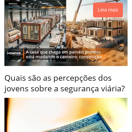
Leia mais
Quais são as percepções dos
jovens sobre a segurança viária?