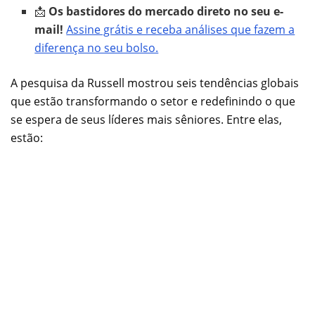
📩
Os bastidores do mercado direto no seu e-
mail!
Assine grátis e receba análises que fazem a
diferença no seu bolso.
A pesquisa da Russell mostrou seis tendências globais
que estão transformando o setor e redefinindo o que
se espera de seus líderes mais sêniores. Entre elas,
estão: