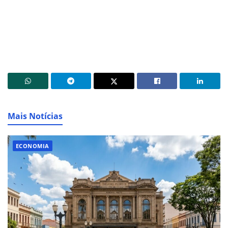
Mais Notícias
ECONOMIA