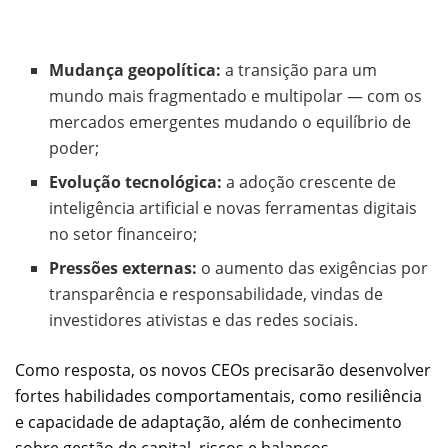
Mudança geopolítica:
a transição para um
mundo mais fragmentado e multipolar — com os
mercados emergentes mudando o equilíbrio de
poder;
Evolução tecnológica:
a adoção crescente de
inteligência artificial e novas ferramentas digitais
no setor financeiro;
Pressões externas:
o aumento das exigências por
transparência e responsabilidade, vindas de
investidores ativistas e das redes sociais.
Como resposta, os novos CEOs precisarão desenvolver
fortes habilidades comportamentais, como resiliência
e capacidade de adaptação, além de conhecimento
sobre gestão de capital, riscos e balanços.