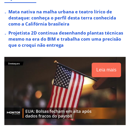
Mata nativa na malha urbana e teatro lírico de
destaque: conheça o perfil desta terra conhecida
como a Califórnia brasileira
Projetista 2D continua desenhando plantas técnicas
mesmo na era do BIM e trabalha com uma precisão
que o croqui não entrega
Leia mais