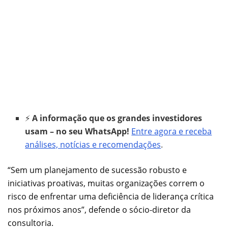
⚡
A informação que os grandes investidores
usam – no seu WhatsApp!
Entre agora e receba
análises, notícias e recomendações
.
“Sem um planejamento de sucessão robusto e
iniciativas proativas, muitas organizações correm o
risco de enfrentar uma deficiência de liderança crítica
nos próximos anos”, defende o sócio-diretor da
consultoria.