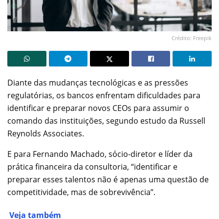
Crédito: Freepik
Diante das mudanças tecnológicas e as pressões
regulatórias, os bancos enfrentam dificuldades para
identificar e preparar novos CEOs para assumir o
comando das instituições, segundo estudo da Russell
Reynolds Associates.
E para Fernando Machado, sócio-diretor e líder da
prática financeira da consultoria, “identificar e
preparar esses talentos não é apenas uma questão de
competitividade, mas de sobrevivência”.
Veja também