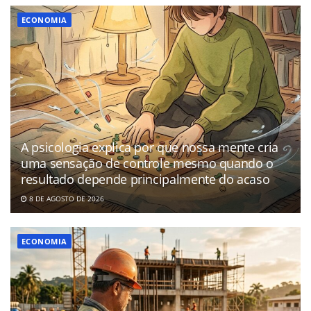
ECONOMIA
A psicologia explica por que nossa mente cria
uma sensação de controle mesmo quando o
resultado depende principalmente do acaso
8 DE AGOSTO DE 2026
ECONOMIA