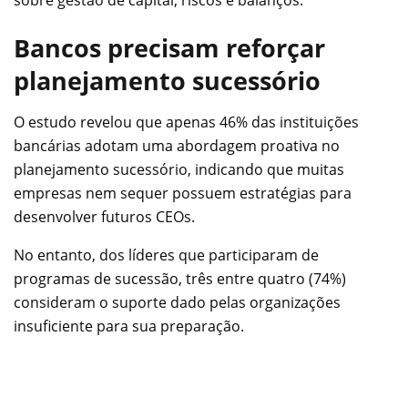
Bancos precisam reforçar
planejamento sucessório
O estudo revelou que apenas 46% das instituições
bancárias adotam uma abordagem proativa no
planejamento sucessório, indicando que muitas
empresas nem sequer possuem estratégias para
desenvolver futuros CEOs.
No entanto, dos líderes que participaram de
programas de sucessão, três entre quatro (74%)
consideram o suporte dado pelas organizações
insuficiente para sua preparação.