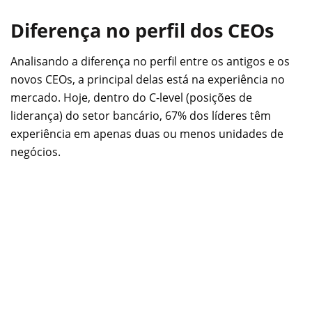
Diferença no perfil dos CEOs
Analisando a diferença no perfil entre os antigos e os
novos CEOs, a principal delas está na experiência no
mercado. Hoje, dentro do C-level (posições de
liderança) do setor bancário, 67% dos líderes têm
experiência em apenas duas ou menos unidades de
negócios.