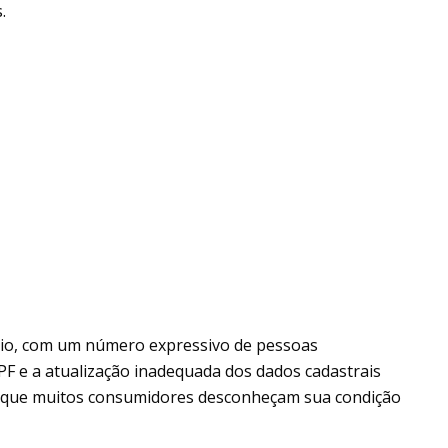
.
rio, com um número expressivo de pessoas
F e a atualização inadequada dos dados cadastrais
 que muitos consumidores desconheçam sua condição