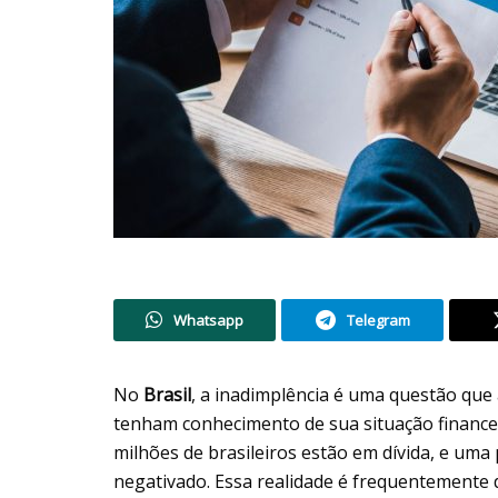
Whatsapp
Telegram
No
Brasil
, a inadimplência é uma questão que
tenham conhecimento de sua situação financ
milhões de brasileiros estão em dívida, e uma 
negativado. Essa realidade é frequentemente