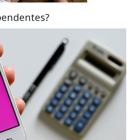
 pendentes?