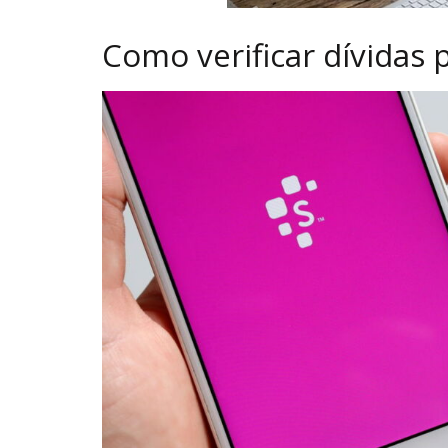
Como verificar dívidas