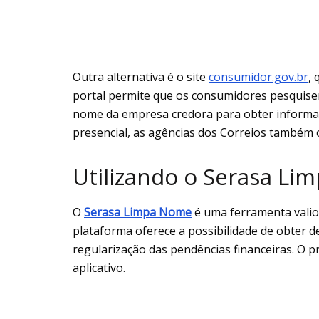
Outra alternativa é o site
consumidor.gov.br
,
portal permite que os consumidores pesquisem
nome da empresa credora para obter informa
presencial, as agências dos Correios também o
Utilizando o Serasa L
O
Serasa Limpa Nome
é uma ferramenta valio
plataforma oferece a possibilidade de obter de
regularização das pendências financeiras. O p
aplicativo.