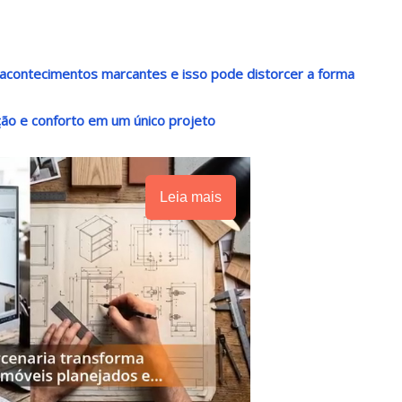
acontecimentos marcantes e isso pode distorcer a forma
ação e conforto em um único projeto
Leia mais