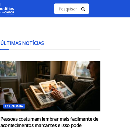
ÚLTIMAS NOTÍCIAS
ECONOMIA
Pessoas costumam lembrar mais facilmente de
acontecimentos marcantes e isso pode