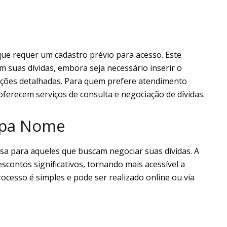
 que requer um cadastro prévio para acesso. Este
 suas dívidas, embora seja necessário inserir o
ções detalhadas. Para quem prefere atendimento
ferecem serviços de consulta e negociação de dívidas.
impa Nome
sa para aqueles que buscam negociar suas dívidas. A
scontos significativos, tornando mais acessível a
rocesso é simples e pode ser realizado online ou via