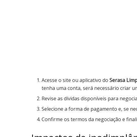
Acesse o site ou aplicativo do
Serasa Lim
tenha uma conta, será necessário criar u
Revise as dívidas disponíveis para negoci
Selecione a forma de pagamento e, se nec
Confirme os termos da negociação e final