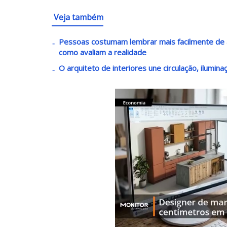
Veja também
Pessoas costumam lembrar mais facilmente de 
como avaliam a realidade
O arquiteto de interiores une circulação, ilumin