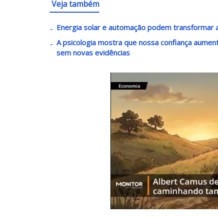
Veja também
Energia solar e automação podem transformar a
A psicologia mostra que nossa confiança aume
sem novas evidências