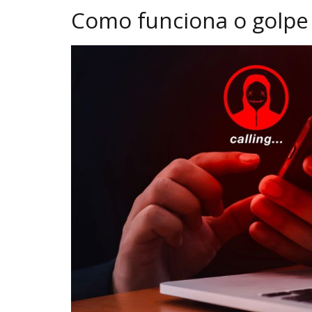
Como funciona o golpe 