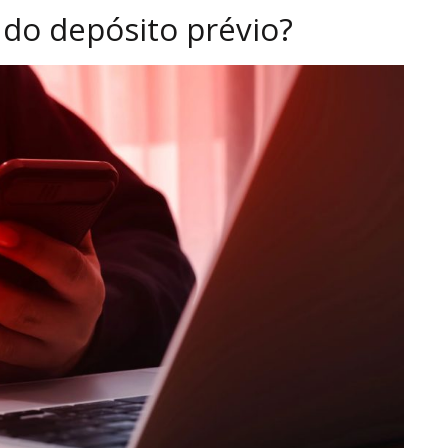
do depósito prévio?