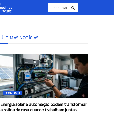
ÚLTIMAS NOTÍCIAS
ECONOMIA
Energia solar e automação podem transformar
a rotina da casa quando trabalham juntas