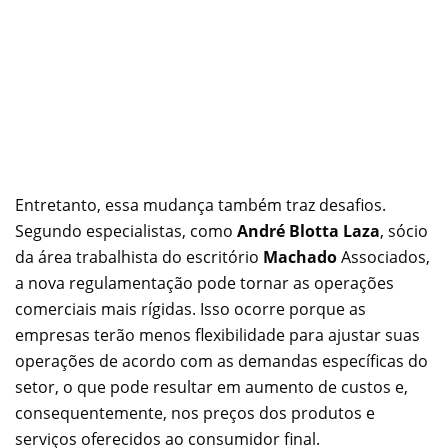
Entretanto, essa mudança também traz desafios.
Segundo especialistas, como
André Blotta Laza
, sócio
da área trabalhista do escritório
Machado
Associados,
a nova regulamentação pode tornar as operações
comerciais mais rígidas. Isso ocorre porque as
empresas terão menos flexibilidade para ajustar suas
operações de acordo com as demandas específicas do
setor, o que pode resultar em aumento de custos e,
consequentemente, nos preços dos produtos e
serviços oferecidos ao consumidor final.