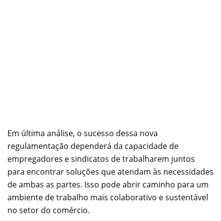
Em última análise, o sucesso dessa nova
regulamentação dependerá da capacidade de
empregadores e sindicatos de trabalharem juntos
para encontrar soluções que atendam às necessidades
de ambas as partes. Isso pode abrir caminho para um
ambiente de trabalho mais colaborativo e sustentável
no setor do comércio.