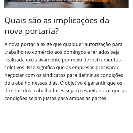
Quais são as implicações da
nova portaria?
A nova portaria exige que qualquer autorização para
trabalho no comércio aos domingos e feriados seja
realizada exclusivamente por meio de instrumentos
coletivos. Isso significa que as empresas precisarão
negociar com os sindicatos para definir as condições
de trabalho nesses dias. O objetivo é garantir que os
direitos dos trabalhadores sejam respeitados e que as
condições sejam justas para ambas as partes.