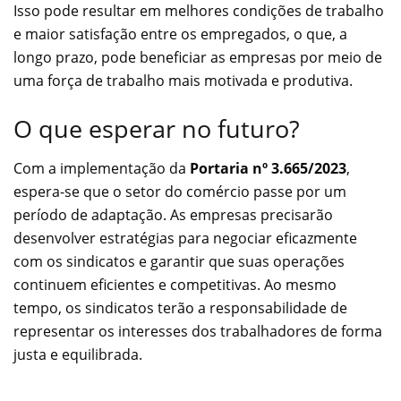
Isso pode resultar em melhores condições de trabalho
e maior satisfação entre os empregados, o que, a
longo prazo, pode beneficiar as empresas por meio de
uma força de trabalho mais motivada e produtiva.
O que esperar no futuro?
Com a implementação da
Portaria nº 3.665/2023
,
espera-se que o setor do comércio passe por um
período de adaptação. As empresas precisarão
desenvolver estratégias para negociar eficazmente
com os sindicatos e garantir que suas operações
continuem eficientes e competitivas. Ao mesmo
tempo, os sindicatos terão a responsabilidade de
representar os interesses dos trabalhadores de forma
justa e equilibrada.