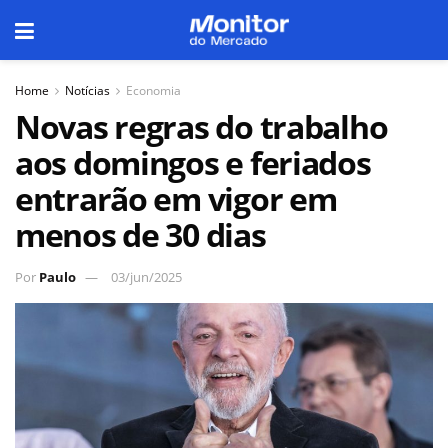
Home
Notícias
Economia
Novas regras do trabalho
aos domingos e feriados
entrarão em vigor em
menos de 30 dias
Por
Paulo
03/jun/2025