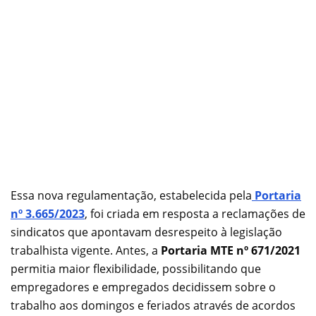
Essa nova regulamentação, estabelecida pela
Portaria
nº 3.665/2023
, foi criada em resposta a reclamações de
sindicatos que apontavam desrespeito à legislação
trabalhista vigente. Antes, a
Portaria MTE nº 671/2021
permitia maior flexibilidade, possibilitando que
empregadores e empregados decidissem sobre o
trabalho aos domingos e feriados através de acordos