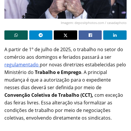
Imagem: depositphotos.com / casadaphoto
A partir de 1º de julho de 2025, o trabalho no setor do
comércio aos domingos e feriados passará a ser
regulamentado
por novas diretrizes estabelecidas pelo
Ministério do
Trabalho e Emprego
. A principal
mudança é que a autorização para o expediente
nesses dias deverá ser definida por meio de
Convenção Coletiva de Trabalho (CCT),
com exceção
das feiras livres. Essa alteração visa formalizar as
condições de trabalho por meio de negociações
coletivas, envolvendo diretamente os sindicatos.