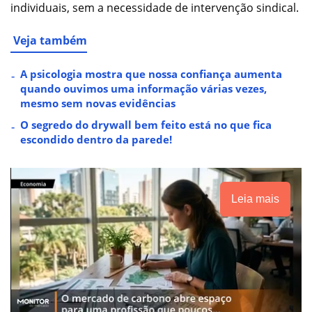
individuais, sem a necessidade de intervenção sindical.
Veja também
A psicologia mostra que nossa confiança aumenta
quando ouvimos uma informação várias vezes,
mesmo sem novas evidências
O segredo do drywall bem feito está no que fica
escondido dentro da parede!
Leia mais