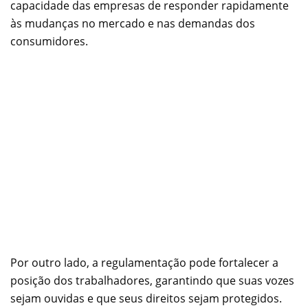
capacidade das empresas de responder rapidamente
às mudanças no mercado e nas demandas dos
consumidores.
Por outro lado, a regulamentação pode fortalecer a
posição dos trabalhadores, garantindo que suas vozes
sejam ouvidas e que seus direitos sejam protegidos.