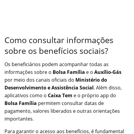
Como consultar informações
sobre os benefícios sociais?
Os beneficiários podem acompanhar todas as
informações sobre o
Bolsa Família
e o
Auxílio-Gás
por meio dos canais oficiais do
Ministério do
Desenvolvimento e Assistência Social
. Além disso,
aplicativos como o
Caixa Tem
e o próprio app do
Bolsa Família
permitem consultar datas de
pagamento, valores liberados e outras orientações
importantes.
Para garantir o acesso aos benefícios, é fundamental