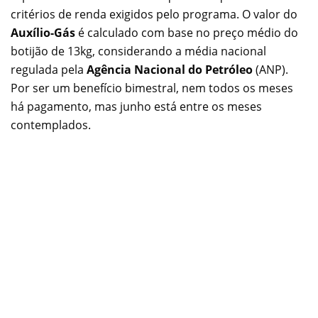
critérios de renda exigidos pelo programa. O valor do
Auxílio-Gás
é calculado com base no preço médio do
botijão de 13kg, considerando a média nacional
regulada pela
Agência Nacional do Petróleo
(ANP).
Por ser um benefício bimestral, nem todos os meses
há pagamento, mas junho está entre os meses
contemplados.