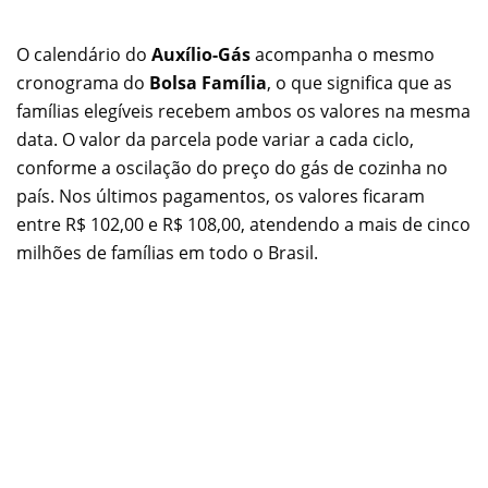
O calendário do
Auxílio-Gás
acompanha o mesmo
cronograma do
Bolsa Família
, o que significa que as
famílias elegíveis recebem ambos os valores na mesma
data. O valor da parcela pode variar a cada ciclo,
conforme a oscilação do preço do gás de cozinha no
país. Nos últimos pagamentos, os valores ficaram
entre R$ 102,00 e R$ 108,00, atendendo a mais de cinco
milhões de famílias em todo o Brasil.