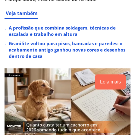
Veja também
A profissão que combina soldagem, técnicas de
escalada e trabalho em altura
Granilite voltou para pisos, bancadas e paredes: o
acabamento antigo ganhou novas cores e desenhos
dentro de casa
Leia mais