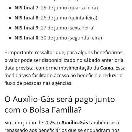
NIS final 7:
25 de junho (quarta-feira)
NIS final 8:
26 de junho (quinta-feira)
NIS final 9:
27 de junho (sexta-feira)
NIS final 0:
30 de junho (segunda-feira)
É importante ressaltar que, para alguns beneficiários,
o valor pode ser disponibilizado no sábado anterior à
data prevista, conforme movimentação da
Caixa
. Essa
medida visa facilitar o acesso ao benefício e reduzir o
fluxo de pessoas nas agências.
O Auxílio-Gás será pago junto
com o Bolsa Família?
Sim, em junho de 2025, o
Auxílio-Gás
também será
repassado aos beneficiários que se enquadram nos