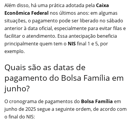
Além disso, há uma prática adotada pela
Caixa
Econômica Federal
nos últimos anos: em algumas
situações, o pagamento pode ser liberado no sábado
anterior à data oficial, especialmente para evitar filas e
facilitar o atendimento. Essa antecipação beneficia
principalmente quem tem o
NIS
final 1 e 5, por
exemplo.
Quais são as datas de
pagamento do Bolsa Família em
junho?
O cronograma de pagamentos do
Bolsa Família
em
junho de 2025 segue a seguinte ordem, de acordo com
o final do NIS: