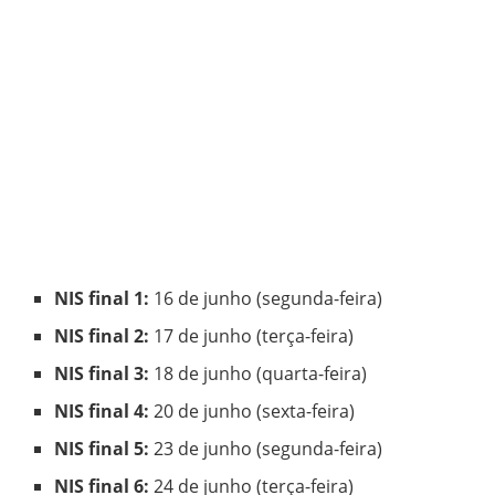
NIS final 1:
16 de junho (segunda-feira)
NIS final 2:
17 de junho (terça-feira)
NIS final 3:
18 de junho (quarta-feira)
NIS final 4:
20 de junho (sexta-feira)
NIS final 5:
23 de junho (segunda-feira)
NIS final 6:
24 de junho (terça-feira)