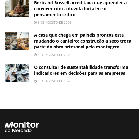
Bertrand Russell acreditava que aprender a
conviver com a dúvida fortalece o
pensamento crítico
9 DE AGOSTO DE 2026
A casa que chega em painéis prontos está
mudando o canteiro: construção a seco troca
parte da obra artesanal pela montagem
8 DE AGOSTO DE 2026
O consultor de sustentabilidade transforma
indicadores em decisões para as empresas
8 DE AGOSTO DE 2026