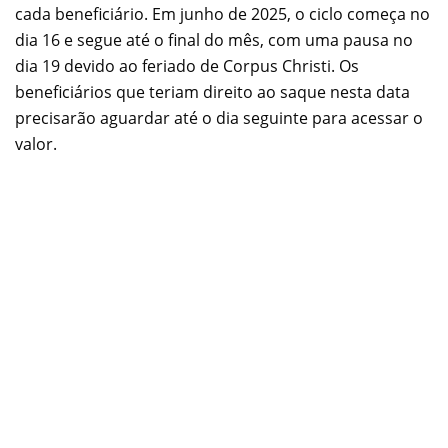
cada beneficiário. Em junho de 2025, o ciclo começa no
dia 16 e segue até o final do mês, com uma pausa no
dia 19 devido ao feriado de Corpus Christi. Os
beneficiários que teriam direito ao saque nesta data
precisarão aguardar até o dia seguinte para acessar o
valor.