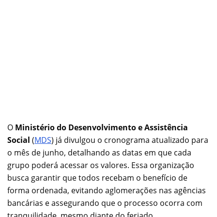
O
Ministério do Desenvolvimento e Assistência
Social
(
MDS
) já divulgou o cronograma atualizado para
o mês de junho, detalhando as datas em que cada
grupo poderá acessar os valores. Essa organização
busca garantir que todos recebam o benefício de
forma ordenada, evitando aglomerações nas agências
bancárias e assegurando que o processo ocorra com
tranquilidade, mesmo diante do feriado.