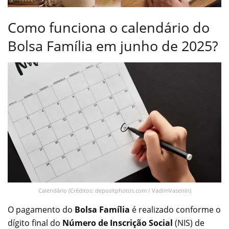
Como funciona o calendário do
Bolsa Família em junho de 2025?
Calendário (Créditos: depositphotos.com / VadimVasenin)
O pagamento do
Bolsa Família
é realizado conforme o
dígito final do
Número de Inscrição Social
(NIS) de