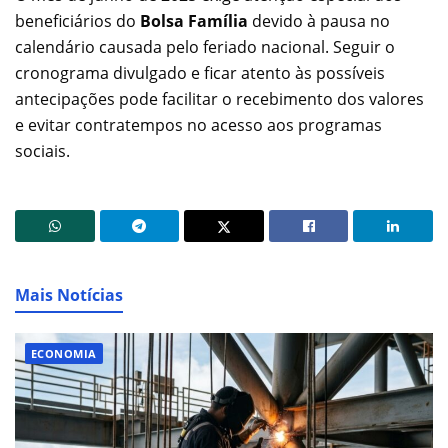
beneficiários do
Bolsa Família
devido à pausa no
calendário causada pelo feriado nacional. Seguir o
cronograma divulgado e ficar atento às possíveis
antecipações pode facilitar o recebimento dos valores
e evitar contratempos no acesso aos programas
sociais.
Mais Notícias
ECONOMIA