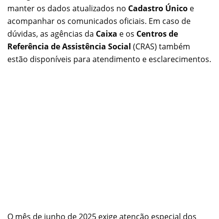
manter os dados atualizados no
Cadastro Único
e
acompanhar os comunicados oficiais. Em caso de
dúvidas, as agências da
Caixa
e os
Centros de
Referência de Assistência Social
(CRAS) também
estão disponíveis para atendimento e esclarecimentos.
O mês de junho de 2025 exige atenção especial dos