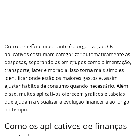
Outro benefício importante é a organização. Os
aplicativos costumam categorizar automaticamente as
despesas, separando-as em grupos como alimentação,
transporte, lazer e moradia. Isso torna mais simples
identificar onde estão os maiores gastos e, assim,
ajustar hábitos de consumo quando necessário. Além
disso, muitos aplicativos oferecem gráficos e tabelas
que ajudam a visualizar a evolução financeira ao longo
do tempo.
Como os aplicativos de finanças