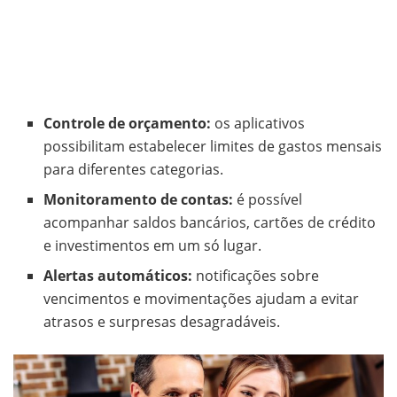
Controle de orçamento:
os aplicativos
possibilitam estabelecer limites de gastos mensais
para diferentes categorias.
Monitoramento de contas:
é possível
acompanhar saldos bancários, cartões de crédito
e investimentos em um só lugar.
Alertas automáticos:
notificações sobre
vencimentos e movimentações ajudam a evitar
atrasos e surpresas desagradáveis.