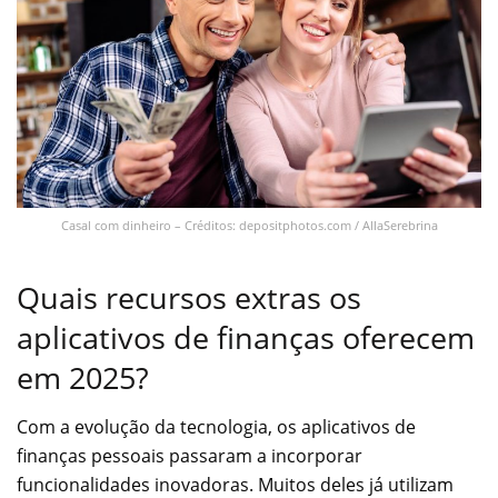
Casal com dinheiro – Créditos: depositphotos.com / AllaSerebrina
Quais recursos extras os
aplicativos de finanças oferecem
em 2025?
Com a evolução da tecnologia, os aplicativos de
finanças pessoais passaram a incorporar
funcionalidades inovadoras. Muitos deles já utilizam