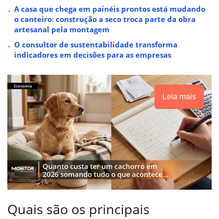
A casa que chega em painéis prontos está mudando
o canteiro: construção a seco troca parte da obra
artesanal pela montagem
O consultor de sustentabilidade transforma
indicadores em decisões para as empresas
Leia mais
Quais são os principais