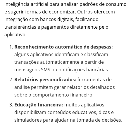
inteligência artificial para analisar padrões de consumo
e sugerir formas de economizar. Outros oferecem
integração com bancos digitais, facilitando
transferências e pagamentos diretamente pelo
aplicativo.
Reconhecimento automático de despesas:
alguns aplicativos identificam e classificam
transações automaticamente a partir de
mensagens SMS ou notificações bancárias.
Relatórios personalizados:
ferramentas de
análise permitem gerar relatórios detalhados
sobre o comportamento financeiro.
Educação financeira:
muitos aplicativos
disponibilizam conteúdos educativos, dicas e
simuladores para ajudar na tomada de decisões.