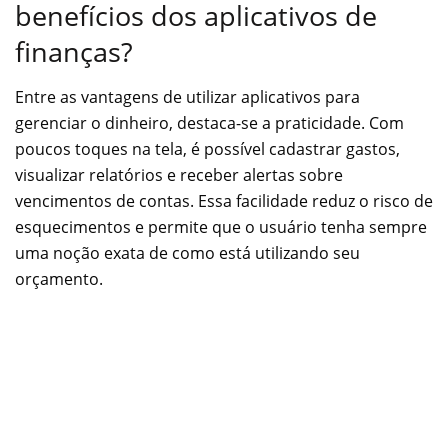
benefícios dos aplicativos de
finanças?
Entre as vantagens de utilizar aplicativos para
gerenciar o dinheiro, destaca-se a praticidade. Com
poucos toques na tela, é possível cadastrar gastos,
visualizar relatórios e receber alertas sobre
vencimentos de contas. Essa facilidade reduz o risco de
esquecimentos e permite que o usuário tenha sempre
uma noção exata de como está utilizando seu
orçamento.