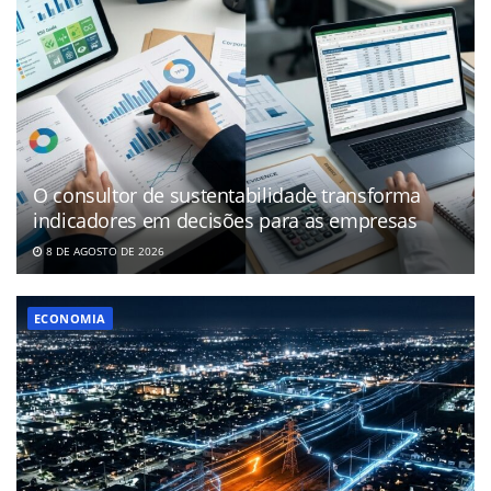
O consultor de sustentabilidade transforma
indicadores em decisões para as empresas
8 DE AGOSTO DE 2026
ECONOMIA