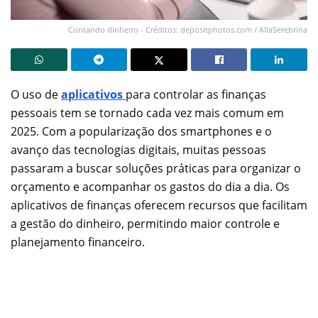
Contando dinheiro - Créditos: depositphotos.com / AllaSerebrina
O uso de
aplicativos
para controlar as finanças
pessoais tem se tornado cada vez mais comum em
2025. Com a popularização dos smartphones e o
avanço das tecnologias digitais, muitas pessoas
passaram a buscar soluções práticas para organizar o
orçamento e acompanhar os gastos do dia a dia. Os
aplicativos de finanças oferecem recursos que facilitam
a gestão do dinheiro, permitindo maior controle e
planejamento financeiro.