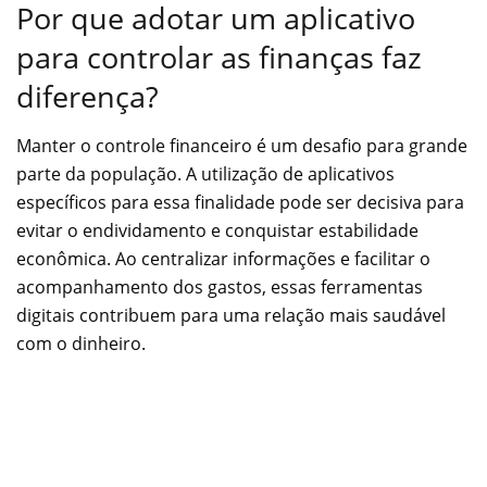
Por que adotar um aplicativo
para controlar as finanças faz
diferença?
Manter o controle financeiro é um desafio para grande
parte da população. A utilização de aplicativos
específicos para essa finalidade pode ser decisiva para
evitar o endividamento e conquistar estabilidade
econômica. Ao centralizar informações e facilitar o
acompanhamento dos gastos, essas ferramentas
digitais contribuem para uma relação mais saudável
com o dinheiro.