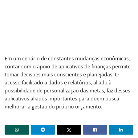
Em um cenário de constantes mudanças econômicas,
contar com o apoio de aplicativos de finanças permite
tomar decisões mais conscientes e planejadas. O
acesso facilitado a dados e relatórios, aliado à
possibilidade de personalização das metas, faz desses
aplicativos aliados importantes para quem busca
melhorar a gestão do próprio orçamento.