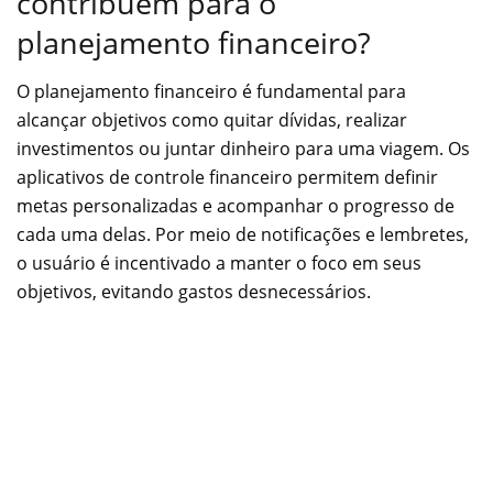
contribuem para o
planejamento financeiro?
O planejamento financeiro é fundamental para
alcançar objetivos como quitar dívidas, realizar
investimentos ou juntar dinheiro para uma viagem. Os
aplicativos de controle financeiro permitem definir
metas personalizadas e acompanhar o progresso de
cada uma delas. Por meio de notificações e lembretes,
o usuário é incentivado a manter o foco em seus
objetivos, evitando gastos desnecessários.