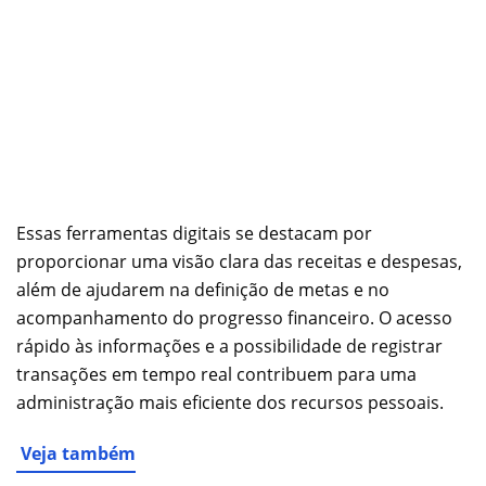
Essas ferramentas digitais se destacam por
proporcionar uma visão clara das receitas e despesas,
além de ajudarem na definição de metas e no
acompanhamento do progresso financeiro. O acesso
rápido às informações e a possibilidade de registrar
transações em tempo real contribuem para uma
administração mais eficiente dos recursos pessoais.
Veja também