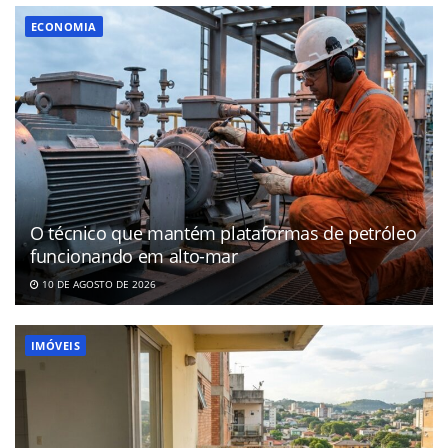
ECONOMIA
O técnico que mantém plataformas de petróleo
funcionando em alto-mar
10 DE AGOSTO DE 2026
IMÓVEIS