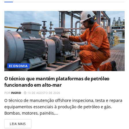
ECONOMIA
O técnico que mantém plataformas de petróleo
funcionando em alto-mar
POR
INGRID
10 DE AGOSTO DE 2026
O técnico de manutenção offshore inspeciona, testa e repara
equipamentos essenciais à produção de petróleo e gás.
Bombas, motores, painéis,...
LEIA MAIS