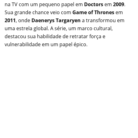
na TV com um pequeno papel em
Doctors
em
2009
.
Sua grande chance veio com
Game of Thrones
em
2011
, onde
Daenerys Targaryen
a transformou em
uma estrela global. A série, um marco cultural,
destacou sua habilidade de retratar força e
vulnerabilidade em um papel épico.