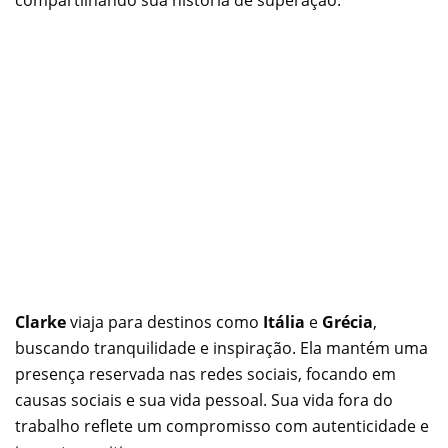
compartilhando sua história de superação.
Clarke
viaja para destinos como
Itália
e
Grécia
,
buscando tranquilidade e inspiração. Ela mantém uma
presença reservada nas redes sociais, focando em
causas sociais e sua vida pessoal. Sua vida fora do
trabalho reflete um compromisso com autenticidade e