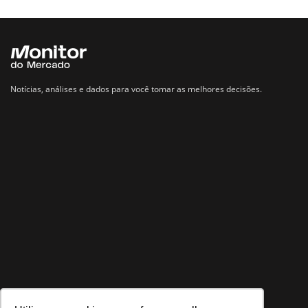
Notícias, análises e dados para você tomar as melhores decisões.