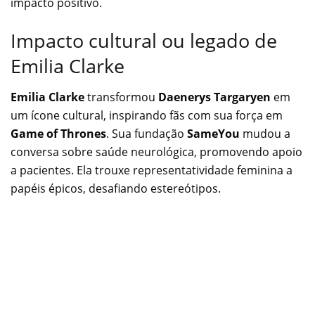
impacto positivo.
Impacto cultural ou legado de
Emilia Clarke
Emilia Clarke
transformou
Daenerys Targaryen
em
um ícone cultural, inspirando fãs com sua força em
Game of Thrones
. Sua fundação
SameYou
mudou a
conversa sobre saúde neurológica, promovendo apoio
a pacientes. Ela trouxe representatividade feminina a
papéis épicos, desafiando estereótipos.