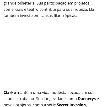
grande bilheteria. Sua participação em projetos
comerciais e teatro contribui para sua riqueza. Ela
também investe em causas filantrópicas.
Clarke
mantém uma vida modesta, focada em sua
saúde e trabalho. Sua longevidade como
Daenerys
e
novos projetos, como a série
Secret Invasion
,