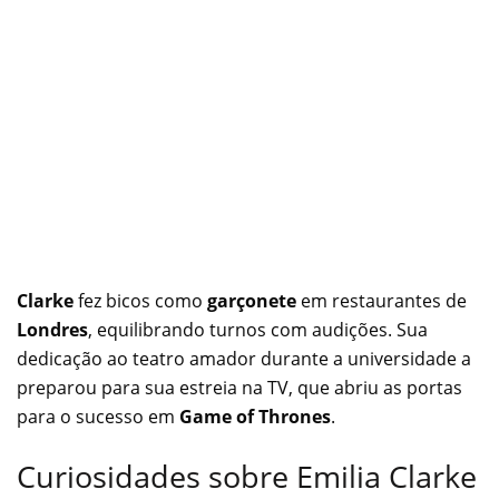
Clarke
fez bicos como
garçonete
em restaurantes de
Londres
, equilibrando turnos com audições. Sua
dedicação ao teatro amador durante a universidade a
preparou para sua estreia na TV, que abriu as portas
para o sucesso em
Game of Thrones
.
Curiosidades sobre Emilia Clarke