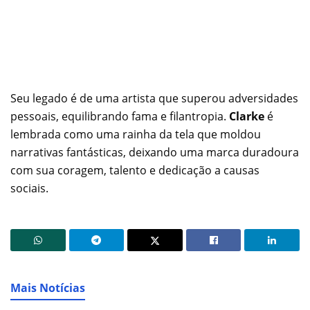
Seu legado é de uma artista que superou adversidades
pessoais, equilibrando fama e filantropia.
Clarke
é
lembrada como uma rainha da tela que moldou
narrativas fantásticas, deixando uma marca duradoura
com sua coragem, talento e dedicação a causas
sociais.
Mais Notícias