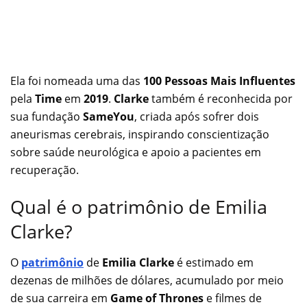
Ela foi nomeada uma das
100 Pessoas Mais Influentes
pela
Time
em
2019
.
Clarke
também é reconhecida por
sua fundação
SameYou
, criada após sofrer dois
aneurismas cerebrais, inspirando conscientização
sobre saúde neurológica e apoio a pacientes em
recuperação.
Qual é o patrimônio de Emilia
Clarke?
O
patrimônio
de
Emilia Clarke
é estimado em
dezenas de milhões de dólares, acumulado por meio
de sua carreira em
Game of Thrones
e filmes de