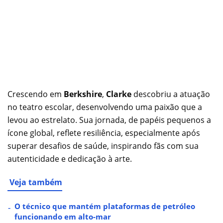
Crescendo em
Berkshire
,
Clarke
descobriu a atuação
no teatro escolar, desenvolvendo uma paixão que a
levou ao estrelato. Sua jornada, de papéis pequenos a
ícone global, reflete resiliência, especialmente após
superar desafios de saúde, inspirando fãs com sua
autenticidade e dedicação à arte.
Veja também
O técnico que mantém plataformas de petróleo
funcionando em alto-mar