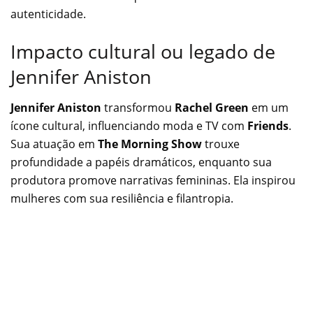
autenticidade.
Impacto cultural ou legado de
Jennifer Aniston
Jennifer Aniston
transformou
Rachel Green
em um
ícone cultural, influenciando moda e TV com
Friends
.
Sua atuação em
The Morning Show
trouxe
profundidade a papéis dramáticos, enquanto sua
produtora promove narrativas femininas. Ela inspirou
mulheres com sua resiliência e filantropia.