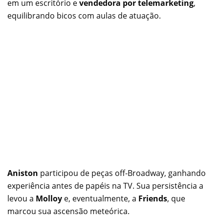
em um escritório e
vendedora por telemarketing
,
equilibrando bicos com aulas de atuação.
Aniston
participou de peças off-Broadway, ganhando
experiência antes de papéis na TV. Sua persistência a
levou a
Molloy
e, eventualmente, a
Friends
, que
marcou sua ascensão meteórica.