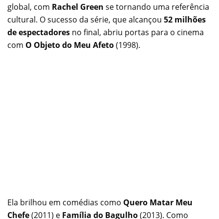
global, com
Rachel Green
se tornando uma referência
cultural. O sucesso da série, que alcançou
52 milhões
de espectadores
no final, abriu portas para o cinema
com
O Objeto do Meu Afeto
(1998).
Ela brilhou em comédias como
Quero Matar Meu
Chefe
(2011) e
Família do Bagulho
(2013). Como