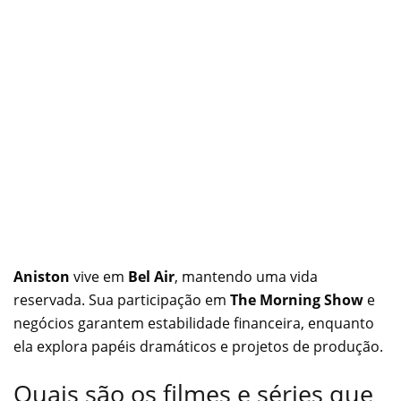
Aniston
vive em
Bel Air
, mantendo uma vida
reservada. Sua participação em
The Morning Show
e
negócios garantem estabilidade financeira, enquanto
ela explora papéis dramáticos e projetos de produção.
Quais são os filmes e séries que