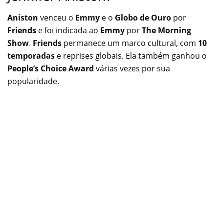
Aniston
venceu o
Emmy
e o
Globo de Ouro
por
Friends
e foi indicada ao
Emmy
por
The Morning
Show
.
Friends
permanece um marco cultural, com
10
temporadas
e reprises globais. Ela também ganhou o
People’s Choice Award
várias vezes por sua
popularidade.