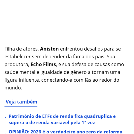
Filha de atores,
Aniston
enfrentou desafios para se
estabelecer sem depender da fama dos pais. Sua
produtora,
Echo Films
, e sua defesa de causas como
saúde mental e igualdade de gênero a tornam uma
figura influente, conectando-a com fãs ao redor do
mundo.
Veja também
Patrimônio de ETFs de renda fixa quadruplica e
supera o de renda variável pela 1ª vez
OPINIÃO: 2026 é o verdadeiro ano zero da reforma