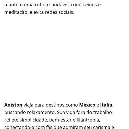
mantém uma rotina saudável, com treinos e
meditação, e evita redes sociais.
Aniston
viaja para destinos como
México
e
Itália
,
buscando relaxamento. Sua vida fora do trabalho
reflete simplicidade, bem-estar e filantropia,
conectando-a com fãs que admiram seu carisma e