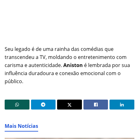
Seu legado é de uma rainha das comédias que
transcendeu a TV, moldando o entretenimento com
carisma e autenticidade.
Aniston
é lembrada por sua
influência duradoura e conexão emocional com o
público.
Mais Notícias