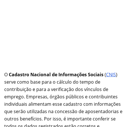
O
Cadastro Nacional de Informações Sociais
(
CNIS
)
serve como base para o cálculo do tempo de
contribuição e para a verificação dos vínculos de
emprego. Empresas, órgãos públicos e contribuintes
individuais alimentam esse cadastro com informações
que serão utilizadas na concessão de aposentadorias e
outros benefícios. Por isso, é importante conferir se
todos os dados registrados estão corretos e