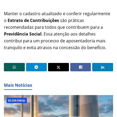
Manter o cadastro atualizado e conferir regularmente
o
Extrato de Contribuições
são práticas
recomendadas para todos que contribuem para a
Previdência Social
. Essa atenção aos detalhes
contribui para um processo de aposentadoria mais
tranquilo e evita atrasos na concessão do benefício.
Mais Notícias
ECONOMIA