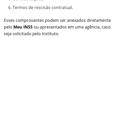
Termos de rescisão contratual.
Esses comprovantes podem ser anexados diretamente
pelo
Meu INSS
ou apresentados em uma agência, caso
seja solicitado pelo Instituto.