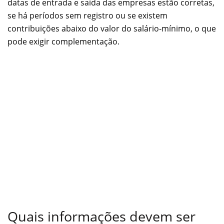
datas de entrada e saída das empresas estão corretas,
se há períodos sem registro ou se existem
contribuições abaixo do valor do salário-mínimo, o que
pode exigir complementação.
Quais informações devem ser