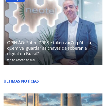
OPINIÃO: Sobre DREX e tokenização pública,
quem vai guardar as chaves da soberania
digital do Brasil?
9 DE AGOSTO DE 2026
ÚLTIMAS NOTÍCIAS