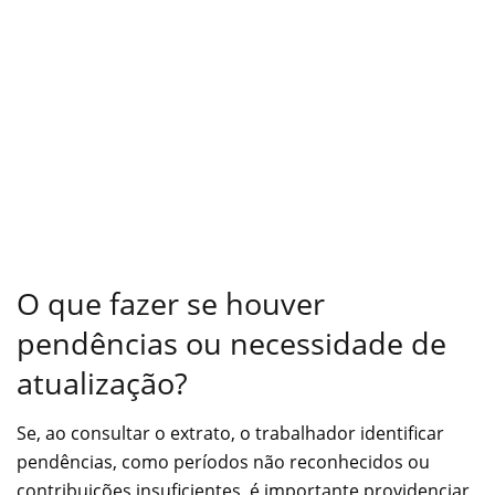
O que fazer se houver
pendências ou necessidade de
atualização?
Se, ao consultar o extrato, o trabalhador identificar
pendências, como períodos não reconhecidos ou
contribuições insuficientes, é importante providenciar