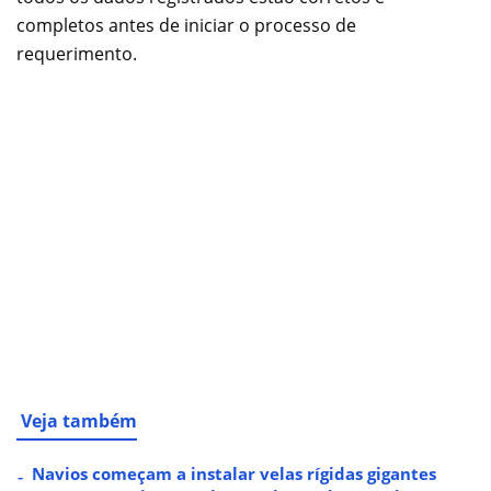
completos antes de iniciar o processo de
requerimento.
Veja também
Navios começam a instalar velas rígidas gigantes