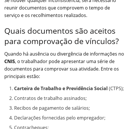
Se houver qualquer inconsistência, será necessário
reunir documentos que comprovem o tempo de
serviço e os recolhimentos realizados.
Quais documentos são aceitos
para comprovação de vínculos?
Quando há ausência ou divergência de informações no
CNIS
, o trabalhador pode apresentar uma série de
documentos para comprovar sua atividade. Entre os
principais estão:
Carteira de Trabalho e Previdência Social
(CTPS);
Contratos de trabalho assinados;
Recibos de pagamento de salários;
Declarações fornecidas pelo empregador;
Contracheques;