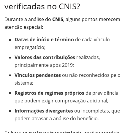
verificadas no CNIS?
Durante a análise do
CNIS
, alguns pontos merecem
atenção especial:
Datas de início e término
de cada vínculo
empregatício;
Valores das contribuições
realizadas,
principalmente após 2019;
Vínculos pendentes
ou não reconhecidos pelo
sistema;
Registros de regimes próprios
de previdência,
que podem exigir comprovação adicional;
Informações divergentes
ou incompletas, que
podem atrasar a análise do benefício.