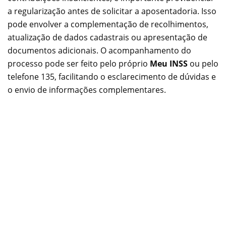
a regularização antes de solicitar a aposentadoria. Isso
pode envolver a complementação de recolhimentos,
atualização de dados cadastrais ou apresentação de
documentos adicionais. O acompanhamento do
processo pode ser feito pelo próprio
Meu INSS
ou pelo
telefone 135, facilitando o esclarecimento de dúvidas e
o envio de informações complementares.