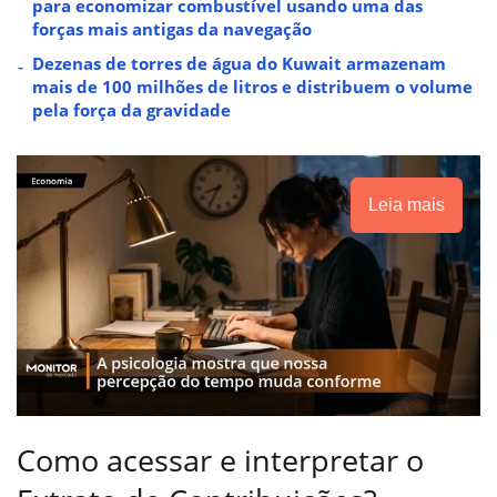
para economizar combustível usando uma das
forças mais antigas da navegação
Dezenas de torres de água do Kuwait armazenam
mais de 100 milhões de litros e distribuem o volume
pela força da gravidade
Leia mais
Como acessar e interpretar o