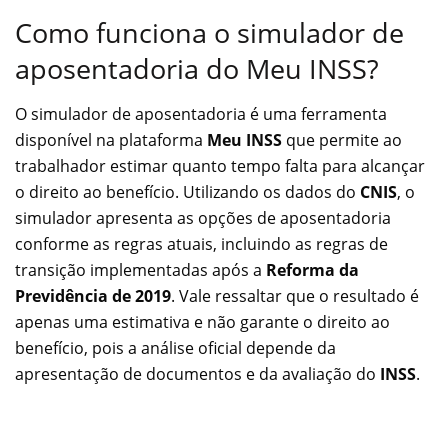
Como funciona o simulador de
aposentadoria do Meu INSS?
O simulador de aposentadoria é uma ferramenta
disponível na plataforma
Meu INSS
que permite ao
trabalhador estimar quanto tempo falta para alcançar
o direito ao benefício. Utilizando os dados do
CNIS
, o
simulador apresenta as opções de aposentadoria
conforme as regras atuais, incluindo as regras de
transição implementadas após a
Reforma da
Previdência de 2019
. Vale ressaltar que o resultado é
apenas uma estimativa e não garante o direito ao
benefício, pois a análise oficial depende da
apresentação de documentos e da avaliação do
INSS
.