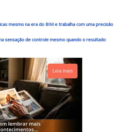
nicas mesmo na era do BIM e trabalha com uma precisão
 uma sensação de controle mesmo quando o resultado
Leia mais