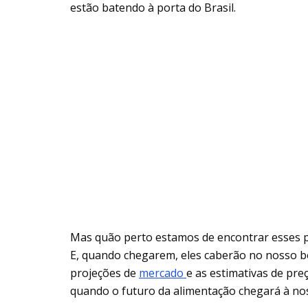
estão batendo à porta do Brasil.
Mas quão perto estamos de encontrar esses 
E, quando chegarem, eles caberão no nosso b
projeções de
mercado
e as estimativas de pr
quando o futuro da alimentação chegará à no