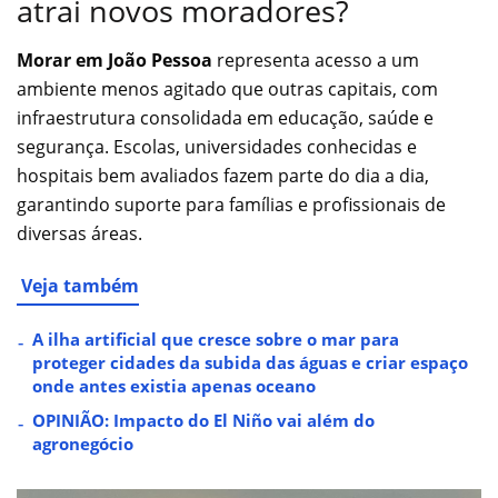
atrai novos moradores?
Morar em João Pessoa
representa acesso a um
ambiente menos agitado que outras capitais, com
infraestrutura consolidada em educação, saúde e
segurança. Escolas, universidades conhecidas e
hospitais bem avaliados fazem parte do dia a dia,
garantindo suporte para famílias e profissionais de
diversas áreas.
Veja também
A ilha artificial que cresce sobre o mar para
proteger cidades da subida das águas e criar espaço
onde antes existia apenas oceano
OPINIÃO: Impacto do El Niño vai além do
agronegócio