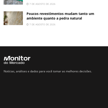
7 DE AGOSTO DE 2026
Poucos revestimentos mudam tanto um
ambiente quanto a pedra natural
7 DE AGOSTO DE 2026
Notícias, análises e dados para você tomar as melhores decisões.