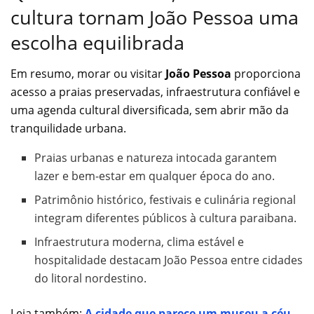
cultura tornam João Pessoa uma
escolha equilibrada
Em resumo, morar ou visitar
João Pessoa
proporciona
acesso a praias preservadas, infraestrutura confiável e
uma agenda cultural diversificada, sem abrir mão da
tranquilidade urbana.
Praias urbanas e natureza intocada garantem
lazer e bem-estar em qualquer época do ano.
Patrimônio histórico, festivais e culinária regional
integram diferentes públicos à cultura paraibana.
Infraestrutura moderna, clima estável e
hospitalidade destacam João Pessoa entre cidades
do litoral nordestino.
Leia também:
A cidade que parece um museu a céu