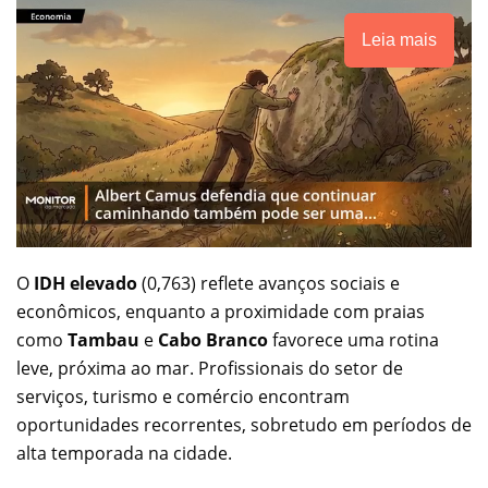
Leia mais
O
IDH elevado
(0,763) reflete avanços sociais e
econômicos, enquanto a proximidade com praias
como
Tambau
e
Cabo Branco
favorece uma rotina
leve, próxima ao mar. Profissionais do setor de
serviços, turismo e comércio encontram
oportunidades recorrentes, sobretudo em períodos de
alta temporada na cidade.