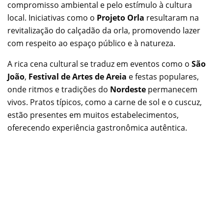
compromisso ambiental e pelo estímulo à cultura
local. Iniciativas como o
Projeto Orla
resultaram na
revitalização do calçadão da orla, promovendo lazer
com respeito ao espaço público e à natureza.
A rica cena cultural se traduz em eventos como o
São
João
,
Festival de Artes de Areia
e festas populares,
onde ritmos e tradições do
Nordeste
permanecem
vivos. Pratos típicos, como a carne de sol e o cuscuz,
estão presentes em muitos estabelecimentos,
oferecendo experiência gastronômica autêntica.