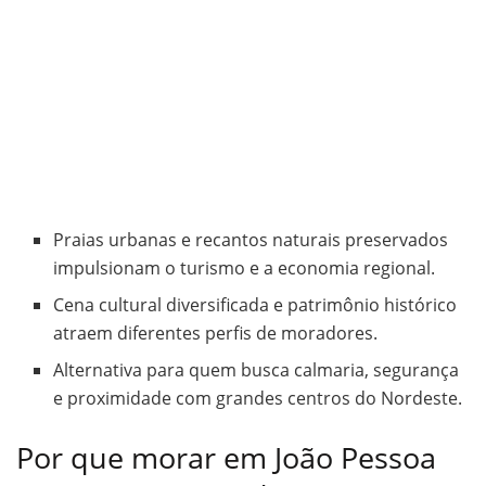
Praias urbanas e recantos naturais preservados
impulsionam o turismo e a economia regional.
Cena cultural diversificada e patrimônio histórico
atraem diferentes perfis de moradores.
Alternativa para quem busca calmaria, segurança
e proximidade com grandes centros do Nordeste.
Por que morar em João Pessoa