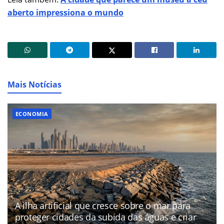
aberto impressiona o mundo
Mais Notícias
ECONOMIA
A ilha artificial que cresce sobre o mar para
proteger cidades da subida das águas e criar