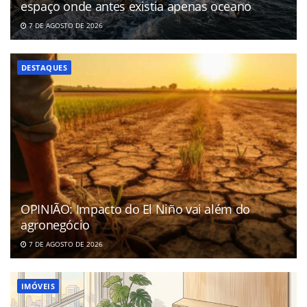
espaço onde antes existia apenas oceano
7 DE AGOSTO DE 2026
DESTAQUES
OPINIÃO: Impacto do El Niño vai além do
agronegócio
7 DE AGOSTO DE 2026
IMÓVEIS