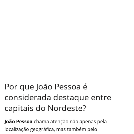
Por que João Pessoa é
considerada destaque entre
capitais do Nordeste?
João Pessoa
chama atenção não apenas pela
localização geográfica, mas também pelo