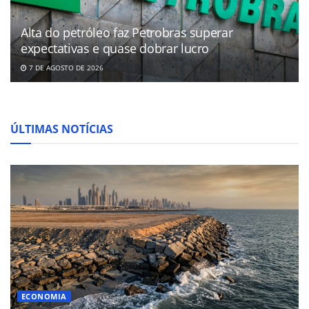
Alta do petróleo faz Petrobras superar
expectativas e quase dobrar lucro
7 DE AGOSTO DE 2026
ÚLTIMAS NOTÍCIAS
ECONOMIA