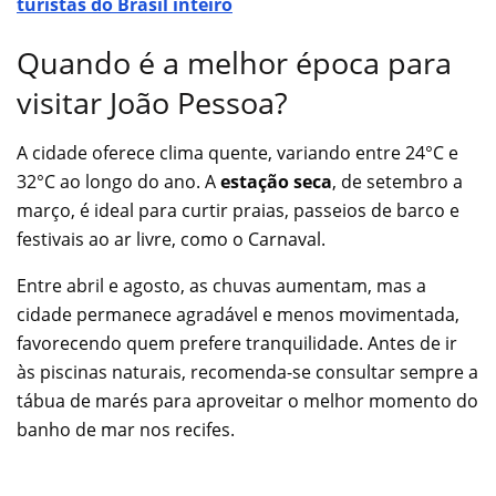
turistas do Brasil inteiro
Quando é a melhor época para
visitar João Pessoa?
A cidade oferece clima quente, variando entre 24°C e
32°C ao longo do ano. A
estação seca
, de setembro a
março, é ideal para curtir praias, passeios de barco e
festivais ao ar livre, como o Carnaval.
Entre abril e agosto, as chuvas aumentam, mas a
cidade permanece agradável e menos movimentada,
favorecendo quem prefere tranquilidade. Antes de ir
às piscinas naturais, recomenda-se consultar sempre a
tábua de marés para aproveitar o melhor momento do
banho de mar nos recifes.