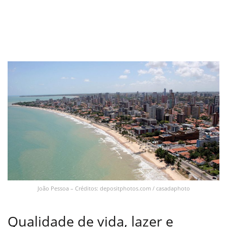
João Pessoa – Créditos: depositphotos.com / casadaphoto
Qualidade de vida, lazer e