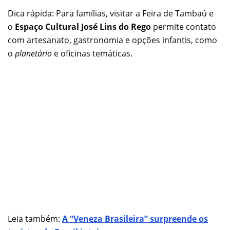
Dica rápida: Para famílias, visitar a Feira de Tambaú e
o
Espaço Cultural José Lins do Rego
permite contato
com artesanato, gastronomia e opções infantis, como
o
planetário
e oficinas temáticas.
Leia também:
A “Veneza Brasileira” surpreende os