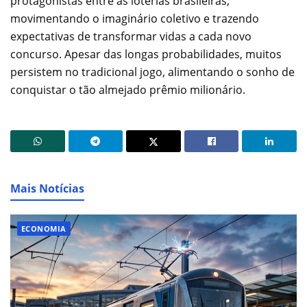
protagonistas entre as loterias brasileiras,
movimentando o imaginário coletivo e trazendo
expectativas de transformar vidas a cada novo
concurso. Apesar das longas probabilidades, muitos
persistem no tradicional jogo, alimentando o sonho de
conquistar o tão almejado prêmio milionário.
Mais Notícias
ECONOMIA