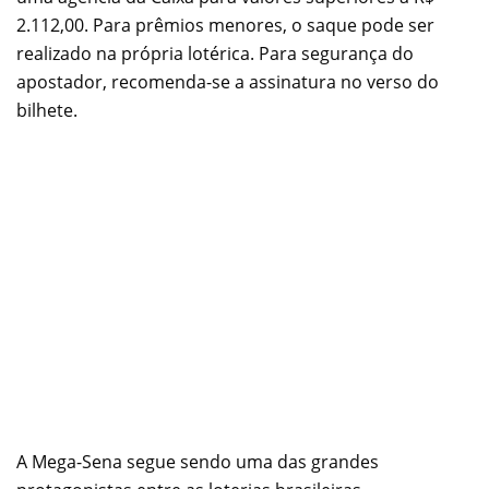
2.112,00. Para prêmios menores, o saque pode ser
realizado na própria lotérica. Para segurança do
apostador, recomenda-se a assinatura no verso do
bilhete.
A Mega-Sena segue sendo uma das grandes