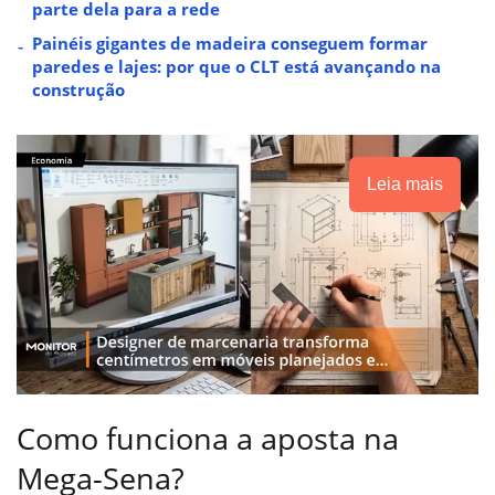
parte dela para a rede
Painéis gigantes de madeira conseguem formar
paredes e lajes: por que o CLT está avançando na
construção
Leia mais
Como funciona a aposta na
Mega-Sena?