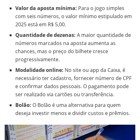
Valor da aposta mínima:
Para o jogo simples
com seis números, o valor mínimo estipulado em
2025 está em R$ 5,00.
Quantidade de dezenas:
A maior quantidade de
números marcados na aposta aumenta as
chances, mas o preço do bilhete cresce
progressivamente.
Modalidade online:
No site ou app da Caixa, é
necessário ter cadastro, fornecer número de CPF
e confirmar dados pessoais. O pagamento pode
ser realizado via cartões ou transferência.
Bolão:
O Bolão é uma alternativa para quem
deseja investir menos e dividir custos e prêmios.