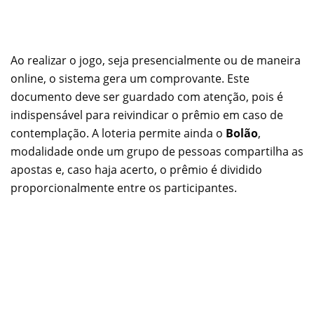
Ao realizar o jogo, seja presencialmente ou de maneira
online, o sistema gera um comprovante. Este
documento deve ser guardado com atenção, pois é
indispensável para reivindicar o prêmio em caso de
contemplação. A loteria permite ainda o
Bolão
,
modalidade onde um grupo de pessoas compartilha as
apostas e, caso haja acerto, o prêmio é dividido
proporcionalmente entre os participantes.