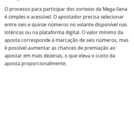
O processo para participar dos sorteios da Mega-Sena
é simples e acessível. O apostador precisa selecionar
entre seis e quinze números no volante disponível nas
lotéricas ou na plataforma digital. O valor mínimo da
aposta corresponde à marcação de seis números, mas
é possível aumentar as chances de premiação ao
apostar em mais dezenas, o que eleva o custo da
aposta proporcionalmente.