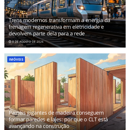
Trens modernos transformam a energia da
frenagem regenerativa em eletricidade e
devolvem parte dela para a rede
8 DE AGOSTO DE 2026
IMÓVEIS
Painéis gigantes de madeira conseguem
formar paredes e lajes: por que o CLT está
avançando na construção