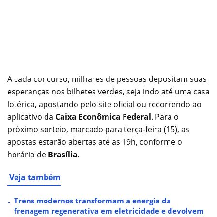
A cada concurso, milhares de pessoas depositam suas
esperanças nos bilhetes verdes, seja indo até uma casa
lotérica, apostando pelo site oficial ou recorrendo ao
aplicativo da
Caixa Econômica Federal
. Para o
próximo sorteio, marcado para terça-feira (15), as
apostas estarão abertas até as 19h, conforme o
horário de
Brasília
.
Veja também
Trens modernos transformam a energia da
frenagem regenerativa em eletricidade e devolvem