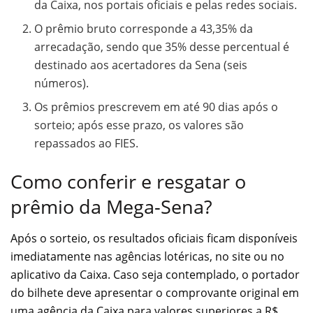
da Caixa, nos portais oficiais e pelas redes sociais.
O prêmio bruto corresponde a 43,35% da
arrecadação, sendo que 35% desse percentual é
destinado aos acertadores da Sena (seis
números).
Os prêmios prescrevem em até 90 dias após o
sorteio; após esse prazo, os valores são
repassados ao FIES.
Como conferir e resgatar o
prêmio da Mega-Sena?
Após o sorteio, os resultados oficiais ficam disponíveis
imediatamente nas agências lotéricas, no site ou no
aplicativo da Caixa. Caso seja contemplado, o portador
do bilhete deve apresentar o comprovante original em
uma agência da Caixa para valores superiores a R$