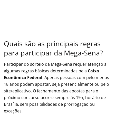
Quais são as principais regras
para participar da Mega-Sena?
Participar do sorteio da Mega-Sena requer atenção a
algumas regras básicas determinadas pela
Caixa
Econômica Federal
. Apenas pessoas com pelo menos
18 anos podem apostar, seja presencialmente ou pelo
site/aplicativo. O fechamento das apostas para o
próximo concurso ocorre sempre às 19h, horário de
Brasília, sem possibilidades de prorrogação ou
exceções.