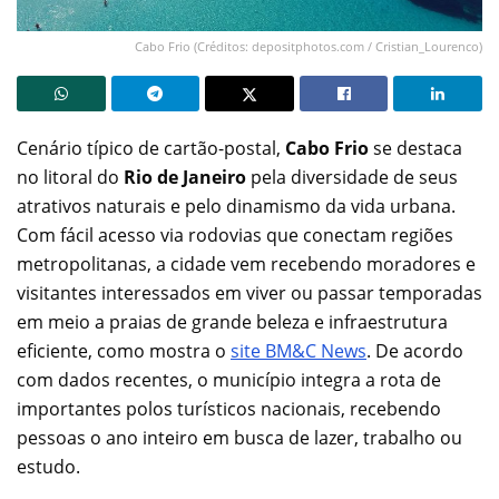
Cabo Frio (Créditos: depositphotos.com / Cristian_Lourenco)
Cenário típico de cartão-postal,
Cabo Frio
se destaca
no litoral do
Rio de Janeiro
pela diversidade de seus
atrativos naturais e pelo dinamismo da vida urbana.
Com fácil acesso via rodovias que conectam regiões
metropolitanas, a cidade vem recebendo moradores e
visitantes interessados em viver ou passar temporadas
em meio a praias de grande beleza e infraestrutura
eficiente, como mostra o
site BM&C News
. De acordo
com dados recentes, o município integra a rota de
importantes polos turísticos nacionais, recebendo
pessoas o ano inteiro em busca de lazer, trabalho ou
estudo.