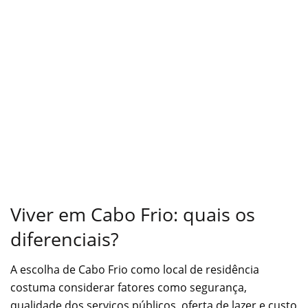
Viver em Cabo Frio: quais os
diferenciais?
A escolha de Cabo Frio como local de residência
costuma considerar fatores como segurança,
qualidade dos serviços públicos, oferta de lazer e custo