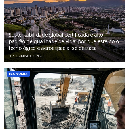
Sustentabilidade global certificada e alto
padrão de qualidade de vida: por que este polo
tecnológico e aeroespacial se destaca
7 DE AGOSTO DE 2026
ECONOMIA