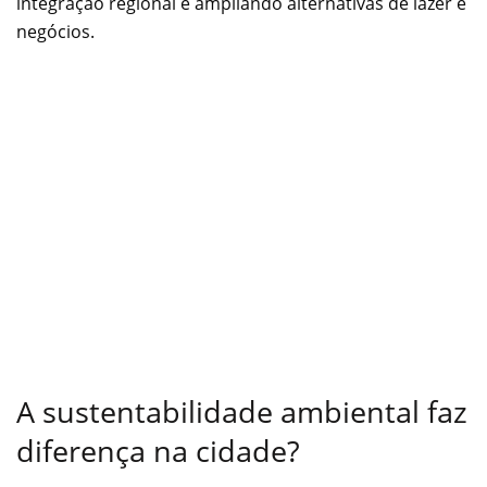
integração regional e ampliando alternativas de lazer e
negócios.
A sustentabilidade ambiental faz
diferença na cidade?