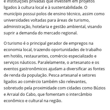
e instituições privadas que investem em projetos
ligados à cultura local e à sustentabilidade. O
município possui polos de ensino técnico, assim como
universidades voltadas para áreas de turismo,
administração, hotelaria e gestão ambiental, visando
suprir a demanda do mercado regional.
O turismo é o principal gerador de empregos na
economia local, trazendo oportunidades de trabalho
em hotéis, restaurantes, comércio especializado e
serviços náuticos. Paralelamente, o artesanato e os
eventos gastronômicos ajudam a diversificar as fontes
de renda da população. Pesca artesanal e setores
ligados ao comércio também são relevantes,
sobretudo pela proximidade com cidades como Búzios
e Arraial do Cabo, que fomentam o intercâmbio
econômico e cultural na região.