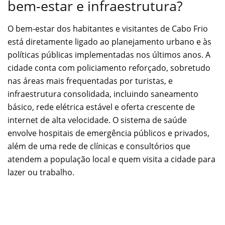
bem-estar e infraestrutura?
O bem-estar dos habitantes e visitantes de Cabo Frio
está diretamente ligado ao planejamento urbano e às
políticas públicas implementadas nos últimos anos. A
cidade conta com policiamento reforçado, sobretudo
nas áreas mais frequentadas por turistas, e
infraestrutura consolidada, incluindo saneamento
básico, rede elétrica estável e oferta crescente de
internet de alta velocidade. O sistema de saúde
envolve hospitais de emergência públicos e privados,
além de uma rede de clínicas e consultórios que
atendem a população local e quem visita a cidade para
lazer ou trabalho.