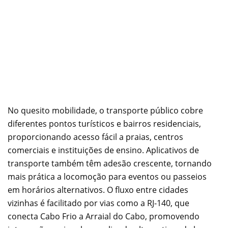
No quesito mobilidade, o transporte público cobre
diferentes pontos turísticos e bairros residenciais,
proporcionando acesso fácil a praias, centros
comerciais e instituições de ensino. Aplicativos de
transporte também têm adesão crescente, tornando
mais prática a locomoção para eventos ou passeios
em horários alternativos. O fluxo entre cidades
vizinhas é facilitado por vias como a RJ-140, que
conecta Cabo Frio a Arraial do Cabo, promovendo