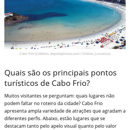
Cabo Frio (Créditos: depositphotos.com / Cristian_Lourenco)
Quais são os principais pontos
turísticos de Cabo Frio?
Muitos visitantes se perguntam: quais lugares não
podem faltar no roteiro da cidade? Cabo Frio
apresenta ampla variedade de atrações que agradam a
diferentes perfis. Abaixo, estão lugares que se
destacam tanto pelo apelo visual quanto pelo valor