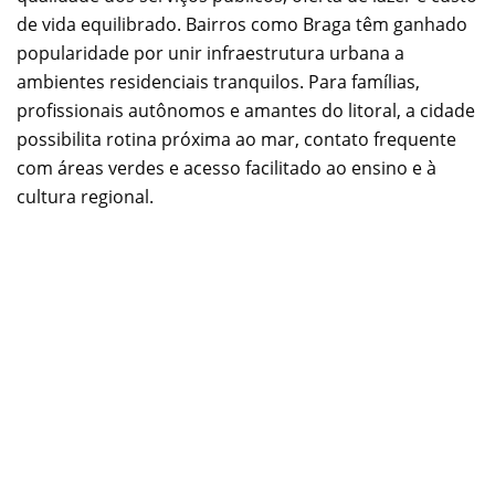
de vida equilibrado. Bairros como Braga têm ganhado
popularidade por unir infraestrutura urbana a
ambientes residenciais tranquilos. Para famílias,
profissionais autônomos e amantes do litoral, a cidade
possibilita rotina próxima ao mar, contato frequente
com áreas verdes e acesso facilitado ao ensino e à
cultura regional.