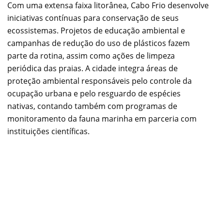
Com uma extensa faixa litorânea, Cabo Frio desenvolve
iniciativas contínuas para conservação de seus
ecossistemas. Projetos de educação ambiental e
campanhas de redução do uso de plásticos fazem
parte da rotina, assim como ações de limpeza
periódica das praias. A cidade integra áreas de
proteção ambiental responsáveis pelo controle da
ocupação urbana e pelo resguardo de espécies
nativas, contando também com programas de
monitoramento da fauna marinha em parceria com
instituições científicas.