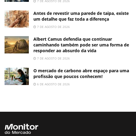
7 DE AGOSTO DE 2026
Antes de revestir uma parede de taipa, existe
um detalhe que faz toda a diferença
7 DE AGOSTO DE 2026
Albert Camus defendia que continuar
caminhando também pode ser uma forma de
responder ao absurdo da vida
7 DE AGOSTO DE 2026
O mercado de carbono abre espaço para uma
profissão que poucos conhecem!
6 DE AGOSTO DE 2026