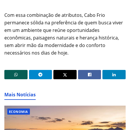
Com essa combinação de atributos, Cabo Frio
permanece sólida na preferência de quem busca viver
em um ambiente que reúne oportunidades
econômicas, paisagens naturais e herança histórica,
sem abrir mão da modernidade e do conforto
necessários nos dias de hoje.
Mais Notícias
ECONOMIA