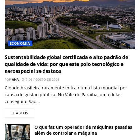
ECONOMIA
Sustentabilidade global certificada e alto padrão de
qualidade de vida: por que este polo tecnológico e
aeroespacial se destaca
POR
ANA
7 DE AGOSTO DE 2026
Cidade brasileira raramente entra numa lista mundial por
causa de gestão pública. No Vale do Paraíba, uma delas
conseguiu: São...
LEIA MAIS
O que faz um operador de máquinas pesadas
além de controlar a máquina