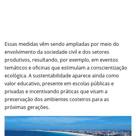
Essas medidas vêm sendo ampliadas por meio do
envolvimento da sociedade civil e dos setores
produtivos, resultando, por exemplo, em eventos
temáticos e oficinas que estimulam a conscientização
ecológica. A sustentabilidade aparece ainda como
valor educativo, presente em escolas públicas e
privadas e incentivando práticas que visam a
preservação dos ambientes costeiros para as
próximas gerações.