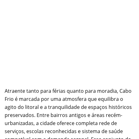
Atraente tanto para férias quanto para moradia, Cabo
Frio é marcada por uma atmosfera que equilibra o
agito do litoral e a tranquilidade de espaços históricos
preservados. Entre bairros antigos e áreas recém-
urbanizadas, a cidade oferece completa rede de
serviços, escolas reconhecidas e sistema de saúde