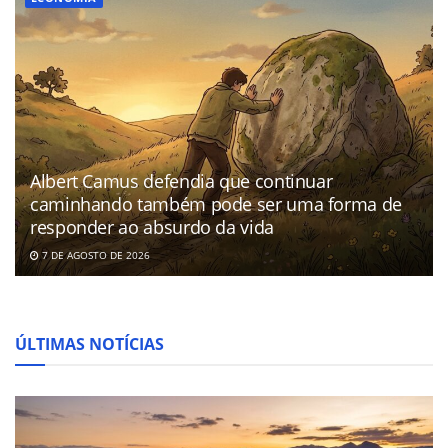
Albert Camus defendia que continuar
caminhando também pode ser uma forma de
responder ao absurdo da vida
7 DE AGOSTO DE 2026
ÚLTIMAS NOTÍCIAS