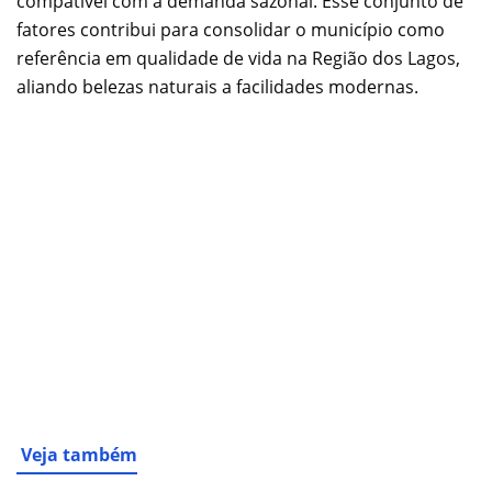
compatível com a demanda sazonal. Esse conjunto de
fatores contribui para consolidar o município como
referência em qualidade de vida na Região dos Lagos,
aliando belezas naturais a facilidades modernas.
Veja também