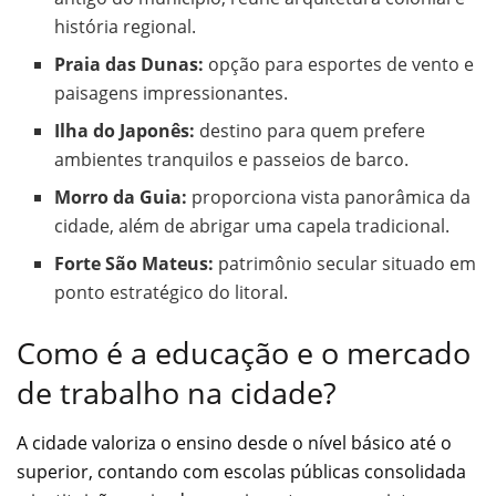
história regional.
Praia das Dunas:
opção para esportes de vento e
paisagens impressionantes.
Ilha do Japonês:
destino para quem prefere
ambientes tranquilos e passeios de barco.
Morro da Guia:
proporciona vista panorâmica da
cidade, além de abrigar uma capela tradicional.
Forte São Mateus:
patrimônio secular situado em
ponto estratégico do litoral.
Como é a educação e o mercado
de trabalho na cidade?
A cidade valoriza o ensino desde o nível básico até o
superior, contando com escolas públicas consolidada