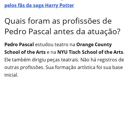
pelos fãs da saga Harry Potter
Quais foram as profissões de
Pedro Pascal antes da atuação?
Pedro Pascal
estudou teatro na
Orange County
School of the Arts
e na
NYU Tisch School of the Arts
.
Ele também dirigiu peças teatrais. Não há registros de
outras profissões. Sua formação artística foi sua base
inicial.