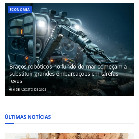
ECONOMIA
Braços robóticos no fundo do mar começam a
substituir grandes embarcações em tarefas
leves
6 DE AGOSTO DE 2026
ÚLTIMAS NOTÍCIAS