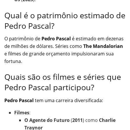
Qual é o patrimônio estimado de
Pedro Pascal?
O patrimônio de
Pedro Pascal
é estimado em dezenas
de milhões de dólares. Séries como
The Mandalorian
e filmes de grande orçamento impulsionaram sua
fortuna.
Quais são os filmes e séries que
Pedro Pascal participou?
Pedro Pascal
tem uma carreira diversificada:
Filmes
:
O Agente do Futuro
(
2011
) como
Charlie
Traynor