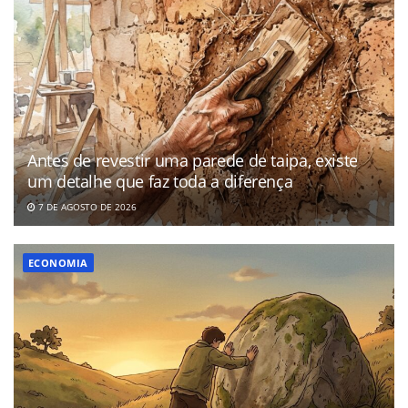
Antes de revestir uma parede de taipa, existe
um detalhe que faz toda a diferença
7 DE AGOSTO DE 2026
ECONOMIA