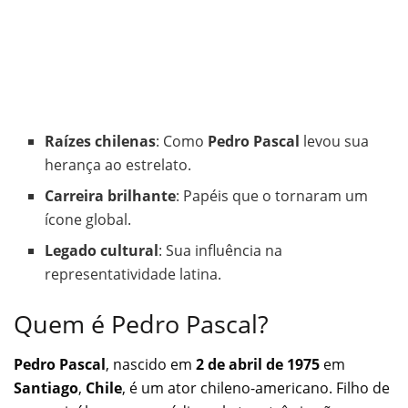
Raízes chilenas
: Como
Pedro Pascal
levou sua
herança ao estrelato.
Carreira brilhante
: Papéis que o tornaram um
ícone global.
Legado cultural
: Sua influência na
representatividade latina.
Quem é Pedro Pascal?
Pedro Pascal
, nascido em
2 de abril de 1975
em
Santiago
,
Chile
, é um ator chileno-americano. Filho de