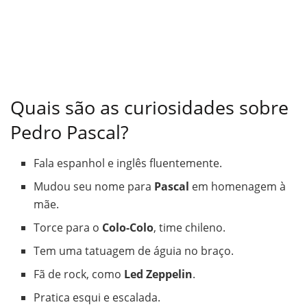
Quais são as curiosidades sobre
Pedro Pascal?
Fala espanhol e inglês fluentemente.
Mudou seu nome para
Pascal
em homenagem à
mãe.
Torce para o
Colo-Colo
, time chileno.
Tem uma tatuagem de águia no braço.
Fã de rock, como
Led Zeppelin
.
Pratica esqui e escalada.