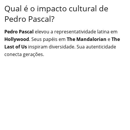
Qual é o impacto cultural de
Pedro Pascal?
Pedro Pascal
elevou a representatividade latina em
Hollywood
. Seus papéis em
The Mandalorian
e
The
Last of Us
inspiram diversidade. Sua autenticidade
conecta gerações.