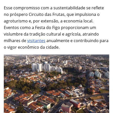
Esse compromisso com a sustentabilidade se reflete
no próspero Circuito das Frutas, que impulsiona o
agroturismo e, por extensão, a economia local.
Eventos como a Festa do Figo proporcionam um
vislumbre da tradição cultural e agrícola, atraindo
milhares de
visitantes
anualmente e contribuindo para
o vigor econômico da cidade.