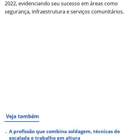
2022, evidenciando seu sucesso em áreas como
segurança, infraestrutura e serviços comunitários.
Veja também
A profissão que combina soldagem, técnicas de
escalada e trabalho em altura