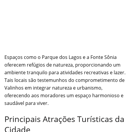
Espaços como o Parque dos Lagos e a Fonte Sônia
oferecem refúgios de natureza, proporcionando um
ambiente tranquilo para atividades recreativas e lazer.
Tais locais são testemunhos do comprometimento de
Valinhos em integrar natureza e urbanismo,
oferecendo aos moradores um espaço harmonioso e
saudável para viver.
Principais Atrações Turísticas da
Cidade