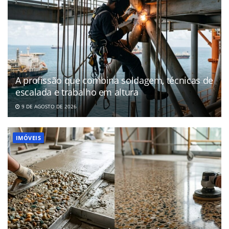
A profissão que combina soldagem, técnicas de
escalada e trabalho em altura
9 DE AGOSTO DE 2026
IMÓVEIS