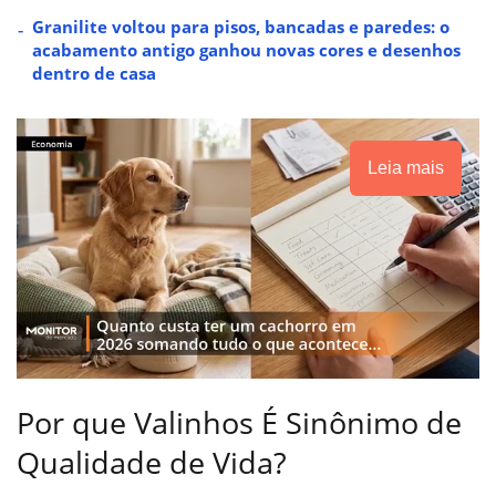
Granilite voltou para pisos, bancadas e paredes: o
acabamento antigo ganhou novas cores e desenhos
dentro de casa
Leia mais
Por que Valinhos É Sinônimo de
Qualidade de Vida?