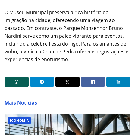
O Museu Municipal preserva a rica história da
imigração na cidade, oferecendo uma viagem ao
passado. Em contraste, o Parque Monsenhor Bruno
Nardini serve como um palco vibrante para eventos,
incluindo a célebre Festa do Figo. Para os amantes de
vinho, a Vinícola Chão de Pedra oferece degustações e
experiências de enoturismo.
Mais Notícias
ECONOMIA