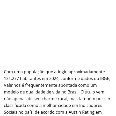
Com uma população que atingiu aproximadamente
131.277 habitantes em 2024, conforme dados do IBGE,
Valinhos é frequentemente apontada como um
modelo de qualidade de vida no Brasil. O título vem
não apenas de seu charme rural, mas também por ser
classificada como a melhor cidade em Indicadores
Sociais no país, de acordo com a Austin Rating em