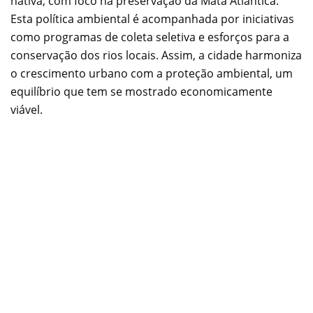
nativa, com foco na preservação da Mata Atlântica.
Esta política ambiental é acompanhada por iniciativas
como programas de coleta seletiva e esforços para a
conservação dos rios locais. Assim, a cidade harmoniza
o crescimento urbano com a proteção ambiental, um
equilíbrio que tem se mostrado economicamente
viável.