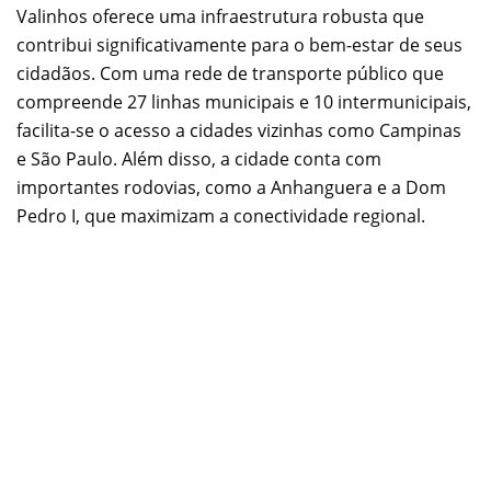
Valinhos oferece uma infraestrutura robusta que
contribui significativamente para o bem-estar de seus
cidadãos. Com uma rede de transporte público que
compreende 27 linhas municipais e 10 intermunicipais,
facilita-se o acesso a cidades vizinhas como Campinas
e São Paulo. Além disso, a cidade conta com
importantes rodovias, como a Anhanguera e a Dom
Pedro I, que maximizam a conectividade regional.