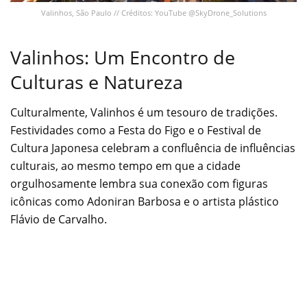
Valinhos, São Paulo // Créditos: YouTube @SkyDrone_Solutions
Valinhos: Um Encontro de
Culturas e Natureza
Culturalmente, Valinhos é um tesouro de tradições.
Festividades como a Festa do Figo e o Festival de
Cultura Japonesa celebram a confluência de influências
culturais, ao mesmo tempo em que a cidade
orgulhosamente lembra sua conexão com figuras
icônicas como Adoniran Barbosa e o artista plástico
Flávio de Carvalho.