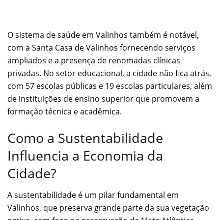
O sistema de saúde em Valinhos também é notável,
com a Santa Casa de Valinhos fornecendo serviços
ampliados e a presença de renomadas clínicas
privadas. No setor educacional, a cidade não fica atrás,
com 57 escolas públicas e 19 escolas particulares, além
de instituições de ensino superior que promovem a
formação técnica e acadêmica.
Como a Sustentabilidade
Influencia a Economia da
Cidade?
A sustentabilidade é um pilar fundamental em
Valinhos, que preserva grande parte da sua vegetação