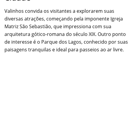
Valinhos convida os visitantes a explorarem suas
diversas atrações, começando pela imponente Igreja
Matriz São Sebastião, que impressiona com sua
arquitetura gótico-romana do século XIX. Outro ponto
de interesse é o Parque dos Lagos, conhecido por suas
paisagens tranquilas e ideal para passeios ao ar livre.