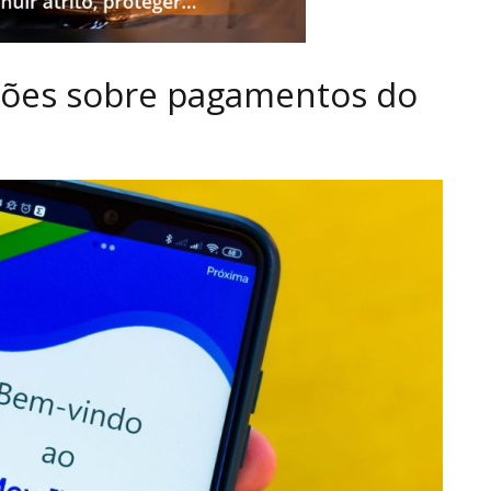
ções sobre pagamentos do