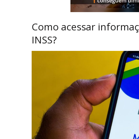
Como acessar informa
INSS?