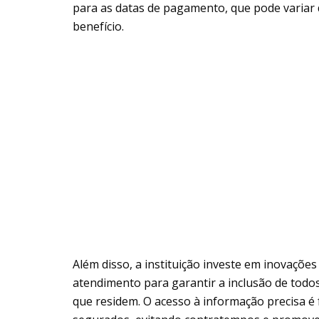
para as datas de pagamento, que pode variar
benefício.
Além disso, a instituição investe em inovações
atendimento para garantir a inclusão de todo
que residem. O acesso à informação precisa é