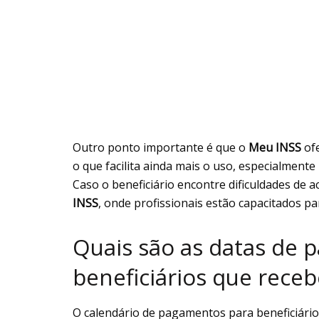
Outro ponto importante é que o
Meu INSS
ofe
o que facilita ainda mais o uso, especialment
Caso o beneficiário encontre dificuldades de 
INSS
, onde profissionais estão capacitados p
Quais são as datas de 
beneficiários que rece
O calendário de pagamentos para beneficiári