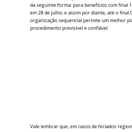
da seguinte forma: para benefícios com final 1
em 28 de julho; e assim por diante, até o fina
organização sequencial permite um melhor pl
procedimento previsível e confiável.
Vale lembrar que, em casos de feriados region