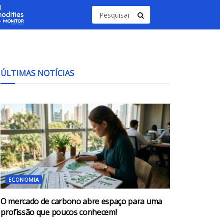
ÚLTIMAS NOTÍCIAS
ECONOMIA
O mercado de carbono abre espaço para uma
profissão que poucos conhecem!