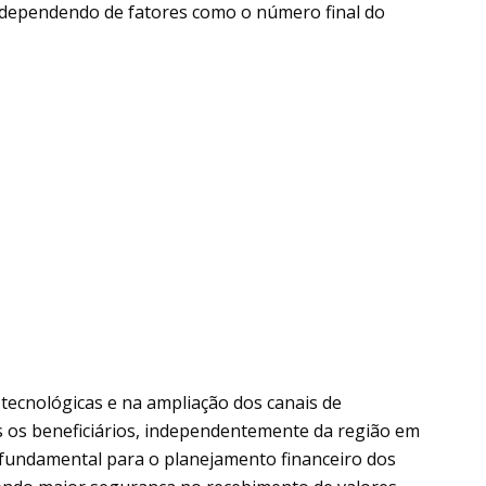
 dependendo de fatores como o número final do
 tecnológicas e na ampliação dos canais de
s os beneficiários, independentemente da região em
 fundamental para o planejamento financeiro dos