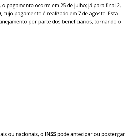
, o pagamento ocorre em 25 de julho; já para final 2,
l 0, cujo pagamento é realizado em 7 de agosto. Esta
anejamento por parte dos beneficiários, tornando o
ais ou nacionais, o
INSS
pode antecipar ou postergar