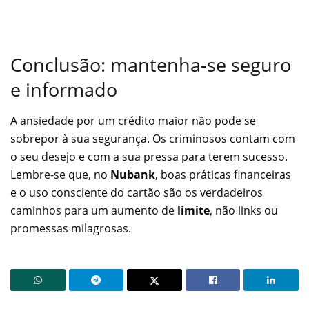
Conclusão: mantenha-se seguro
e informado
A ansiedade por um crédito maior não pode se
sobrepor à sua segurança. Os criminosos contam com
o seu desejo e com a sua pressa para terem sucesso.
Lembre-se que, no
Nubank
, boas práticas financeiras
e o uso consciente do cartão são os verdadeiros
caminhos para um aumento de
limite
, não links ou
promessas milagrosas.