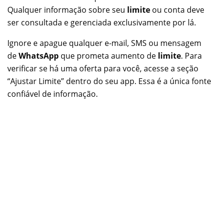
Qualquer informação sobre seu
limite
ou conta deve
ser consultada e gerenciada exclusivamente por lá.
Ignore e apague qualquer e-mail, SMS ou mensagem
de
WhatsApp
que prometa aumento de
limite
. Para
verificar se há uma oferta para você, acesse a seção
“Ajustar Limite” dentro do seu app. Essa é a única fonte
confiável de informação.