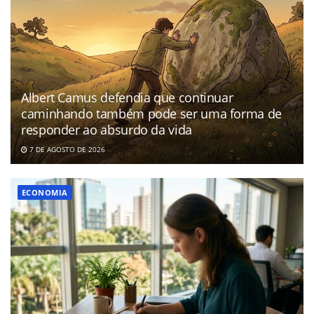
Albert Camus defendia que continuar
caminhando também pode ser uma forma de
responder ao absurdo da vida
7 DE AGOSTO DE 2026
ECONOMIA