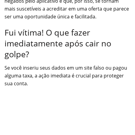
negados pelo aplicativo e que, por isso, se tornam
mais suscetíveis a acreditar em uma oferta que parece
ser uma oportunidade única e facilitada.
Fui vítima! O que fazer
imediatamente após cair no
golpe?
Se você inseriu seus dados em um site falso ou pagou
alguma taxa, a ação imediata é crucial para proteger
sua conta.