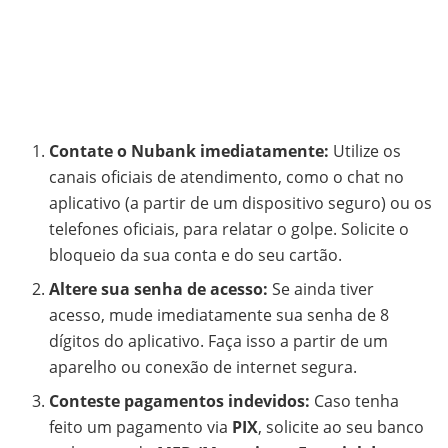
Contate o Nubank imediatamente:
Utilize os
canais oficiais de atendimento, como o chat no
aplicativo (a partir de um dispositivo seguro) ou os
telefones oficiais, para relatar o golpe. Solicite o
bloqueio da sua conta e do seu cartão.
Altere sua senha de acesso:
Se ainda tiver
acesso, mude imediatamente sua senha de 8
dígitos do aplicativo. Faça isso a partir de um
aparelho ou conexão de internet segura.
Conteste pagamentos indevidos:
Caso tenha
feito um pagamento via
PIX
, solicite ao seu banco