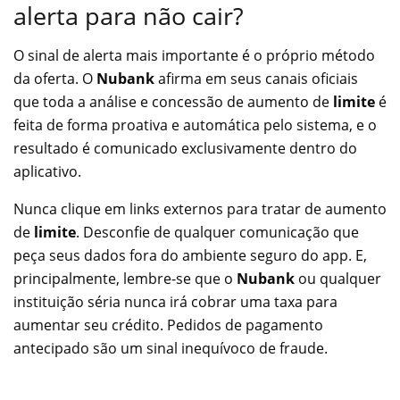
alerta para não cair?
O sinal de alerta mais importante é o próprio método
da oferta. O
Nubank
afirma em seus canais oficiais
que toda a análise e concessão de aumento de
limite
é
feita de forma proativa e automática pelo sistema, e o
resultado é comunicado exclusivamente dentro do
aplicativo.
Nunca clique em links externos para tratar de aumento
de
limite
. Desconfie de qualquer comunicação que
peça seus dados fora do ambiente seguro do app. E,
principalmente, lembre-se que o
Nubank
ou qualquer
instituição séria nunca irá cobrar uma taxa para
aumentar seu crédito. Pedidos de pagamento
antecipado são um sinal inequívoco de fraude.