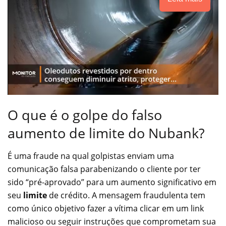
O que é o golpe do falso
aumento de limite do Nubank?
É uma fraude na qual golpistas enviam uma
comunicação falsa parabenizando o cliente por ter
sido “pré-aprovado” para um aumento significativo em
seu
limite
de crédito. A mensagem fraudulenta tem
como único objetivo fazer a vítima clicar em um link
malicioso ou seguir instruções que comprometam sua