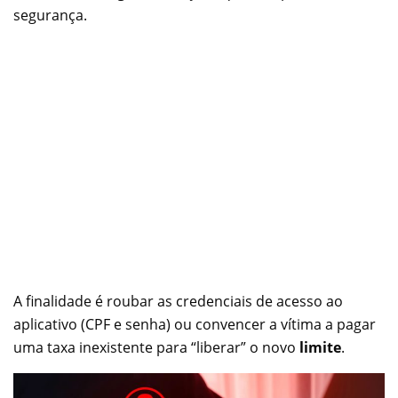
segurança.
A finalidade é roubar as credenciais de acesso ao
aplicativo (CPF e senha) ou convencer a vítima a pagar
uma taxa inexistente para “liberar” o novo
limite
.