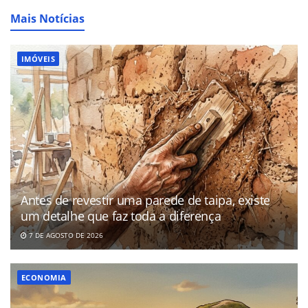
Mais Notícias
IMÓVEIS
Antes de revestir uma parede de taipa, existe
um detalhe que faz toda a diferença
7 DE AGOSTO DE 2026
ECONOMIA