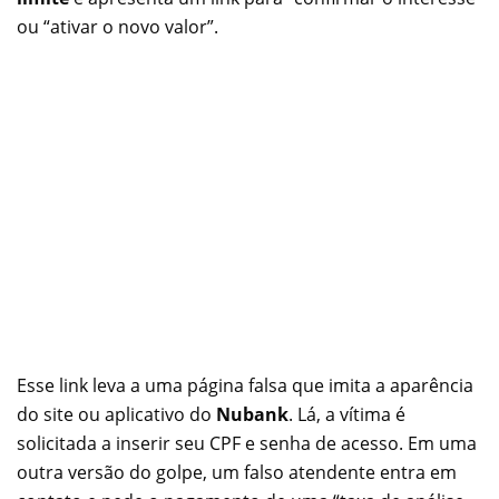
ou “ativar o novo valor”.
Esse link leva a uma página falsa que imita a aparência
do site ou aplicativo do
Nubank
. Lá, a vítima é
solicitada a inserir seu CPF e senha de acesso. Em uma
outra versão do golpe, um falso atendente entra em