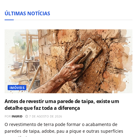
ÚLTIMAS NOTÍCIAS
IMÓVEIS
Antes de revestir uma parede de taipa, existe um
detalhe que faz toda a diferença
POR
INGRID
7 DE AGOSTO DE 2026
O revestimento de terra pode formar o acabamento de
paredes de taipa, adobe, pau a pique e outras superfícies