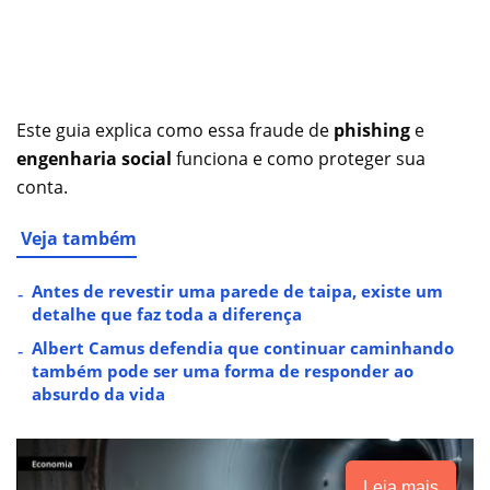
Este guia explica como essa fraude de
phishing
e
engenharia social
funciona e como proteger sua
conta.
Veja também
Antes de revestir uma parede de taipa, existe um
detalhe que faz toda a diferença
Albert Camus defendia que continuar caminhando
também pode ser uma forma de responder ao
absurdo da vida
Leia mais