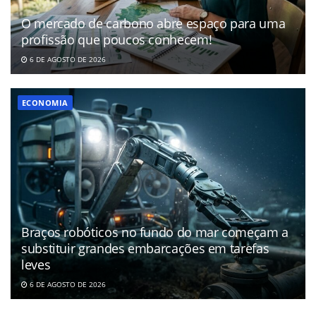
O mercado de carbono abre espaço para uma
profissão que poucos conhecem!
6 DE AGOSTO DE 2026
ECONOMIA
Braços robóticos no fundo do mar começam a
substituir grandes embarcações em tarefas
leves
6 DE AGOSTO DE 2026