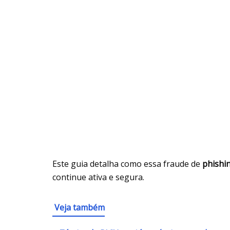
Este guia detalha como essa fraude de
phishi
continue ativa e segura.
Veja também