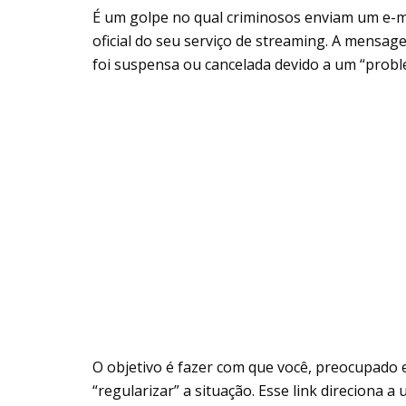
É um golpe no qual criminosos enviam um e-
oficial do seu serviço de streaming. A mensa
foi suspensa ou cancelada devido a um “prob
O objetivo é fazer com que você, preocupado 
“regularizar” a situação. Esse link direciona 