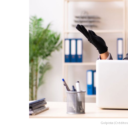
Golpista (Créditos