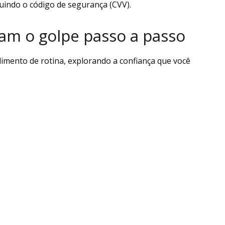
cluindo o código de segurança (CVV).
cam o golpe passo a passo
imento de rotina, explorando a confiança que você