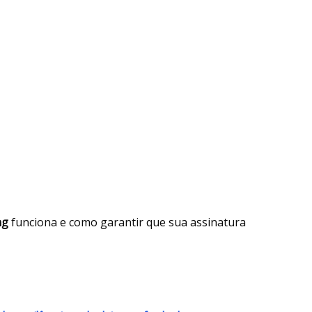
ng
funciona e como garantir que sua assinatura