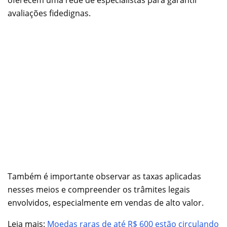
avaliações fidedignas.
Também é importante observar as taxas aplicadas
nesses meios e compreender os trâmites legais
envolvidos, especialmente em vendas de alto valor.
Leia mais:
Moedas raras de até R$ 600 estão circulando