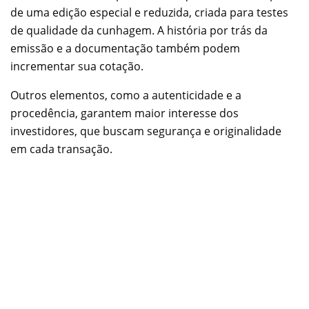
de uma edição especial e reduzida, criada para testes
de qualidade da cunhagem. A história por trás da
emissão e a documentação também podem
incrementar sua cotação.
Outros elementos, como a autenticidade e a
procedência, garantem maior interesse dos
investidores, que buscam segurança e originalidade
em cada transação.