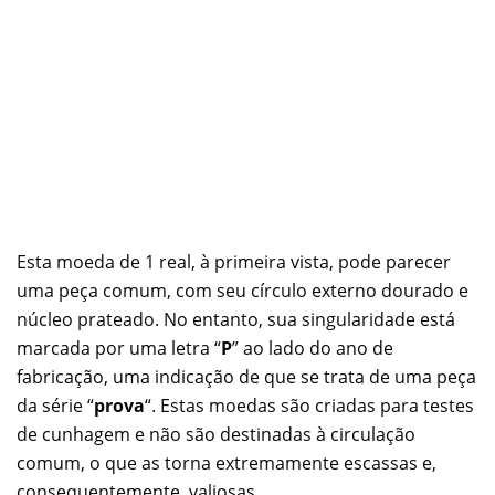
Esta moeda de 1 real, à primeira vista, pode parecer
uma peça comum, com seu círculo externo dourado e
núcleo prateado. No entanto, sua singularidade está
marcada por uma letra “
P
” ao lado do ano de
fabricação, uma indicação de que se trata de uma peça
da série “
prova
“. Estas moedas são criadas para testes
de cunhagem e não são destinadas à circulação
comum, o que as torna extremamente escassas e,
consequentemente, valiosas.