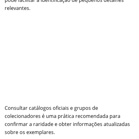
pode facilitar a identificação de pequenos detalhes
relevantes.
Consultar catálogos oficiais e grupos de
colecionadores é uma prática recomendada para
confirmar a raridade e obter informações atualizadas
sobre os exemplares.