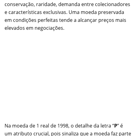
conservação, raridade, demanda entre colecionadores
e características exclusivas. Uma moeda preservada
em condições perfeitas tende a alcançar preços mais
elevados em negociações.
Na moeda de 1 real de 1998, o detalhe da letra “
P
” é
um atributo crucial, pois sinaliza que a moeda faz parte