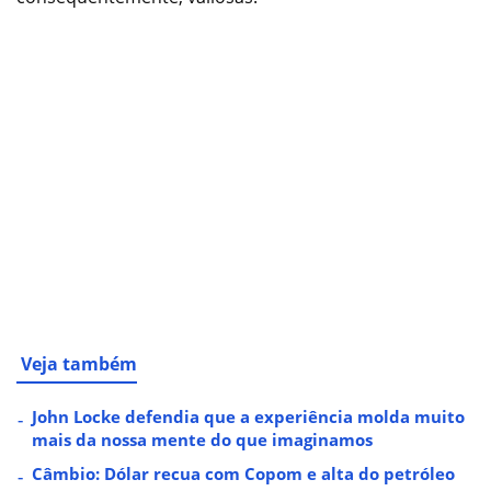
Veja também
John Locke defendia que a experiência molda muito
mais da nossa mente do que imaginamos
Câmbio: Dólar recua com Copom e alta do petróleo