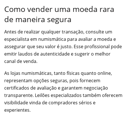
Como vender uma moeda rara
de maneira segura
Antes de realizar qualquer transação, consulte um
especialista em numismática para avaliar a moeda e
assegurar que seu valor é justo. Esse profissional pode
emitir laudos de autenticidade e sugerir o melhor
canal de venda.
As lojas numismáticas, tanto físicas quanto online,
representam opções seguras, pois fornecem
certificados de avaliação e garantem negociação
transparente. Leilões especializados também oferecem
visibilidade vinda de compradores sérios e
experientes.