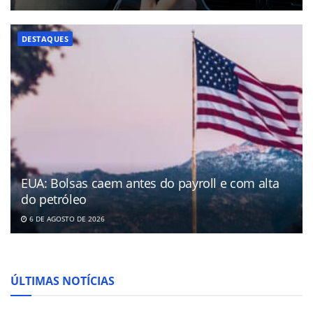
DESTAQUES
EUA: Bolsas caem antes do payroll e com alta
do petróleo
6 DE AGOSTO DE 2026
ÚLTIMAS NOTÍCIAS