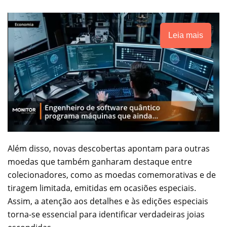
Leia mais
Além disso, novas descobertas apontam para outras
moedas que também ganharam destaque entre
colecionadores, como as moedas comemorativas e de
tiragem limitada, emitidas em ocasiões especiais.
Assim, a atenção aos detalhes e às edições especiais
torna-se essencial para identificar verdadeiras joias