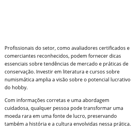
Profissionais do setor, como avaliadores certificados e
comerciantes reconhecidos, podem fornecer dicas
essenciais sobre tendências de mercado e práticas de
conservação. Investir em literatura e cursos sobre
numismática amplia a visão sobre o potencial lucrativo
do hobby.
Com informações corretas e uma abordagem
cuidadosa, qualquer pessoa pode transformar uma
moeda rara em uma fonte de lucro, preservando
também a história e a cultura envolvidas nessa prática.