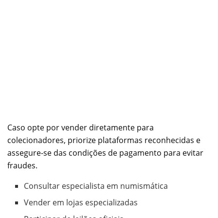
Caso opte por vender diretamente para
colecionadores, priorize plataformas reconhecidas e
assegure-se das condições de pagamento para evitar
fraudes.
Consultar especialista em numismática
Vender em lojas especializadas