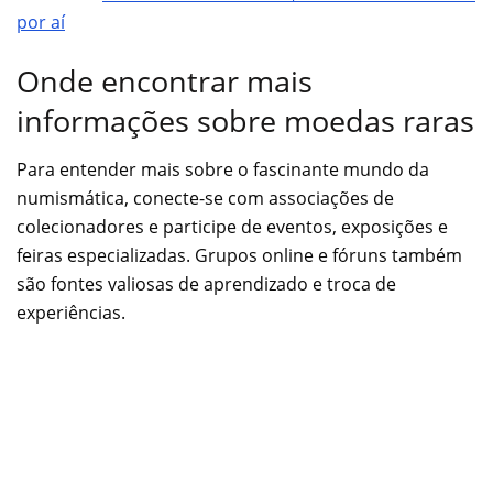
por aí
Onde encontrar mais
informações sobre moedas raras
Para entender mais sobre o fascinante mundo da
numismática, conecte-se com associações de
colecionadores e participe de eventos, exposições e
feiras especializadas. Grupos online e fóruns também
são fontes valiosas de aprendizado e troca de
experiências.