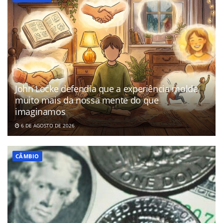
John Locke defendia que a experiência molda
muito mais da nossa mente do que
imaginamos
6 DE AGOSTO DE 2026
CÂMBIO