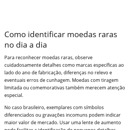
Como identificar moedas raras
no dia a dia
Para reconhecer moedas raras, observe
cuidadosamente detalhes como marcas específicas ao
lado do ano de fabricação, diferenças no relevo e
eventuais erros de cunhagem. Moedas com tiragem
limitada ou comemorativas também merecem atenção
especial.
No caso brasileiro, exemplares com símbolos
diferenciados ou gravações incomuns podem indicar
maior valor de mercado. Usar uma lente de aumento