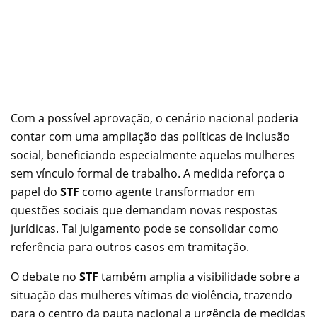
Com a possível aprovação, o cenário nacional poderia
contar com uma ampliação das políticas de inclusão
social, beneficiando especialmente aquelas mulheres
sem vínculo formal de trabalho. A medida reforça o
papel do
STF
como agente transformador em
questões sociais que demandam novas respostas
jurídicas. Tal julgamento pode se consolidar como
referência para outros casos em tramitação.
O debate no
STF
também amplia a visibilidade sobre a
situação das mulheres vítimas de violência, trazendo
para o centro da pauta nacional a urgência de medidas