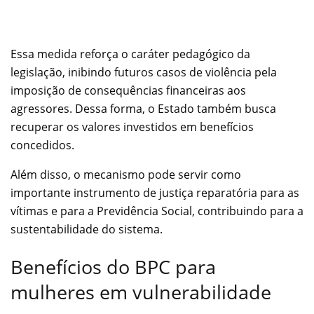
Essa medida reforça o caráter pedagógico da
legislação, inibindo futuros casos de violência pela
imposição de consequências financeiras aos
agressores. Dessa forma, o Estado também busca
recuperar os valores investidos em benefícios
concedidos.
Além disso, o mecanismo pode servir como
importante instrumento de justiça reparatória para as
vítimas e para a Previdência Social, contribuindo para a
sustentabilidade do sistema.
Benefícios do BPC para
mulheres em vulnerabilidade