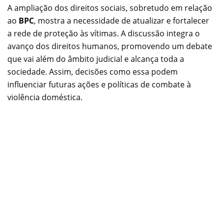
A ampliação dos direitos sociais, sobretudo em relação
ao
BPC
, mostra a necessidade de atualizar e fortalecer
a rede de proteção às vítimas. A discussão integra o
avanço dos direitos humanos, promovendo um debate
que vai além do âmbito judicial e alcança toda a
sociedade. Assim, decisões como essa podem
influenciar futuras ações e políticas de combate à
violência doméstica.