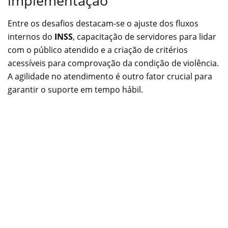
implementação
Entre os desafios destacam-se o ajuste dos fluxos
internos do
INSS
, capacitação de servidores para lidar
com o público atendido e a criação de critérios
acessíveis para comprovação da condição de violência.
A agilidade no atendimento é outro fator crucial para
garantir o suporte em tempo hábil.