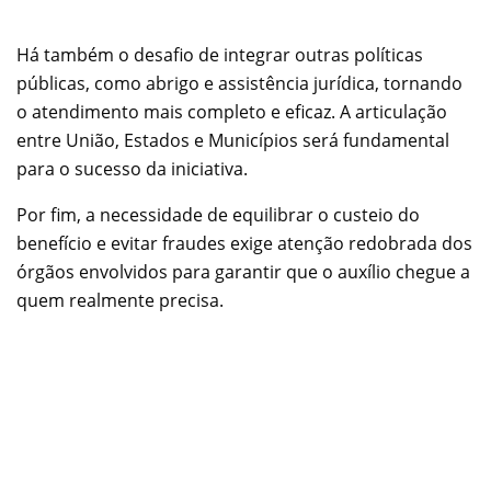
Há também o desafio de integrar outras políticas
públicas, como abrigo e assistência jurídica, tornando
o atendimento mais completo e eficaz. A articulação
entre União, Estados e Municípios será fundamental
para o sucesso da iniciativa.
Por fim, a necessidade de equilibrar o custeio do
benefício e evitar fraudes exige atenção redobrada dos
órgãos envolvidos para garantir que o auxílio chegue a
quem realmente precisa.