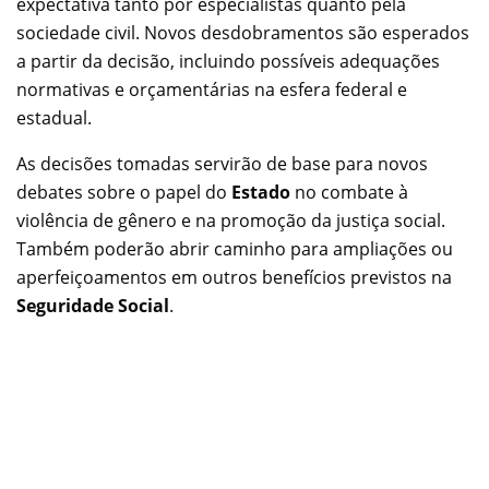
expectativa tanto por especialistas quanto pela
sociedade civil. Novos desdobramentos são esperados
a partir da decisão, incluindo possíveis adequações
normativas e orçamentárias na esfera federal e
estadual.
As decisões tomadas servirão de base para novos
debates sobre o papel do
Estado
no combate à
violência de gênero e na promoção da justiça social.
Também poderão abrir caminho para ampliações ou
aperfeiçoamentos em outros benefícios previstos na
Seguridade Social
.