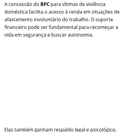
A concessão do
BPC
para vítimas de violência
doméstica facilita o acesso à renda em situações de
afastamento involuntário do trabalho. O suporte
financeiro pode ser fundamental para recomeçar a
vida em segurança e buscar autonomia.
Elas também ganham respaldo legal e psicológico,