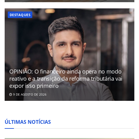
DESTAQUES
OPINIÃO: O financeiro ainda opera no modo
reativo e a transição da reforma tributária vai
expor isso primeiro
9 DE AGOSTO DE 2026
ÚLTIMAS NOTÍCIAS