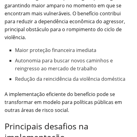
garantindo maior amparo no momento em que se
encontram mais vulneráveis. O benefício contribui
para reduzir a dependência econômica do agressor,
principal obstáculo para o rompimento do ciclo de
violência.
Maior proteção financeira imediata
Autonomia para buscar novos caminhos e
reingresso ao mercado de trabalho
Redução da reincidência da violência doméstica
A implementação eficiente do benefício pode se
transformar em modelo para políticas públicas em
outras áreas de risco social.
Principais desafios na