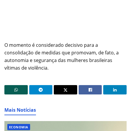
O momento é considerado decisivo para a
consolidação de medidas que promovam, de fato, a
autonomia e segurança das mulheres brasileiras
vítimas de violência.
Mais Notícias
ECONOMIA