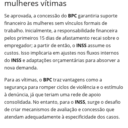
mulheres vítimas
Se aprovada, a concessão do
BPC
garantiria suporte
financeiro às mulheres sem vínculos formais de
trabalho. Inicialmente, a responsabilidade financeira
pelos primeiros 15 dias de afastamento recai sobre o
empregador; a partir de então, o
INSS
assume os
custos. Isso implicaria em ajustes nos fluxos internos
do
INSS
e adaptações orçamentárias para absorver a
nova demanda.
Para as vítimas, o
BPC
traz vantagens como a
segurança para romper ciclos de violência e o estímulo
à denúncia, já que teriam uma rede de apoio
consolidada. No entanto, para o
INSS
, surge o desafio
de criar mecanismos de avaliação e concessão que
atendam adequadamente à especificidade dos casos.