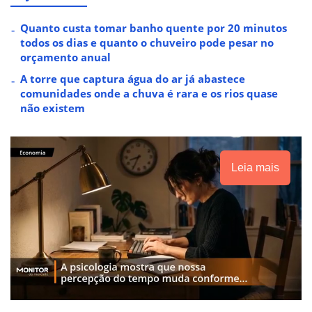
Quanto custa tomar banho quente por 20 minutos
todos os dias e quanto o chuveiro pode pesar no
orçamento anual
A torre que captura água do ar já abastece
comunidades onde a chuva é rara e os rios quase
não existem
Leia mais