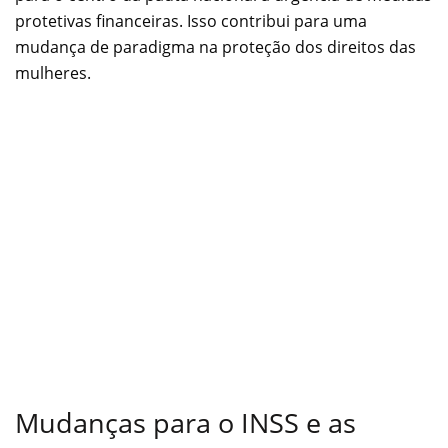
protetivas financeiras. Isso contribui para uma
mudança de paradigma na proteção dos direitos das
mulheres.
Mudanças para o INSS e as