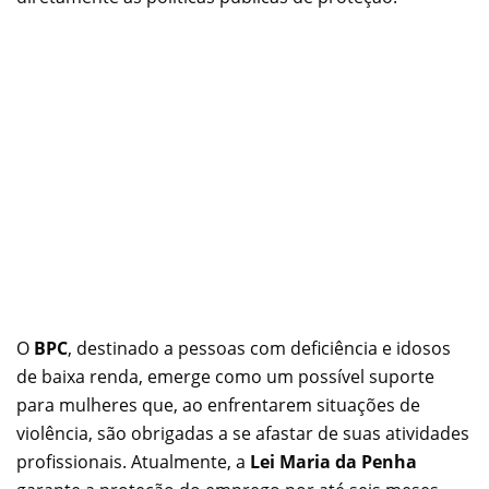
O
BPC
, destinado a pessoas com deficiência e idosos
de baixa renda, emerge como um possível suporte
para mulheres que, ao enfrentarem situações de
violência, são obrigadas a se afastar de suas atividades
profissionais. Atualmente, a
Lei Maria da Penha