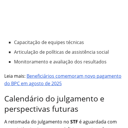
Capacitação de equipes técnicas
Articulação de políticas de assistência social
Monitoramento e avaliação dos resultados
Leia mais:
Beneficiários comemoram novo pagamento
do BPC em agosto de 2025
Calendário do julgamento e
perspectivas futuras
A retomada do julgamento no
STF
é aguardada com