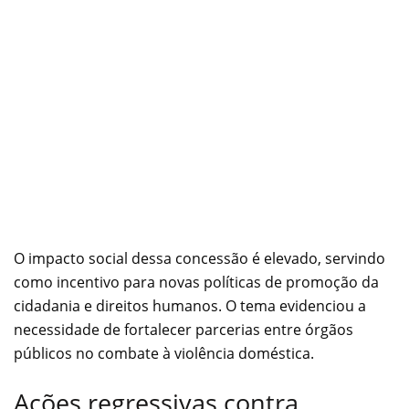
O impacto social dessa concessão é elevado, servindo
como incentivo para novas políticas de promoção da
cidadania e direitos humanos. O tema evidenciou a
necessidade de fortalecer parcerias entre órgãos
públicos no combate à violência doméstica.
Ações regressivas contra