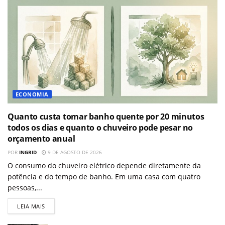
ECONOMIA
Quanto custa tomar banho quente por 20 minutos
todos os dias e quanto o chuveiro pode pesar no
orçamento anual
POR
INGRID
9 DE AGOSTO DE 2026
O consumo do chuveiro elétrico depende diretamente da
potência e do tempo de banho. Em uma casa com quatro
pessoas,...
LEIA MAIS