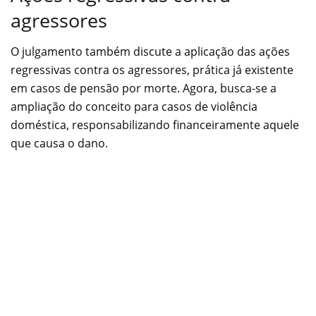
agressores
O julgamento também discute a aplicação das ações
regressivas contra os agressores, prática já existente
em casos de pensão por morte. Agora, busca-se a
ampliação do conceito para casos de violência
doméstica, responsabilizando financeiramente aquele
que causa o dano.