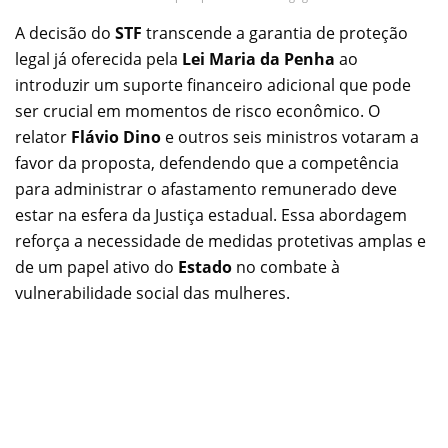
A decisão do
STF
transcende a garantia de proteção
legal já oferecida pela
Lei Maria da Penha
ao
introduzir um suporte financeiro adicional que pode
ser crucial em momentos de risco econômico. O
relator
Flávio Dino
e outros seis ministros votaram a
favor da proposta, defendendo que a competência
para administrar o afastamento remunerado deve
estar na esfera da Justiça estadual. Essa abordagem
reforça a necessidade de medidas protetivas amplas e
de um papel ativo do
Estado
no combate à
vulnerabilidade social das mulheres.