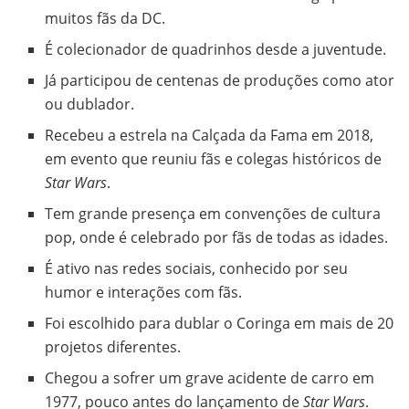
muitos fãs da DC.
É colecionador de quadrinhos desde a juventude.
Já participou de centenas de produções como ator
ou dublador.
Recebeu a estrela na Calçada da Fama em 2018,
em evento que reuniu fãs e colegas históricos de
Star Wars
.
Tem grande presença em convenções de cultura
pop, onde é celebrado por fãs de todas as idades.
É ativo nas redes sociais, conhecido por seu
humor e interações com fãs.
Foi escolhido para dublar o Coringa em mais de 20
projetos diferentes.
Chegou a sofrer um grave acidente de carro em
1977, pouco antes do lançamento de
Star Wars
.