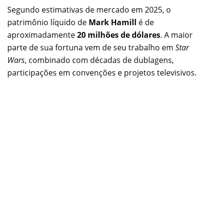
Segundo estimativas de mercado em 2025, o
patrimônio líquido de
Mark Hamill
é de
aproximadamente
20 milhões de dólares
. A maior
parte de sua fortuna vem de seu trabalho em
Star
Wars
, combinado com décadas de dublagens,
participações em convenções e projetos televisivos.