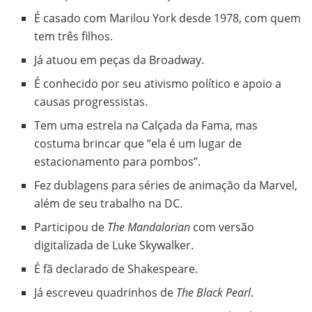
É casado com Marilou York desde 1978, com quem
tem três filhos.
Já atuou em peças da Broadway.
É conhecido por seu ativismo político e apoio a
causas progressistas.
Tem uma estrela na Calçada da Fama, mas
costuma brincar que “ela é um lugar de
estacionamento para pombos”.
Fez dublagens para séries de animação da Marvel,
além de seu trabalho na DC.
Participou de
The Mandalorian
com versão
digitalizada de Luke Skywalker.
É fã declarado de Shakespeare.
Já escreveu quadrinhos de
The Black Pearl
.