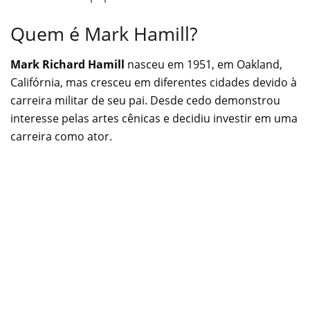
Quem é Mark Hamill?
Mark Richard Hamill
nasceu em 1951, em Oakland,
Califórnia, mas cresceu em diferentes cidades devido à
carreira militar de seu pai. Desde cedo demonstrou
interesse pelas artes cênicas e decidiu investir em uma
carreira como ator.