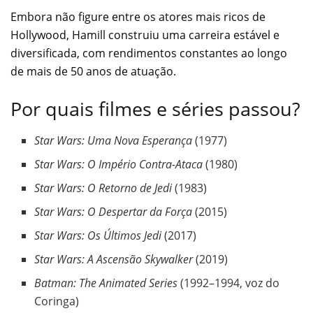
Embora não figure entre os atores mais ricos de
Hollywood, Hamill construiu uma carreira estável e
diversificada, com rendimentos constantes ao longo
de mais de 50 anos de atuação.
Por quais filmes e séries passou?
Star Wars: Uma Nova Esperança
(1977)
Star Wars: O Império Contra-Ataca
(1980)
Star Wars: O Retorno de Jedi
(1983)
Star Wars: O Despertar da Força
(2015)
Star Wars: Os Últimos Jedi
(2017)
Star Wars: A Ascensão Skywalker
(2019)
Batman: The Animated Series
(1992–1994, voz do
Coringa)