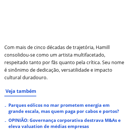
Com mais de cinco décadas de trajetória, Hamill
consolidou-se como um artista multifacetado,
respeitado tanto por fãs quanto pela crítica. Seu nome
é sinônimo de dedicação, versatilidade e impacto
cultural duradouro.
Veja também
Parques eólicos no mar prometem energia em
grande escala, mas quem paga por cabos e portos?
OPINIÃO: Governança corporativa destrava M&As e
eleva valuation de médias empresas