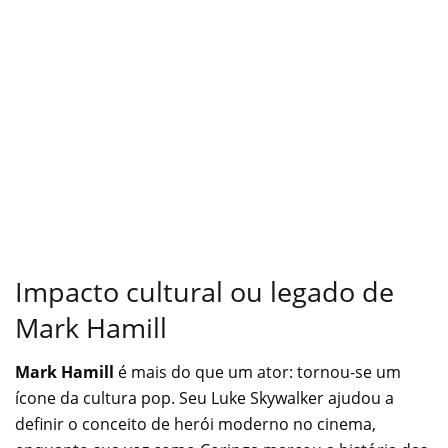
Impacto cultural ou legado de
Mark Hamill
Mark Hamill
é mais do que um ator: tornou-se um
ícone da cultura pop. Seu Luke Skywalker ajudou a
definir o conceito de herói moderno no cinema,