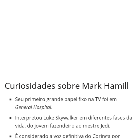
Curiosidades sobre Mark Hamill
Seu primeiro grande papel fixo na TV foi em
General Hospital
.
Interpretou Luke Skywalker em diferentes fases da
vida, do jovem fazendeiro ao mestre Jedi.
É considerado a voz definitiva do Coringa por