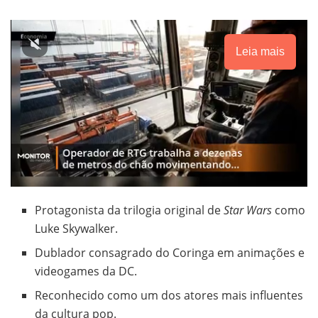
Leia mais
Protagonista da trilogia original de
Star Wars
como
Luke Skywalker.
Dublador consagrado do Coringa em animações e
videogames da DC.
Reconhecido como um dos atores mais influentes
da cultura pop.