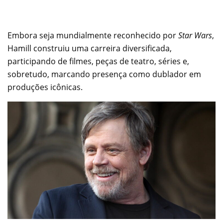
Embora seja mundialmente reconhecido por
Star Wars
,
Hamill construiu uma carreira diversificada,
participando de filmes, peças de teatro, séries e,
sobretudo, marcando presença como dublador em
produções icônicas.