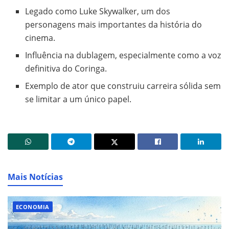
Legado como Luke Skywalker, um dos
personagens mais importantes da história do
cinema.
Influência na dublagem, especialmente como a voz
definitiva do Coringa.
Exemplo de ator que construiu carreira sólida sem
se limitar a um único papel.
Mais Notícias
ECONOMIA