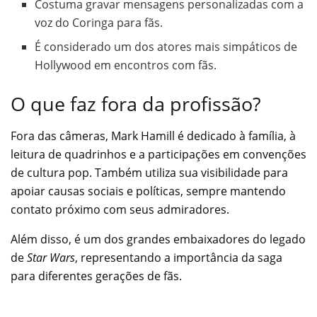
Costuma gravar mensagens personalizadas com a
voz do Coringa para fãs.
É considerado um dos atores mais simpáticos de
Hollywood em encontros com fãs.
O que faz fora da profissão?
Fora das câmeras, Mark Hamill é dedicado à família, à
leitura de quadrinhos e a participações em convenções
de cultura pop. Também utiliza sua visibilidade para
apoiar causas sociais e políticas, sempre mantendo
contato próximo com seus admiradores.
Além disso, é um dos grandes embaixadores do legado
de
Star Wars
, representando a importância da saga
para diferentes gerações de fãs.