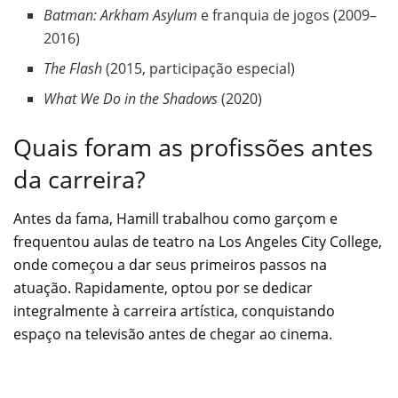
Batman: Arkham Asylum
e franquia de jogos (2009–
2016)
The Flash
(2015, participação especial)
What We Do in the Shadows
(2020)
Quais foram as profissões antes
da carreira?
Antes da fama, Hamill trabalhou como garçom e
frequentou aulas de teatro na Los Angeles City College,
onde começou a dar seus primeiros passos na
atuação. Rapidamente, optou por se dedicar
integralmente à carreira artística, conquistando
espaço na televisão antes de chegar ao cinema.