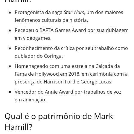
Protagonista da saga
Star Wars
, um dos maiores
fenômenos culturais da história.
Recebeu o BAFTA Games Award por sua dublagem
em videogames.
Reconhecimento da crítica por seu trabalho como
dublador do Coringa.
Homenageado com uma estrela na Calçada da
Fama de Hollywood em 2018, em cerimônia com a
presença de Harrison Ford e George Lucas.
Vencedor do Annie Award por trabalhos de voz
em animação.
Qual é o patrimônio de Mark
Hamill?