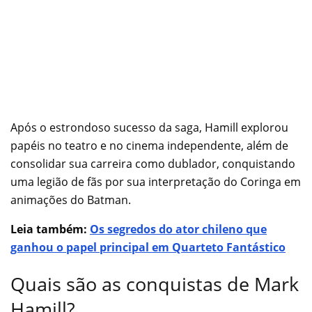
Após o estrondoso sucesso da saga, Hamill explorou
papéis no teatro e no cinema independente, além de
consolidar sua carreira como dublador, conquistando
uma legião de fãs por sua interpretação do Coringa em
animações do Batman.
Leia também:
Os segredos do ator chileno que
ganhou o papel principal em Quarteto Fantástico
Quais são as conquistas de Mark
Hamill?