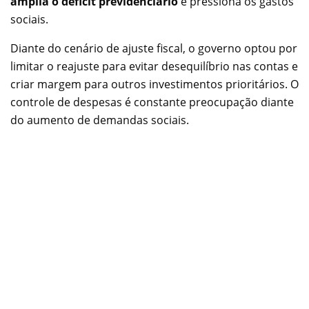
amplia o déficit previdenciário
e pressiona os gastos
sociais.
Diante do cenário de ajuste fiscal, o governo optou por
limitar o reajuste para evitar desequilíbrio nas contas e
criar margem para outros investimentos prioritários. O
controle de despesas é constante preocupação diante
do aumento de demandas sociais.