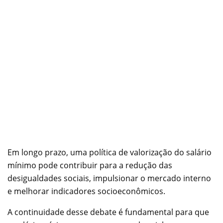
Em longo prazo, uma política de valorização do salário
mínimo pode contribuir para a redução das
desigualdades sociais, impulsionar o mercado interno
e melhorar indicadores socioeconômicos.
A continuidade desse debate é fundamental para que