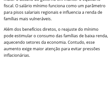
fiscal. O salário mínimo funciona como um parâmetro
para pisos salariais regionais e influencia a renda de
famílias mais vulneráveis.
Além dos benefícios diretos, o reajuste do mínimo
pode estimular o consumo das famílias de baixa renda,
aquecendo setores da economia. Contudo, esse
aumento exige maior atenção para evitar pressões
inflacionárias.