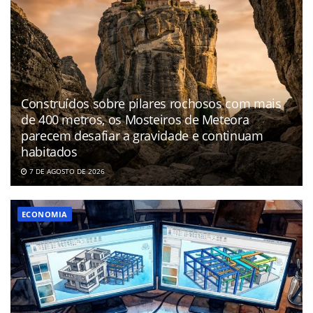
Construídos sobre pilares rochosos com mais
de 400 metros, os Mosteiros de Meteora
parecem desafiar a gravidade e continuam
habitados
7 DE AGOSTO DE 2026
ECONOMIA