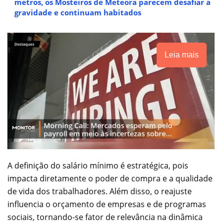
metros, os Mosteiros de Meteora parecem desafiar a
gravidade e continuam habitados
Leia mais
A definição do salário mínimo é estratégica, pois
impacta diretamente o poder de compra e a qualidade
de vida dos trabalhadores. Além disso, o reajuste
influencia o orçamento de empresas e de programas
sociais, tornando-se fator de relevância na dinâmica