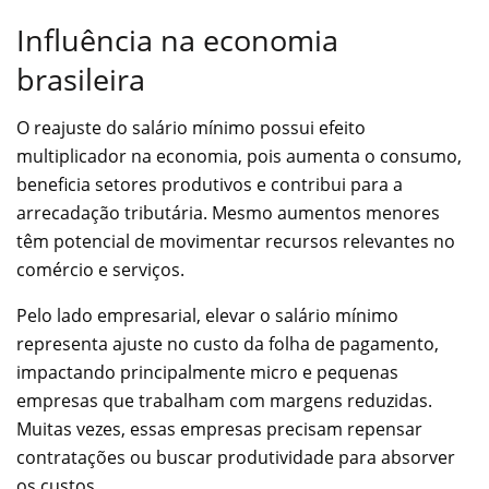
Influência na economia
brasileira
O reajuste do salário mínimo possui efeito
multiplicador na economia, pois aumenta o consumo,
beneficia setores produtivos e contribui para a
arrecadação tributária. Mesmo aumentos menores
têm potencial de movimentar recursos relevantes no
comércio e serviços.
Pelo lado empresarial, elevar o salário mínimo
representa ajuste no custo da folha de pagamento,
impactando principalmente micro e pequenas
empresas que trabalham com margens reduzidas.
Muitas vezes, essas empresas precisam repensar
contratações ou buscar produtividade para absorver
os custos.