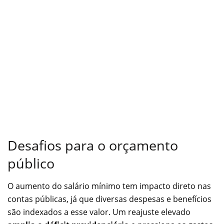
Desafios para o orçamento
público
O aumento do salário mínimo tem impacto direto nas
contas públicas, já que diversas despesas e benefícios
são indexados a esse valor. Um reajuste elevado