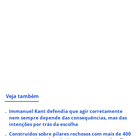
Veja também
Immanuel Kant defendia que agir corretamente
nem sempre depende das consequências, mas das
intenções por trás da escolha
Construídos sobre pilares rochosos com mais de 400