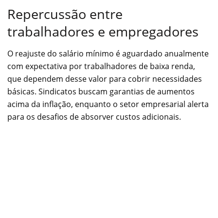
Repercussão entre
trabalhadores e empregadores
O reajuste do salário mínimo é aguardado anualmente
com expectativa por trabalhadores de baixa renda,
que dependem desse valor para cobrir necessidades
básicas. Sindicatos buscam garantias de aumentos
acima da inflação, enquanto o setor empresarial alerta
para os desafios de absorver custos adicionais.