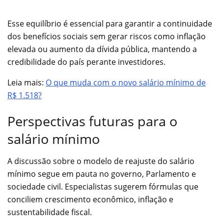
Esse equilíbrio é essencial para garantir a continuidade
dos benefícios sociais sem gerar riscos como inflação
elevada ou aumento da dívida pública, mantendo a
credibilidade do país perante investidores.
Leia mais:
O que muda com o novo salário mínimo de
R$ 1.518?
Perspectivas futuras para o
salário mínimo
A discussão sobre o modelo de reajuste do salário
mínimo segue em pauta no governo, Parlamento e
sociedade civil. Especialistas sugerem fórmulas que
conciliem crescimento econômico, inflação e
sustentabilidade fiscal.