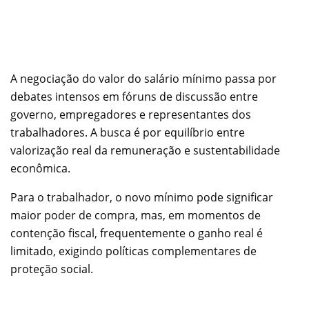
A negociação do valor do salário mínimo passa por
debates intensos em fóruns de discussão entre
governo, empregadores e representantes dos
trabalhadores. A busca é por equilíbrio entre
valorização real da remuneração e sustentabilidade
econômica.
Para o trabalhador, o novo mínimo pode significar
maior poder de compra, mas, em momentos de
contenção fiscal, frequentemente o ganho real é
limitado, exigindo políticas complementares de
proteção social.