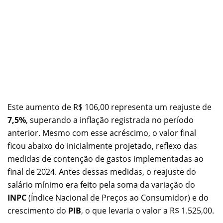
Este aumento de R$ 106,00 representa um reajuste de
7,5%
, superando a inflação registrada no período
anterior. Mesmo com esse acréscimo, o valor final
ficou abaixo do inicialmente projetado, reflexo das
medidas de contenção de gastos implementadas ao
final de 2024. Antes dessas medidas, o reajuste do
salário mínimo era feito pela soma da variação do
INPC
(Índice Nacional de Preços ao Consumidor) e do
crescimento do
PIB
, o que levaria o valor a R$ 1.525,00.