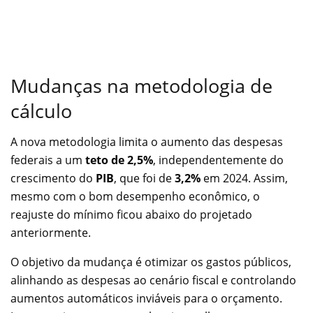
Mudanças na metodologia de
cálculo
A nova metodologia limita o aumento das despesas
federais a um
teto de 2,5%
, independentemente do
crescimento do
PIB
, que foi de
3,2%
em 2024. Assim,
mesmo com o bom desempenho econômico, o
reajuste do mínimo ficou abaixo do projetado
anteriormente.
O objetivo da mudança é otimizar os gastos públicos,
alinhando as despesas ao cenário fiscal e controlando
aumentos automáticos inviáveis para o orçamento.