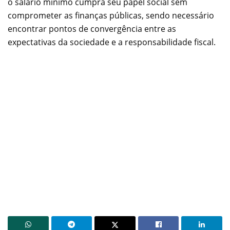
o salário mínimo cumpra seu papel social sem
comprometer as finanças públicas, sendo necessário
encontrar pontos de convergência entre as
expectativas da sociedade e a responsabilidade fiscal.