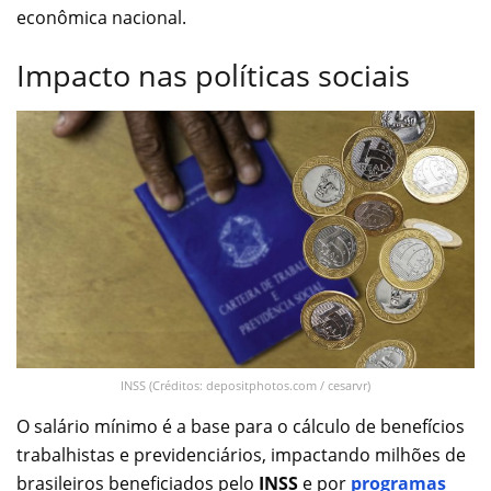
econômica nacional.
Impacto nas políticas sociais
INSS (Créditos: depositphotos.com / cesarvr)
O salário mínimo é a base para o cálculo de benefícios
trabalhistas e previdenciários, impactando milhões de
brasileiros beneficiados pelo
INSS
e por
programas