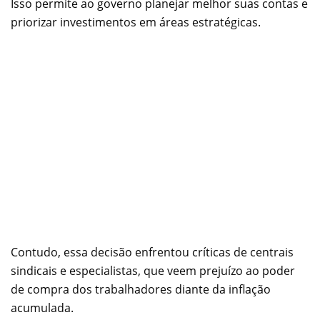
Isso permite ao governo planejar melhor suas contas e
priorizar investimentos em áreas estratégicas.
Contudo, essa decisão enfrentou críticas de centrais
sindicais e especialistas, que veem prejuízo ao poder
de compra dos trabalhadores diante da inflação
acumulada.