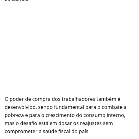
O poder de compra dos trabalhadores também é
desenvolvido, sendo fundamental para o combate à
pobreza e para o crescimento do consumo interno,
mas o desafio está em dosar os reajustes sem
comprometer a saúde fiscal do país.