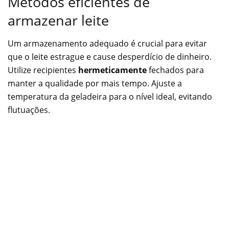
Métodos eficientes de
armazenar leite
Um armazenamento adequado é crucial para evitar
que o leite estrague e cause desperdício de dinheiro.
Utilize recipientes
hermeticamente
fechados para
manter a qualidade por mais tempo. Ajuste a
temperatura da geladeira para o nível ideal, evitando
flutuações.