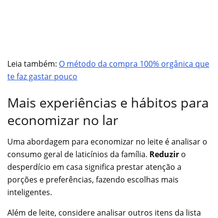
Leia também:
O método da compra 100% orgânica que
te faz gastar pouco
Mais experiências e hábitos para
economizar no lar
Uma abordagem para economizar no leite é analisar o
consumo geral de laticínios da família.
Reduzir
o
desperdício em casa significa prestar atenção a
porções e preferências, fazendo escolhas mais
inteligentes.
Além de leite, considere analisar outros itens da lista