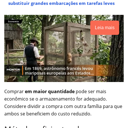
substituir grandes embarcações em tarefas leves
Leia mais
Comprar
em maior quantidade
pode ser mais
econômico se o armazenamento for adequado.
Considere dividir a compra com outra família para que
ambos se beneficiem do custo reduzido.