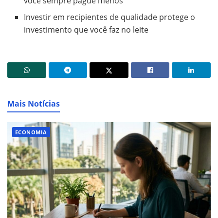
você sempre pague menos
Investir em recipientes de qualidade protege o
investimento que você faz no leite
Mais Notícias
ECONOMIA