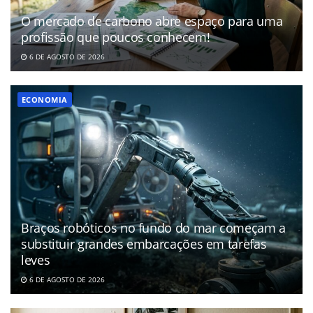
O mercado de carbono abre espaço para uma
profissão que poucos conhecem!
6 DE AGOSTO DE 2026
ECONOMIA
Braços robóticos no fundo do mar começam a
substituir grandes embarcações em tarefas
leves
6 DE AGOSTO DE 2026