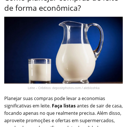
de forma econômica?
Leite – Créditos: depositphotos.com / alebloshka
Planejar suas compras pode levar a economias
significativas em leite.
Faça listas
antes de sair de casa,
focando apenas no que realmente precisa. Além disso,
aproveite promoções e ofertas em supermercados,