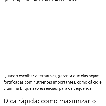
Quando escolher alternativas, garanta que elas sejam
fortificadas com nutrientes importantes, como cálcio e
vitamina D, que são essenciais para os pequenos.
Dica rápida: como maximizar o