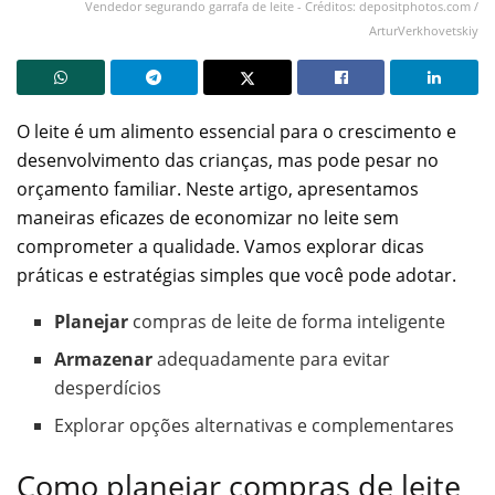
Vendedor segurando garrafa de leite - Créditos: depositphotos.com /
ArturVerkhovetskiy
O leite é um alimento essencial para o crescimento e
desenvolvimento das crianças, mas pode pesar no
orçamento familiar. Neste artigo, apresentamos
maneiras eficazes de economizar no leite sem
comprometer a qualidade. Vamos explorar dicas
práticas e estratégias simples que você pode adotar.
Planejar
compras de leite de forma inteligente
Armazenar
adequadamente para evitar
desperdícios
Explorar opções alternativas e complementares
Como planejar compras de leite