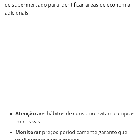
de supermercado para identificar áreas de economia
adicionais.
Atenção
aos hábitos de consumo evitam compras
impulsivas
Monitorar
preços periodicamente garante que