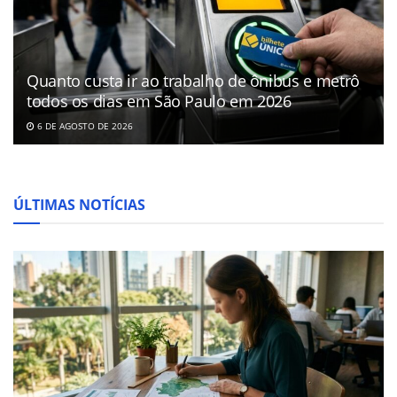
Quanto custa ir ao trabalho de ônibus e metrô
todos os dias em São Paulo em 2026
6 DE AGOSTO DE 2026
ÚLTIMAS NOTÍCIAS