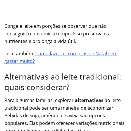
Congele leite em porções se observar que não
conseguirá consumir a tempo. Isso preserva os
nutrientes e prolonga a vida útil.
Leia também:
Como fazer as compras de Natal sem
gastar muito?
Alternativas ao leite tradicional:
quais considerar?
Para algumas famílias, explorar
alternativas
ao leite
tradicional pode ser uma maneira de economizar.
Bebidas de soja, amêndoa e aveia são opções
populares. Elas podem oferecer variações nutricionais
que complementam a dieta das crianças.