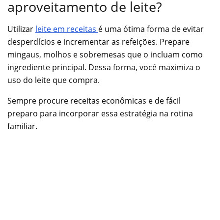
aproveitamento de leite?
Utilizar
leite em receitas
é uma ótima forma de evitar
desperdícios e incrementar as refeições. Prepare
mingaus, molhos e sobremesas que o incluam como
ingrediente principal. Dessa forma, você maximiza o
uso do leite que compra.
Sempre procure receitas econômicas e de fácil
preparo para incorporar essa estratégia na rotina
familiar.