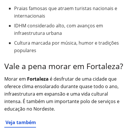
Praias famosas que atraem turistas nacionais e
internacionais
IDHM considerado alto, com avanços em
infraestrutura urbana
Cultura marcada por música, humor e tradições
populares
Vale a pena morar em Fortaleza?
Morar em
Fortaleza
é desfrutar de uma cidade que
oferece clima ensolarado durante quase todo o ano,
infraestrutura em expansão e uma vida cultural
intensa. É também um importante polo de serviços e
educação no Nordeste.
Veja também