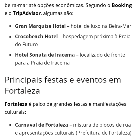
beira-mar até opções econômicas. Segundo o
Booking
e o
TripAdvisor
, algumas são:
Gran Marquise Hotel
– hotel de luxo na Beira-Mar
Crocobeach Hotel
– hospedagem próxima à Praia
do Futuro
Hotel Sonata de Iracema
– localizado de frente
para a Praia de Iracema
Principais festas e eventos em
Fortaleza
Fortaleza
é palco de grandes festas e manifestações
culturais:
Carnaval de Fortaleza
– mistura de blocos de rua
e apresentações culturais (Prefeitura de Fortaleza)