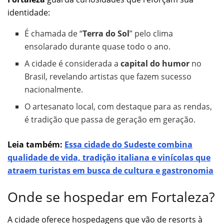
identidade:
É chamada de “
Terra do Sol
” pelo clima
ensolarado durante quase todo o ano.
A cidade é considerada a
capital do humor
no
Brasil, revelando artistas que fazem sucesso
nacionalmente.
O artesanato local, com destaque para as rendas,
é tradição que passa de geração em geração.
Leia também:
Essa cidade do Sudeste combina
qualidade de vida, tradição italiana e vinícolas que
atraem turistas em busca de cultura e gastronomia
Onde se hospedar em Fortaleza?
A cidade oferece hospedagens que vão de resorts à