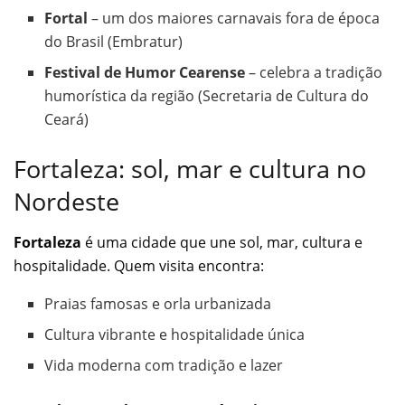
Fortal
– um dos maiores carnavais fora de época
do Brasil (Embratur)
Festival de Humor Cearense
– celebra a tradição
humorística da região (Secretaria de Cultura do
Ceará)
Fortaleza: sol, mar e cultura no
Nordeste
Fortaleza
é uma cidade que une sol, mar, cultura e
hospitalidade. Quem visita encontra:
Praias famosas e orla urbanizada
Cultura vibrante e hospitalidade única
Vida moderna com tradição e lazer