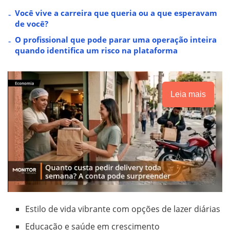
Você vive a carreira que queria ou a que esperavam
de você?
O profissional que pode parar uma operação inteira
quando identifica um risco na plataforma
Leia mais
Estilo de vida vibrante com opções de lazer diárias
Educação e saúde em crescimento