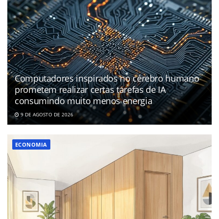
Computadores inspirados no cérebro humano
prometem realizar certas tarefas de IA
consumindo muito menos energia
9 DE AGOSTO DE 2026
ECONOMIA