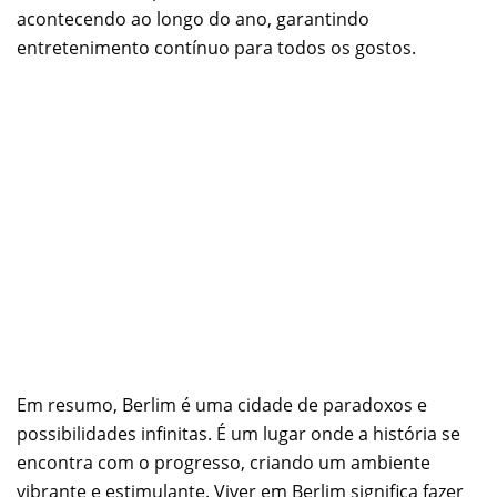
acontecendo ao longo do ano, garantindo
entretenimento contínuo para todos os gostos.
Em resumo, Berlim é uma cidade de paradoxos e
possibilidades infinitas. É um lugar onde a história se
encontra com o progresso, criando um ambiente
vibrante e estimulante. Viver em Berlim significa fazer