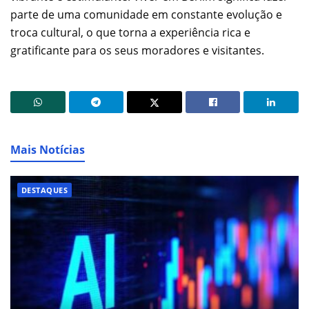
parte de uma comunidade em constante evolução e
troca cultural, o que torna a experiência rica e
gratificante para os seus moradores e visitantes.
Mais Notícias
DESTAQUES