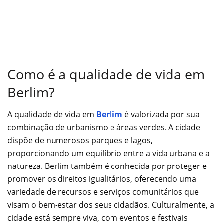
Como é a qualidade de vida em
Berlim?
A qualidade de vida em
Berlim
é valorizada por sua
combinação de urbanismo e áreas verdes. A cidade
dispõe de numerosos parques e lagos,
proporcionando um equilíbrio entre a vida urbana e a
natureza. Berlim também é conhecida por proteger e
promover os direitos igualitários, oferecendo uma
variedade de recursos e serviços comunitários que
visam o bem-estar dos seus cidadãos. Culturalmente, a
cidade está sempre viva, com eventos e festivais