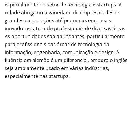
especialmente no setor de tecnologia e startups. A
cidade abriga uma variedade de empresas, desde
grandes corporações até pequenas empresas
inovadoras, atraindo profissionais de diversas áreas.
As oportunidades são abundantes, particularmente
para profissionais das áreas de tecnologia da
informação, engenharia, comunicação e design. A
fluência em alemão é um diferencial, embora o inglês
seja amplamente usado em várias indústrias,
especialmente nas startups.