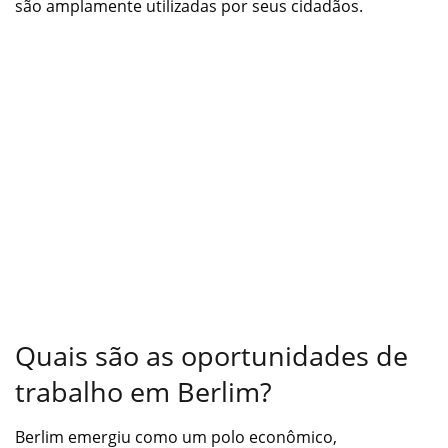
são amplamente utilizadas por seus cidadãos.
Quais são as oportunidades de
trabalho em Berlim?
Berlim emergiu como um polo econômico,