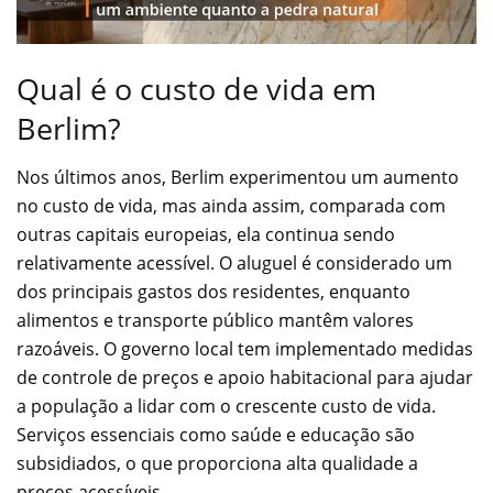
Qual é o custo de vida em
Berlim?
Nos últimos anos, Berlim experimentou um aumento
no custo de vida, mas ainda assim, comparada com
outras capitais europeias, ela continua sendo
relativamente acessível. O aluguel é considerado um
dos principais gastos dos residentes, enquanto
alimentos e transporte público mantêm valores
razoáveis. O governo local tem implementado medidas
de controle de preços e apoio habitacional para ajudar
a população a lidar com o crescente custo de vida.
Serviços essenciais como saúde e educação são
subsidiados, o que proporciona alta qualidade a
preços acessíveis.