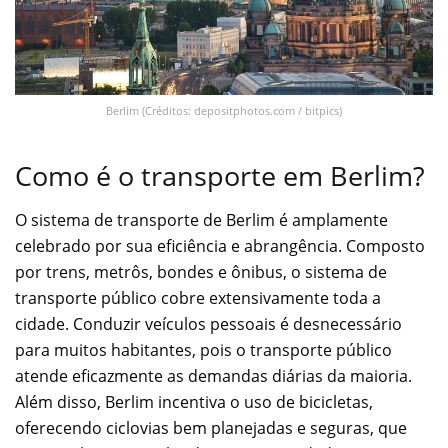
Berlim (Créditos: depositphotos.com / bitpics)
Como é o transporte em Berlim?
O sistema de transporte de Berlim é amplamente
celebrado por sua eficiência e abrangência. Composto
por trens, metrôs, bondes e ônibus, o sistema de
transporte público cobre extensivamente toda a
cidade. Conduzir veículos pessoais é desnecessário
para muitos habitantes, pois o transporte público
atende eficazmente as demandas diárias da maioria.
Além disso, Berlim incentiva o uso de bicicletas,
oferecendo ciclovias bem planejadas e seguras, que