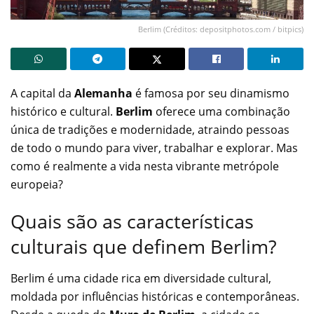
Berlim (Créditos: depositphotos.com / bitpics)
A capital da
Alemanha
é famosa por seu dinamismo
histórico e cultural.
Berlim
oferece uma combinação
única de tradições e modernidade, atraindo pessoas
de todo o mundo para viver, trabalhar e explorar. Mas
como é realmente a vida nesta vibrante metrópole
europeia?
Quais são as características
culturais que definem Berlim?
Berlim é uma cidade rica em diversidade cultural,
moldada por influências históricas e contemporâneas.