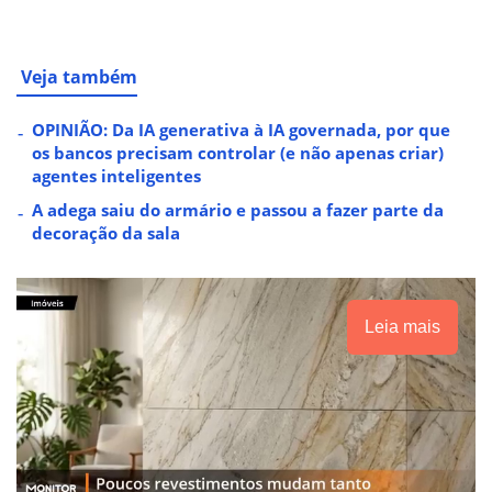
Veja também
OPINIÃO: Da IA generativa à IA governada, por que
os bancos precisam controlar (e não apenas criar)
agentes inteligentes
A adega saiu do armário e passou a fazer parte da
decoração da sala
Leia mais