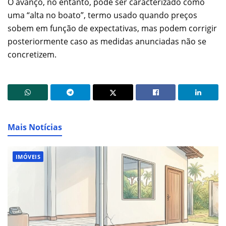
O avanço, no entanto, pode ser caracterizado como
uma “alta no boato”, termo usado quando preços
sobem em função de expectativas, mas podem corrigir
posteriormente caso as medidas anunciadas não se
concretizem.
Mais Notícias
IMÓVEIS