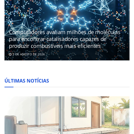
Computadores avaliam milhões de moléculas
para encontrar catalisadores capazes de
produzir combustíveis mais eficientes
5 DE AGOSTO DE 2026
ÚLTIMAS NOTÍCIAS