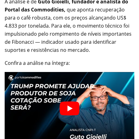
A análise é de
Guto Gioielli, fundador e analista do
Portal das Commodities,
que aponta recuperação
para o café robusta, com os preços alcançando US$
4.833 por tonelada. Para ele, o movimento técnico foi
impulsionado pelo rompimento de níveis importantes
de Fibonacci — indicador usado para identificar
suportes e resistências no mercado.
Confira a análise na íntegra: