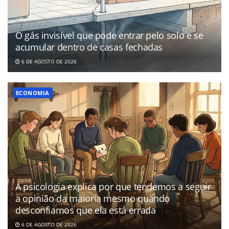
O gás invisível que pode entrar pelo solo e se
acumular dentro de casas fechadas
6 DE AGOSTO DE 2026
ECONOMIA
A psicologia explica por que tendemos a seguir
a opinião da maioria mesmo quando
desconfiamos que ela está errada
6 DE AGOSTO DE 2026