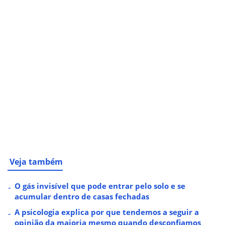
Veja também
O gás invisível que pode entrar pelo solo e se
acumular dentro de casas fechadas
A psicologia explica por que tendemos a seguir a
opinião da maioria mesmo quando desconfiamos