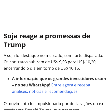
Soja reage a promessas de
Trump
A soja foi destaque no mercado, com forte disparada.
Os contratos subiram de US$ 9,93 para US$ 10,20,
encerrando o dia em torno de US$ 10,15.
A informação que os grandes investidores usam
– no seu WhatsApp!
Entre agora e receba
análises, notícias e recomendações
.
O movimento foi impulsionado por declarações do ex-