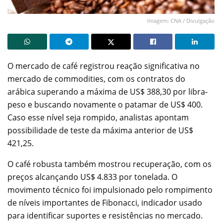
Imagem: CNA / Divulgação
O mercado de café registrou reação significativa no
mercado de commodities, com os contratos do
arábica superando a máxima de US$ 388,30 por libra-
peso e buscando novamente o patamar de US$ 400.
Caso esse nível seja rompido, analistas apontam
possibilidade de teste da máxima anterior de US$
421,25.
O café robusta também mostrou recuperação, com os
preços alcançando US$ 4.833 por tonelada. O
movimento técnico foi impulsionado pelo rompimento
de níveis importantes de Fibonacci, indicador usado
para identificar suportes e resistências no mercado.