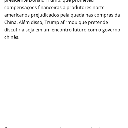
presidente Donald Trump, que prometeu
compensações financeiras a produtores norte-
americanos prejudicados pela queda nas compras da
China. Além disso, Trump afirmou que pretende
discutir a soja em um encontro futuro com o governo
chinês.