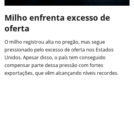
Milho enfrenta excesso de
oferta
O milho registrou alta no pregão, mas segue
pressionado pelo excesso de oferta nos Estados
Unidos. Apesar disso, o país tem conseguido
compensar parte dessa pressão com fortes
exportações, que vêm alcançando níveis recordes.