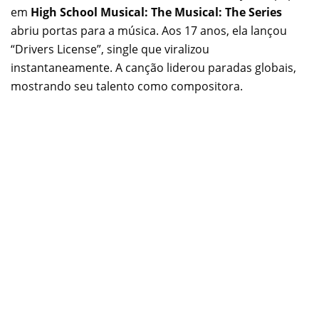
em
High School Musical: The Musical: The Series
abriu portas para a música. Aos 17 anos, ela lançou
“Drivers License”, single que viralizou
instantaneamente. A canção liderou paradas globais,
mostrando seu talento como compositora.