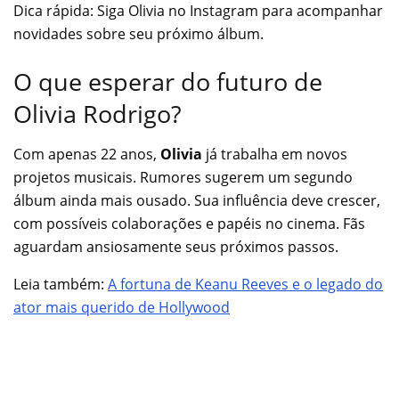
Dica rápida: Siga Olivia no Instagram para acompanhar
novidades sobre seu próximo álbum.
O que esperar do futuro de
Olivia Rodrigo?
Com apenas 22 anos,
Olivia
já trabalha em novos
projetos musicais. Rumores sugerem um segundo
álbum ainda mais ousado. Sua influência deve crescer,
com possíveis colaborações e papéis no cinema. Fãs
aguardam ansiosamente seus próximos passos.
Leia também:
A fortuna de Keanu Reeves e o legado do
ator mais querido de Hollywood