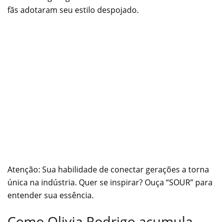
fãs adotaram seu estilo despojado.
Atenção: Sua habilidade de conectar gerações a torna
única na indústria. Quer se inspirar? Ouça “SOUR” para
entender sua essência.
Como Olivia Rodrigo acumula