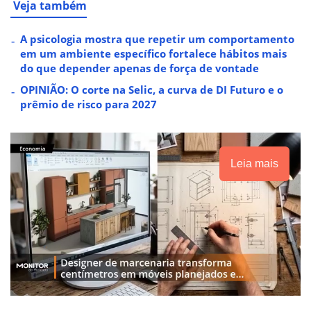
Veja também
A psicologia mostra que repetir um comportamento
em um ambiente específico fortalece hábitos mais
do que depender apenas de força de vontade
OPINIÃO: O corte na Selic, a curva de DI Futuro e o
prêmio de risco para 2027
Leia mais