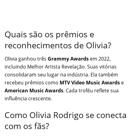
Quais são os prêmios e
reconhecimentos de Olivia?
Olivia ganhou três
Grammy Awards
em 2022,
incluindo Melhor Artista Revelação. Suas vitórias
consolidaram seu lugar na indústria. Ela também
recebeu prêmios como
MTV Video Music Awards
e
American Music Awards
. Cada troféu reflete sua
influência crescente.
Como Olivia Rodrigo se conecta
com os fãs?