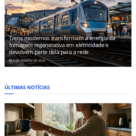
Trens modernos transformam a energia da
frenagem regenerativa em eletricidade e
devolvem parte dela para a rede
8 DE AGOSTO DE 2026
ÚLTIMAS NOTÍCIAS