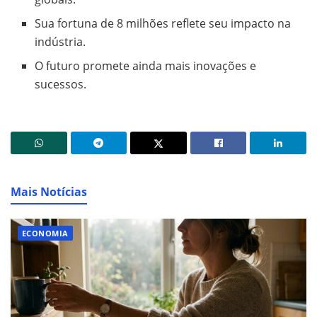
Sua fortuna de 8 milhões reflete seu impacto na
indústria.
O futuro promete ainda mais inovações e
sucessos.
Mais Notícias
ECONOMIA