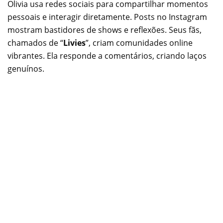
Olivia usa redes sociais para compartilhar momentos
pessoais e interagir diretamente. Posts no Instagram
mostram bastidores de shows e reflexões. Seus fãs,
chamados de “
Livies
”, criam comunidades online
vibrantes. Ela responde a comentários, criando laços
genuínos.