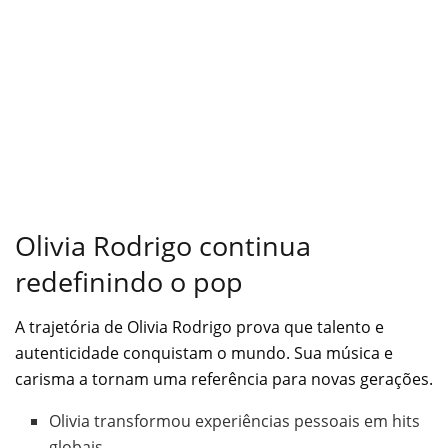
Olivia Rodrigo continua
redefinindo o pop
A trajetória de Olivia Rodrigo prova que talento e
autenticidade conquistam o mundo. Sua música e
carisma a tornam uma referência para novas gerações.
Olivia transformou experiências pessoais em hits
globais.