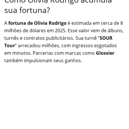
sua fortuna?
A
fortuna de Olivia Rodrigo
é estimada em cerca de 8
milhões de dólares em 2025. Esse valor vem de álbuns,
turnês e contratos publicitários. Sua turnê “
SOUR
Tour
” arrecadou milhões, com ingressos esgotados
em minutos. Parcerias com marcas como
Glossier
também impulsionam seus ganhos.