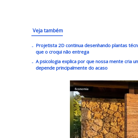
Veja também
Projetista 2D continua desenhando plantas téc
que o croqui não entrega
A psicologia explica por que nossa mente cria
depende principalmente do acaso