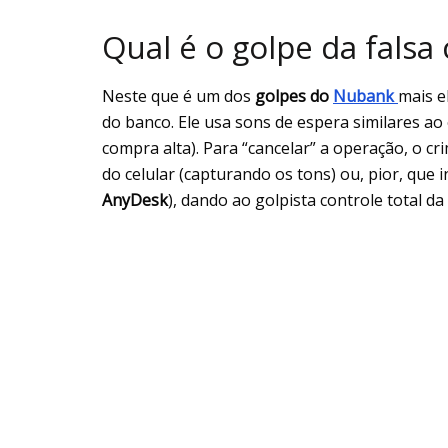
Qual é o golpe da falsa
Neste que é um dos
golpes do
Nubank
mais e
do banco. Ele usa sons de espera similares ao 
compra alta). Para “cancelar” a operação, o cr
do celular (capturando os tons) ou, pior, que
AnyDesk
), dando ao golpista controle total da