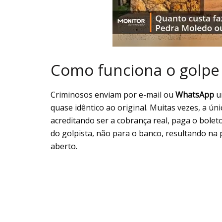
Como funciona o golpe 
Criminosos enviam por e-mail ou
WhatsApp
u
quase idêntico ao original. Muitas vezes, a úni
acreditando ser a cobrança real, paga o bolet
do golpista, não para o banco, resultando na 
aberto.