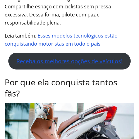
Compartilhe espaço com ciclistas sem pressa
excessiva. Dessa forma, pilote com paz e
responsabilidade plena.
Leia também:
Esses modelos tecnológicos estão
conquistando motoristas em todo o país
Receba os melhores opções de veículos!
Por que ela conquista tantos
fãs?