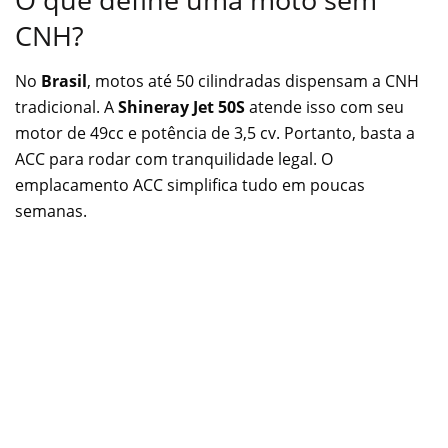
CNH?
No
Brasil
, motos até 50 cilindradas dispensam a CNH
tradicional. A
Shineray Jet 50S
atende isso com seu
motor de 49cc e potência de 3,5 cv. Portanto, basta a
ACC para rodar com tranquilidade legal. O
emplacamento ACC simplifica tudo em poucas
semanas.