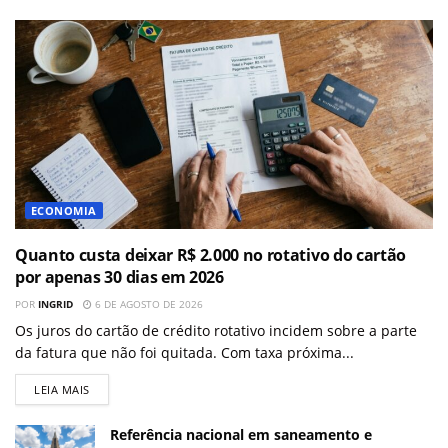
ECONOMIA
Quanto custa deixar R$ 2.000 no rotativo do cartão
por apenas 30 dias em 2026
POR
INGRID
6 DE AGOSTO DE 2026
Os juros do cartão de crédito rotativo incidem sobre a parte
da fatura que não foi quitada. Com taxa próxima...
LEIA MAIS
Referência nacional em saneamento e