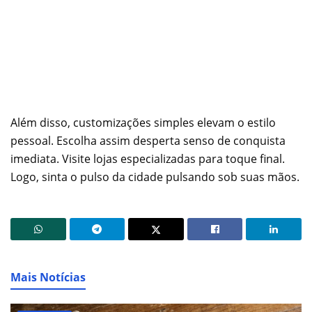
Além disso, customizações simples elevam o estilo
pessoal. Escolha assim desperta senso de conquista
imediata. Visite lojas especializadas para toque final.
Logo, sinta o pulso da cidade pulsando sob suas mãos.
Mais Notícias