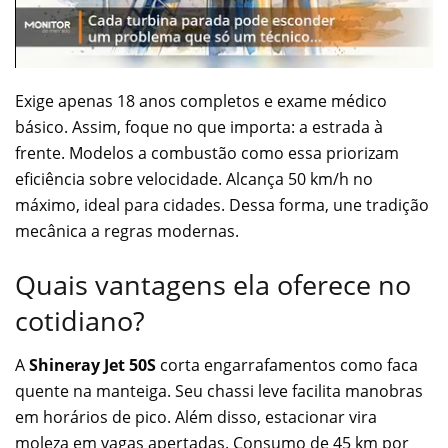
Exige apenas 18 anos completos e exame médico
básico. Assim, foque no que importa: a estrada à
frente. Modelos a combustão como essa priorizam
eficiência sobre velocidade. Alcança 50 km/h no
máximo, ideal para cidades. Dessa forma, une tradição
mecânica a regras modernas.
Quais vantagens ela oferece no
cotidiano?
A
Shineray Jet 50S
corta engarrafamentos como faca
quente na manteiga. Seu chassi leve facilita manobras
em horários de pico. Além disso, estacionar vira
moleza em vagas apertadas. Consumo de 45 km por