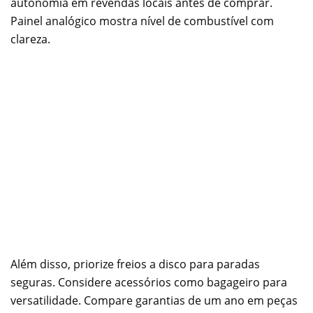
autonomia em revendas locais antes de comprar.
Painel analógico mostra nível de combustível com
clareza.
Além disso, priorize freios a disco para paradas
seguras. Considere acessórios como bagageiro para
versatilidade. Compare garantias de um ano em peças