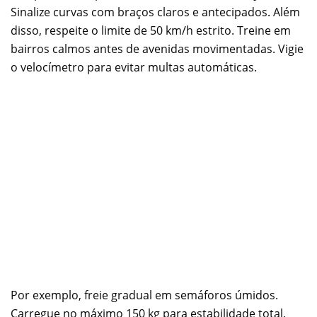
Sinalize curvas com braços claros e antecipados. Além
disso, respeite o limite de 50 km/h estrito. Treine em
bairros calmos antes de avenidas movimentadas. Vigie
o velocímetro para evitar multas automáticas.
Por exemplo, freie gradual em semáforos úmidos.
Carregue no máximo 150 kg para estabilidade total.