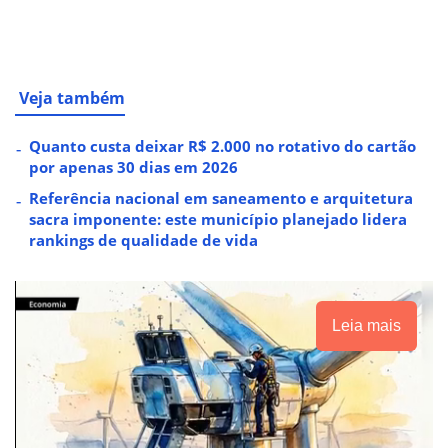
Veja também
Quanto custa deixar R$ 2.000 no rotativo do cartão
por apenas 30 dias em 2026
Referência nacional em saneamento e arquitetura
sacra imponente: este município planejado lidera
rankings de qualidade de vida
Leia mais