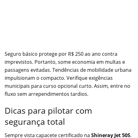
Seguro básico protege por R$ 250 ao ano contra
imprevistos. Portanto, some economia em multas e
passagens evitadas. Tendências de mobilidade urbana
impulsionam o compacto. Verifique exigências
municipais para curso opcional curto. Assim, entre no
fluxo sem arrependimentos tardios.
Dicas para pilotar com
segurança total
Sempre vista capacete certificado na
Shineray Jet 50S
.