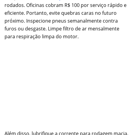
rodados. Oficinas cobram R$ 100 por serviço rápido e
eficiente. Portanto, evite quebras caras no futuro
próximo. Inspecione pneus semanalmente contra
furos ou desgaste. Limpe filtro de ar mensalmente
para respiração limpa do motor.
Além disso, lubrifique a corrente para rodagem macia.