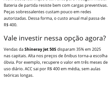
Bateria de partida resiste bem com cargas preventivas.
Peças sobressalentes custam pouco em redes
autorizadas. Dessa forma, o custo anual mal passa de
R$ 400.
Vale investir nessa opção agora?
Vendas da
Shineray Jet 50S
disparam 35% em 2025
nas capitais. Alta nos preços de ônibus torna-a escolha
óbvia. Por exemplo, recupere o valor em três meses de
uso diário. ACC sai por R$ 400 em média, sem aulas
teóricas longas.