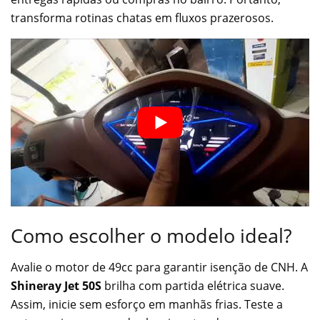
transforma rotinas chatas em fluxos prazerosos.
Como escolher o modelo ideal?
Avalie o motor de 49cc para garantir isenção de CNH. A
Shineray Jet 50S
brilha com partida elétrica suave.
Assim, inicie sem esforço em manhãs frias. Teste a