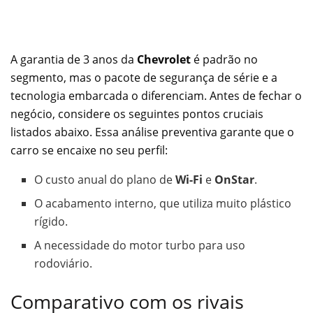
A garantia de 3 anos da
Chevrolet
é padrão no
segmento, mas o pacote de segurança de série e a
tecnologia embarcada o diferenciam. Antes de fechar o
negócio, considere os seguintes pontos cruciais
listados abaixo. Essa análise preventiva garante que o
carro se encaixe no seu perfil:
O custo anual do plano de
Wi-Fi
e
OnStar
.
O acabamento interno, que utiliza muito plástico
rígido.
A necessidade do motor turbo para uso
rodoviário.
Comparativo com os rivais