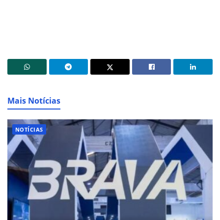
Mais Notícias
NOTÍCIAS