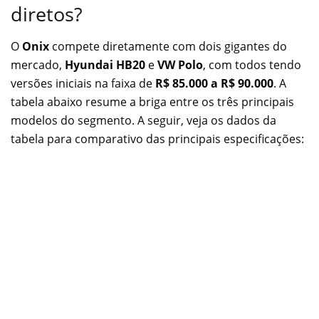
diretos?
O
Onix
compete diretamente com dois gigantes do
mercado,
Hyundai HB20
e
VW Polo
, com todos tendo
versões iniciais na faixa de
R$ 85.000 a R$ 90.000
. A
tabela abaixo resume a briga entre os três principais
modelos do segmento. A seguir, veja os dados da
tabela para comparativo das principais especificações: