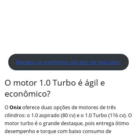
Receba os melhores opções de veículos!
O motor 1.0 Turbo é ágil e
econômico?
O
Onix
oferece duas opções de motores de três
cilindros: o 1.0 aspirado (80 cv) e o 1.0 Turbo (116 cv). O
motor turbo é o grande destaque, pois entrega ótimo
desempenho e torque com baixo consumo de