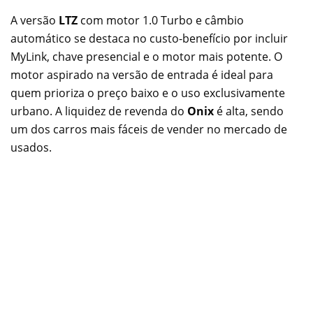
A versão
LTZ
com motor 1.0 Turbo e câmbio
automático se destaca no custo-benefício por incluir
MyLink, chave presencial e o motor mais potente. O
motor aspirado na versão de entrada é ideal para
quem prioriza o preço baixo e o uso exclusivamente
urbano. A liquidez de revenda do
Onix
é alta, sendo
um dos carros mais fáceis de vender no mercado de
usados.