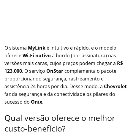
O sistema
MyLink
é intuitivo e rápido, e o modelo
oferece
Wi-Fi nativo
a bordo (por assinatura) nas
versões mais caras, cujos preços podem chegar a
R$
123.000
. O serviço
OnStar
complementa o pacote,
proporcionando segurança, rastreamento e
assistência 24 horas por dia. Desse modo, a
Chevrolet
faz da segurança e da conectividade os pilares do
sucesso do
Onix
.
Qual versão oferece o melhor
custo-benefício?