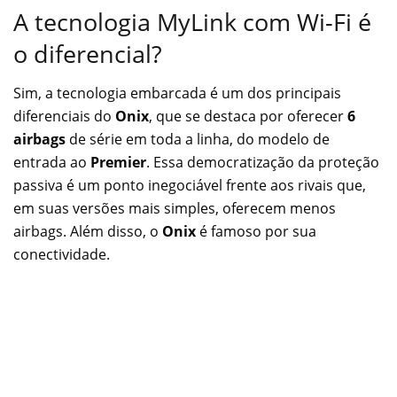
A tecnologia MyLink com Wi-Fi é
o diferencial?
Sim, a tecnologia embarcada é um dos principais
diferenciais do
Onix
, que se destaca por oferecer
6
airbags
de série em toda a linha, do modelo de
entrada ao
Premier
. Essa democratização da proteção
passiva é um ponto inegociável frente aos rivais que,
em suas versões mais simples, oferecem menos
airbags. Além disso, o
Onix
é famoso por sua
conectividade.