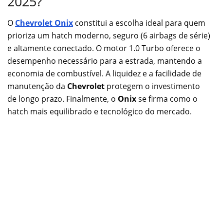
2025?
O
Chevrolet Onix
constitui a escolha ideal para quem
prioriza um hatch moderno, seguro (6 airbags de série)
e altamente conectado. O motor 1.0 Turbo oferece o
desempenho necessário para a estrada, mantendo a
economia de combustível. A liquidez e a facilidade de
manutenção da
Chevrolet
protegem o investimento
de longo prazo. Finalmente, o
Onix
se firma como o
hatch mais equilibrado e tecnológico do mercado.