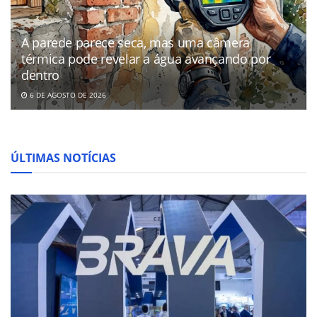
A parede parece seca, mas uma câmera
térmica pode revelar a água avançando por
dentro
6 DE AGOSTO DE 2026
ÚLTIMAS NOTÍCIAS