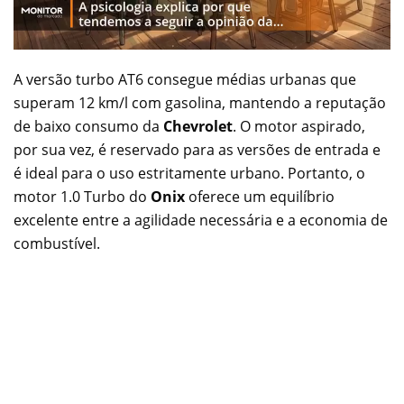
A versão turbo AT6 consegue médias urbanas que
superam 12 km/l com gasolina, mantendo a reputação
de baixo consumo da
Chevrolet
. O motor aspirado,
por sua vez, é reservado para as versões de entrada e
é ideal para o uso estritamente urbano. Portanto, o
motor 1.0 Turbo do
Onix
oferece um equilíbrio
excelente entre a agilidade necessária e a economia de
combustível.