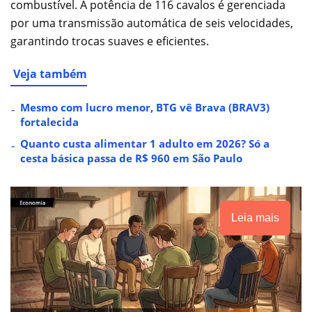
combustível. A potência de 116 cavalos é gerenciada
por uma transmissão automática de seis velocidades,
garantindo trocas suaves e eficientes.
Veja também
Mesmo com lucro menor, BTG vê Brava (BRAV3)
fortalecida
Quanto custa alimentar 1 adulto em 2026? Só a
cesta básica passa de R$ 960 em São Paulo
Leia mais